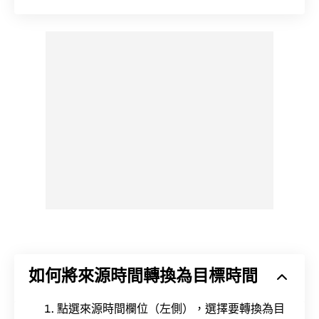
如何將來源時間轉換為目標時間
點選來源時間欄位（左側），選擇要轉換為目