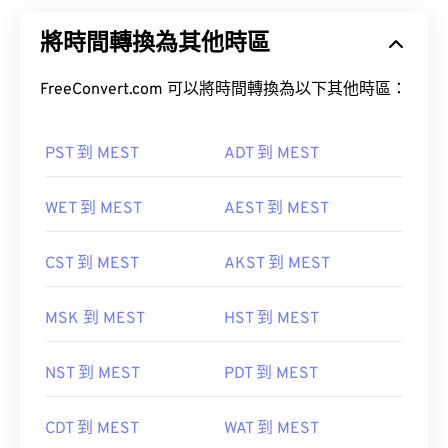
將時間轉換為其他時區
FreeConvert.com 可以將時間轉換為以下其他時區：
PST 到 MEST
ADT 到 MEST
WET 到 MEST
AEST 到 MEST
CST 到 MEST
AKST 到 MEST
MSK 到 MEST
HST 到 MEST
NST 到 MEST
PDT 到 MEST
CDT 到 MEST
WAT 到 MEST