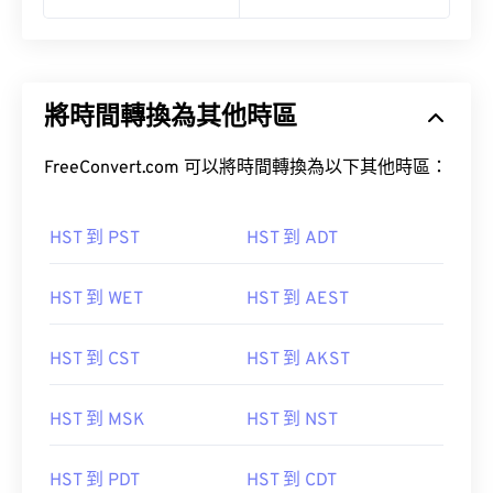
將時間轉換為其他時區
FreeConvert.com 可以將時間轉換為以下其他時區：
HST 到 PST
HST 到 ADT
HST 到 WET
HST 到 AEST
HST 到 CST
HST 到 AKST
HST 到 MSK
HST 到 NST
HST 到 PDT
HST 到 CDT