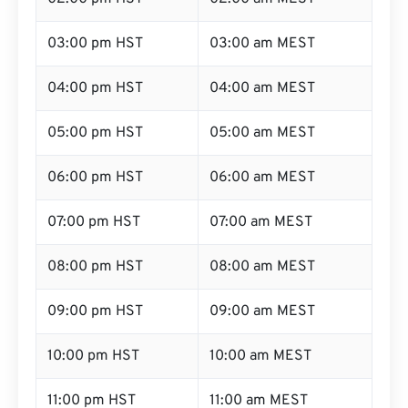
03:00 pm HST
03:00 am MEST
04:00 pm HST
04:00 am MEST
05:00 pm HST
05:00 am MEST
06:00 pm HST
06:00 am MEST
07:00 pm HST
07:00 am MEST
08:00 pm HST
08:00 am MEST
09:00 pm HST
09:00 am MEST
10:00 pm HST
10:00 am MEST
11:00 pm HST
11:00 am MEST