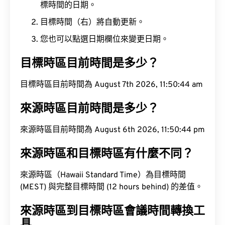
標時間的日期。
目標時間（右）將自動更新。
您也可以點選日期欄位來變更日期。
目標時區目前時間是多少？
目標時區目前時間為 August 7th 2026, 11:50:45 am
來源時區目前時間是多少？
來源時區目前時間為 August 6th 2026, 11:50:45 pm
來源時區和目標時區有什麼不同？
來源時區（Hawaii Standard Time）為目標時間
(MEST) 與完整目標時間 (12 hours behind) 的差值。
來源時區到目標時區會議時間轉換工
具