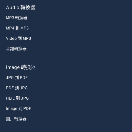
Audio 轉換器
MP3 轉換器
MP4 到 MP3
Video 到 MP3
音訊轉換器
Image 轉換器
JPG 到 PDF
PDF 到 JPG
HEIC 到 JPG
Image 到 PDF
圖片轉換器