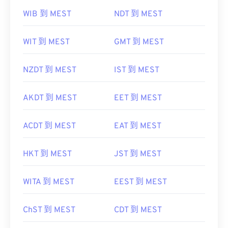
WIB 到 MEST
NDT 到 MEST
WIT 到 MEST
GMT 到 MEST
NZDT 到 MEST
IST 到 MEST
AKDT 到 MEST
EET 到 MEST
ACDT 到 MEST
EAT 到 MEST
HKT 到 MEST
JST 到 MEST
WITA 到 MEST
EEST 到 MEST
ChST 到 MEST
CDT 到 MEST