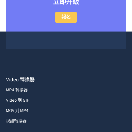
立即升級
報名
Video 轉換器
MP4 轉換器
Video 到 GIF
MOV 到 MP4
視訊轉換器