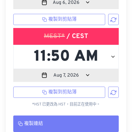
複製到剪貼簿
MEST*
/ CEST
複製到剪貼簿
*HST 已更改為 HST，目前正在使用中。
複製連結