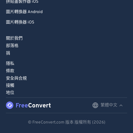
拼貼畫製作器 iOS
圖片轉換器 Android
圖片轉換器 iOS
關於我們
部落格
捐
隱私
條款
安全與合規
接觸
地位
繁體中文
English
Deutsch
© FreeConvert.com 版本 版權所有 (2026)
Español