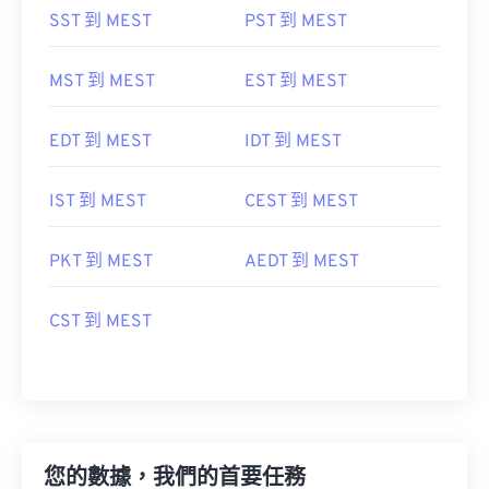
SST 到 MEST
PST 到 MEST
MST 到 MEST
EST 到 MEST
EDT 到 MEST
IDT 到 MEST
IST 到 MEST
CEST 到 MEST
PKT 到 MEST
AEDT 到 MEST
CST 到 MEST
您的數據，我們的首要任務