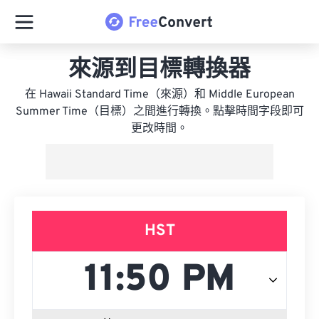
來源到目標轉換器
在 Hawaii Standard Time（來源）和 Middle European
Summer Time（目標）之間進行轉換。點擊時間字段即可
更改時間。
HST