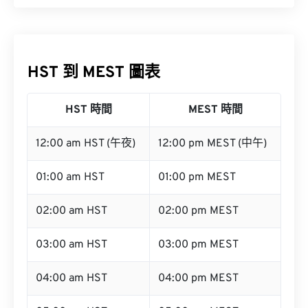
HST 到 MEST 圖表
HST 時間
MEST 時間
12:00 am HST (午夜)
12:00 pm MEST (中午)
01:00 am HST
01:00 pm MEST
02:00 am HST
02:00 pm MEST
03:00 am HST
03:00 pm MEST
04:00 am HST
04:00 pm MEST