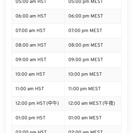
05:00 am HST
05:00 pm MEST
06:00 am HST
06:00 pm MEST
07:00 am HST
07:00 pm MEST
08:00 am HST
08:00 pm MEST
09:00 am HST
09:00 pm MEST
10:00 am HST
10:00 pm MEST
11:00 am HST
11:00 pm MEST
12:00 pm HST (中午)
12:00 am MEST (午夜)
01:00 pm HST
01:00 am MEST
02:00 pm HST
02:00 am MEST