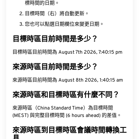
標時間的日期。
目標時間（右）將自動更新。
您也可以點選日期欄位來變更日期。
目標時區目前時間是多少？
目標時區目前時間為 August 7th 2026, 7:40:16 pm
來源時區目前時間是多少？
來源時區目前時間為 August 8th 2026, 1:40:16 am
來源時區和目標時區有什麼不同？
來源時區（China Standard Time）為目標時間
(MEST) 與完整目標時間 (6 hours ahead) 的差值。
來源時區到目標時區會議時間轉換工
具