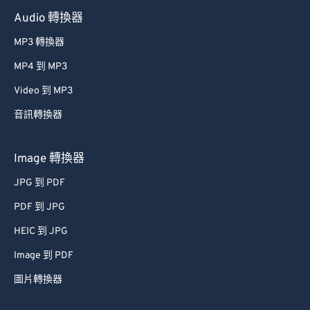
Audio 轉換器
MP3 轉換器
MP4 到 MP3
Video 到 MP3
音訊轉換器
Image 轉換器
JPG 到 PDF
PDF 到 JPG
HEIC 到 JPG
Image 到 PDF
圖片轉換器