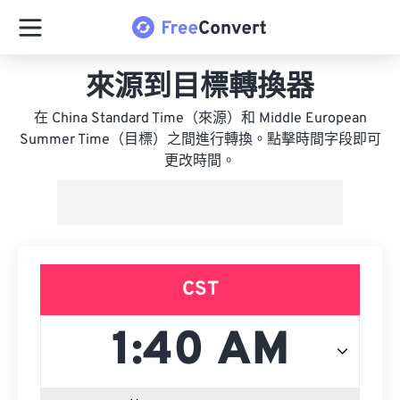
來源到目標轉換器
在 China Standard Time（來源）和 Middle European
Summer Time（目標）之間進行轉換。點擊時間字段即可
更改時間。
CST