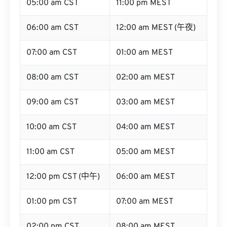
05:00 am CST
11:00 pm MEST
06:00 am CST
12:00 am MEST (午夜)
07:00 am CST
01:00 am MEST
08:00 am CST
02:00 am MEST
09:00 am CST
03:00 am MEST
10:00 am CST
04:00 am MEST
11:00 am CST
05:00 am MEST
12:00 pm CST (中午)
06:00 am MEST
01:00 pm CST
07:00 am MEST
02:00 pm CST
08:00 am MEST