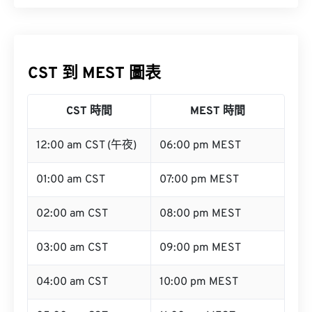
CST 到 MEST 圖表
CST 時間
MEST 時間
12:00 am CST (午夜)
06:00 pm MEST
01:00 am CST
07:00 pm MEST
02:00 am CST
08:00 pm MEST
03:00 am CST
09:00 pm MEST
04:00 am CST
10:00 pm MEST