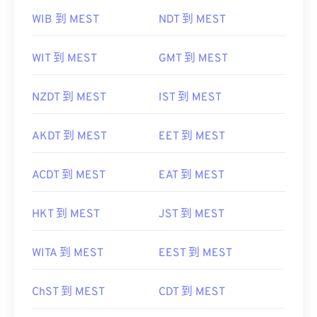
WIB 到 MEST
NDT 到 MEST
WIT 到 MEST
GMT 到 MEST
NZDT 到 MEST
IST 到 MEST
AKDT 到 MEST
EET 到 MEST
ACDT 到 MEST
EAT 到 MEST
HKT 到 MEST
JST 到 MEST
WITA 到 MEST
EEST 到 MEST
ChST 到 MEST
CDT 到 MEST