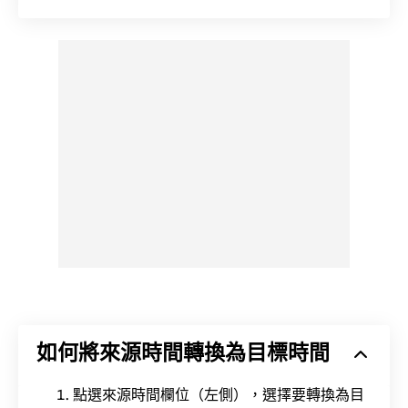
如何將來源時間轉換為目標時間
點選來源時間欄位（左側），選擇要轉換為目