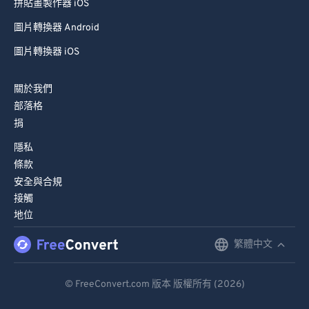
拼貼畫製作器 iOS
圖片轉換器 Android
圖片轉換器 iOS
關於我們
部落格
捐
隱私
條款
安全與合規
接觸
地位
繁體中文
English
Deutsch
© FreeConvert.com 版本 版權所有 (2026)
Español