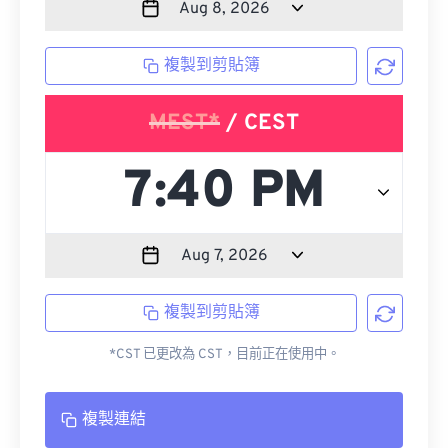
複製到剪貼簿
MEST*
/ CEST
複製到剪貼簿
*CST 已更改為 CST，目前正在使用中。
複製連結