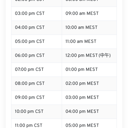
03:00 pm CST
09:00 am MEST
04:00 pm CST
10:00 am MEST
05:00 pm CST
11:00 am MEST
06:00 pm CST
12:00 pm MEST (中午)
07:00 pm CST
01:00 pm MEST
08:00 pm CST
02:00 pm MEST
09:00 pm CST
03:00 pm MEST
10:00 pm CST
04:00 pm MEST
11:00 pm CST
05:00 pm MEST