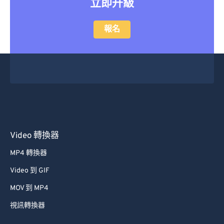
立即升級
報名
Video 轉換器
MP4 轉換器
Video 到 GIF
MOV 到 MP4
視訊轉換器