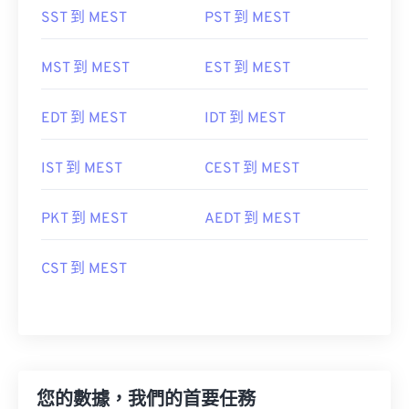
SST 到 MEST
PST 到 MEST
MST 到 MEST
EST 到 MEST
EDT 到 MEST
IDT 到 MEST
IST 到 MEST
CEST 到 MEST
PKT 到 MEST
AEDT 到 MEST
CST 到 MEST
您的數據，我們的首要任務