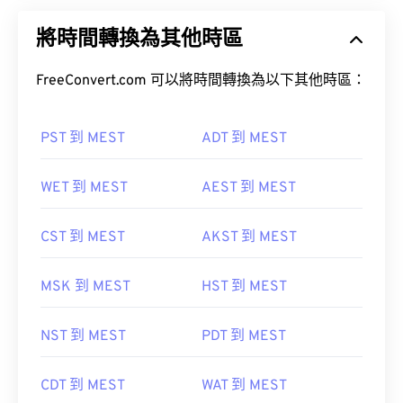
將時間轉換為其他時區
FreeConvert.com 可以將時間轉換為以下其他時區：
PST 到 MEST
ADT 到 MEST
WET 到 MEST
AEST 到 MEST
CST 到 MEST
AKST 到 MEST
MSK 到 MEST
HST 到 MEST
NST 到 MEST
PDT 到 MEST
CDT 到 MEST
WAT 到 MEST