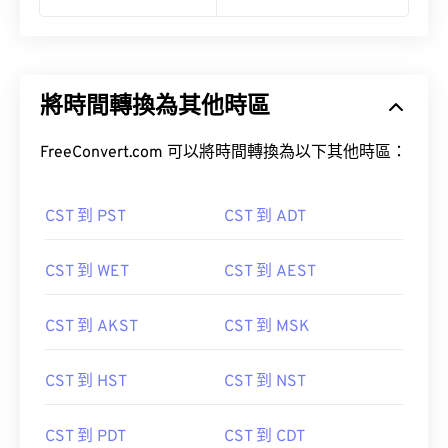
將時間轉換為其他時區
FreeConvert.com 可以將時間轉換為以下其他時區：
CST 到 PST
CST 到 ADT
CST 到 WET
CST 到 AEST
CST 到 AKST
CST 到 MSK
CST 到 HST
CST 到 NST
CST 到 PDT
CST 到 CDT