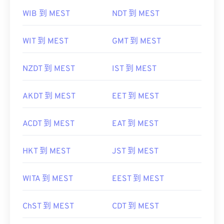
WIB 到 MEST
NDT 到 MEST
WIT 到 MEST
GMT 到 MEST
NZDT 到 MEST
IST 到 MEST
AKDT 到 MEST
EET 到 MEST
ACDT 到 MEST
EAT 到 MEST
HKT 到 MEST
JST 到 MEST
WITA 到 MEST
EEST 到 MEST
ChST 到 MEST
CDT 到 MEST