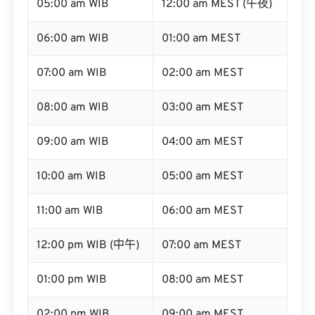
05:00 am WIB
12:00 am MEST (午夜)
06:00 am WIB
01:00 am MEST
07:00 am WIB
02:00 am MEST
08:00 am WIB
03:00 am MEST
09:00 am WIB
04:00 am MEST
10:00 am WIB
05:00 am MEST
11:00 am WIB
06:00 am MEST
12:00 pm WIB (中午)
07:00 am MEST
01:00 pm WIB
08:00 am MEST
02:00 pm WIB
09:00 am MEST