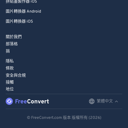
拼貼畫製作器 iOS
圖片轉換器 Android
圖片轉換器 iOS
關於我們
部落格
捐
隱私
條款
安全與合規
接觸
地位
繁體中文
English
Deutsch
© FreeConvert.com 版本 版權所有 (2026)
Español