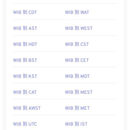
WIB 到 CDT
WIB 到 WAT
WIB 到 AST
WIB 到 WEST
WIB 到 HDT
WIB 到 CST
WIB 到 BST
WIB 到 CET
WIB 到 KST
WIB 到 MDT
WIB 到 CAT
WIB 到 MEST
WIB 到 AWST
WIB 到 MET
WIB 到 UTC
WIB 到 IST