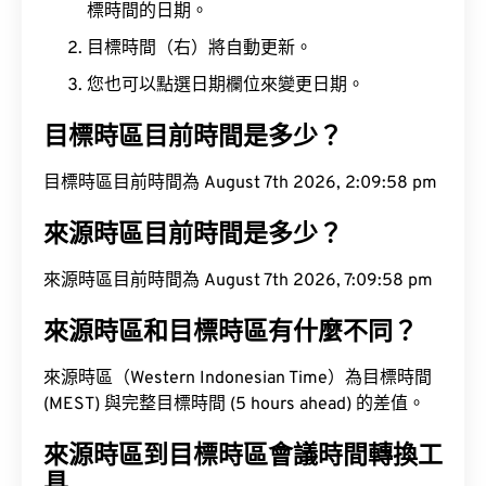
標時間的日期。
目標時間（右）將自動更新。
您也可以點選日期欄位來變更日期。
目標時區目前時間是多少？
目標時區目前時間為 August 7th 2026, 2:09:58 pm
來源時區目前時間是多少？
來源時區目前時間為 August 7th 2026, 7:09:58 pm
來源時區和目標時區有什麼不同？
來源時區（Western Indonesian Time）為目標時間
(MEST) 與完整目標時間 (5 hours ahead) 的差值。
來源時區到目標時區會議時間轉換工
具