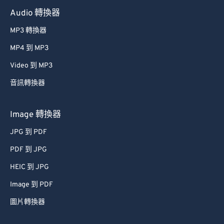
Audio 轉換器
MP3 轉換器
MP4 到 MP3
Video 到 MP3
音訊轉換器
Image 轉換器
JPG 到 PDF
PDF 到 JPG
HEIC 到 JPG
Image 到 PDF
圖片轉換器