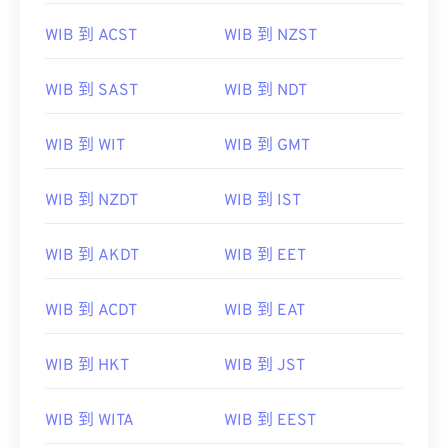
WIB 到 ACST
WIB 到 NZST
WIB 到 SAST
WIB 到 NDT
WIB 到 WIT
WIB 到 GMT
WIB 到 NZDT
WIB 到 IST
WIB 到 AKDT
WIB 到 EET
WIB 到 ACDT
WIB 到 EAT
WIB 到 HKT
WIB 到 JST
WIB 到 WITA
WIB 到 EEST