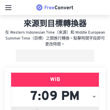
來源到目標轉換器
在 Western Indonesian Time（來源）和 Middle European
Summer Time（目標）之間進行轉換。點擊時間字段即可
更改時間。
WIB