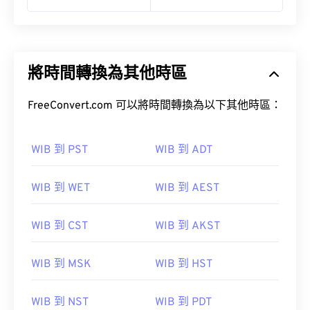
將時間轉換為其他時區
FreeConvert.com 可以將時間轉換為以下其他時區：
WIB 到 PST
WIB 到 ADT
WIB 到 WET
WIB 到 AEST
WIB 到 CST
WIB 到 AKST
WIB 到 MSK
WIB 到 HST
WIB 到 NST
WIB 到 PDT