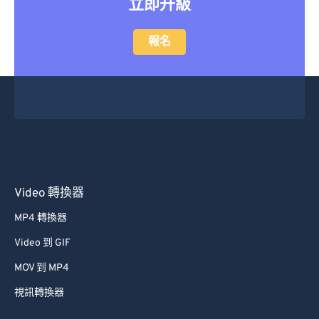
立即升級
報名
Video 轉換器
MP4 轉換器
Video 到 GIF
MOV 到 MP4
視訊轉換器