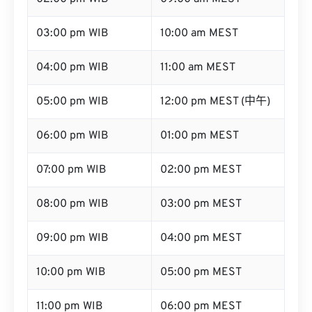
03:00 pm WIB
10:00 am MEST
04:00 pm WIB
11:00 am MEST
05:00 pm WIB
12:00 pm MEST (中午)
06:00 pm WIB
01:00 pm MEST
07:00 pm WIB
02:00 pm MEST
08:00 pm WIB
03:00 pm MEST
09:00 pm WIB
04:00 pm MEST
10:00 pm WIB
05:00 pm MEST
11:00 pm WIB
06:00 pm MEST