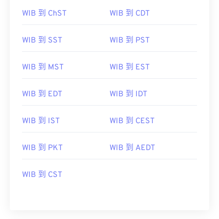
WIB 到 ChST
WIB 到 CDT
WIB 到 SST
WIB 到 PST
WIB 到 MST
WIB 到 EST
WIB 到 EDT
WIB 到 IDT
WIB 到 IST
WIB 到 CEST
WIB 到 PKT
WIB 到 AEDT
WIB 到 CST