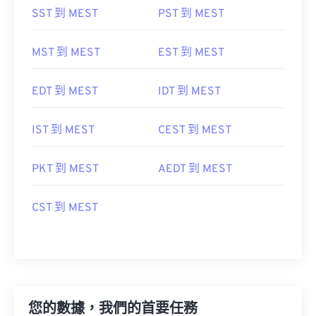
SST 到 MEST
PST 到 MEST
MST 到 MEST
EST 到 MEST
EDT 到 MEST
IDT 到 MEST
IST 到 MEST
CEST 到 MEST
PKT 到 MEST
AEDT 到 MEST
CST 到 MEST
您的數據，我們的首要任務