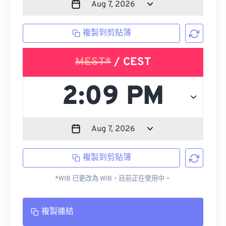
複製到剪貼簿
MEST*
/ CEST
複製到剪貼簿
*WIB 已更改為 WIB，目前正在使用中。
複製連結