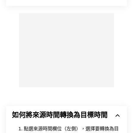
如何將來源時間轉換為目標時間
點選來源時間欄位（左側），選擇要轉換為目