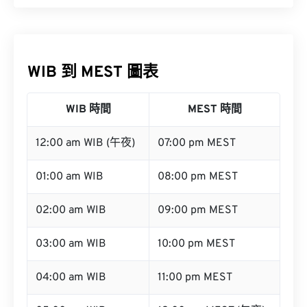
WIB 到 MEST 圖表
WIB 時間
MEST 時間
12:00 am WIB (午夜)
07:00 pm MEST
01:00 am WIB
08:00 pm MEST
02:00 am WIB
09:00 pm MEST
03:00 am WIB
10:00 pm MEST
04:00 am WIB
11:00 pm MEST