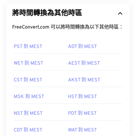
將時間轉換為其他時區
FreeConvert.com 可以將時間轉換為以下其他時區：
PST 到 MEST
ADT 到 MEST
WET 到 MEST
AEST 到 MEST
CST 到 MEST
AKST 到 MEST
MSK 到 MEST
HST 到 MEST
NST 到 MEST
PDT 到 MEST
CDT 到 MEST
WAT 到 MEST