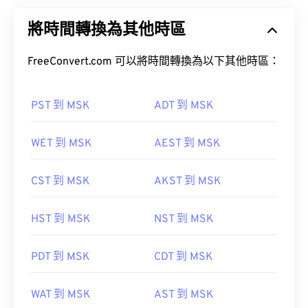
將時間轉換為其他時區
FreeConvert.com 可以將時間轉換為以下其他時區：
PST 到 MSK
ADT 到 MSK
WET 到 MSK
AEST 到 MSK
CST 到 MSK
AKST 到 MSK
HST 到 MSK
NST 到 MSK
PDT 到 MSK
CDT 到 MSK
WAT 到 MSK
AST 到 MSK