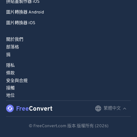
拼貼畫製作器 iOS
圖片轉換器 Android
圖片轉換器 iOS
關於我們
部落格
捐
隱私
條款
安全與合規
接觸
地位
繁體中文
English
Deutsch
© FreeConvert.com 版本 版權所有 (2026)
Español