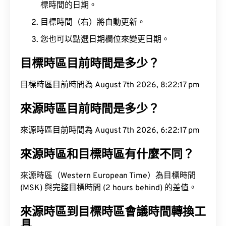
標時間的日期。
目標時間（右）將自動更新。
您也可以點選日期欄位來變更日期。
目標時區目前時間是多少？
目標時區目前時間為 August 7th 2026, 8:22:18 pm
來源時區目前時間是多少？
來源時區目前時間為 August 7th 2026, 6:22:18 pm
來源時區和目標時區有什麼不同？
來源時區（Western European Time）為目標時間
(MSK) 與完整目標時間 (2 hours behind) 的差值。
來源時區到目標時區會議時間轉換工
具