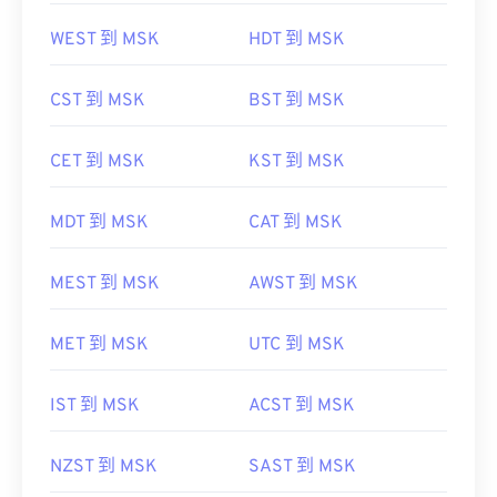
WEST 到 MSK
HDT 到 MSK
CST 到 MSK
BST 到 MSK
CET 到 MSK
KST 到 MSK
MDT 到 MSK
CAT 到 MSK
MEST 到 MSK
AWST 到 MSK
MET 到 MSK
UTC 到 MSK
IST 到 MSK
ACST 到 MSK
NZST 到 MSK
SAST 到 MSK