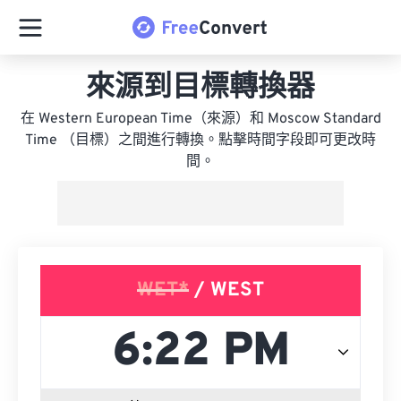
來源到目標轉換器
在 Western European Time（來源）和 Moscow Standard
Time （目標）之間進行轉換。點擊時間字段即可更改時
間。
WET*
/ WEST