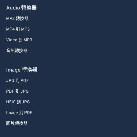
Audio 轉換器
MP3 轉換器
MP4 到 MP3
Video 到 MP3
音訊轉換器
Image 轉換器
JPG 到 PDF
PDF 到 JPG
HEIC 到 JPG
Image 到 PDF
圖片轉換器