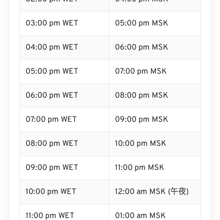
03:00 pm WET
05:00 pm MSK
04:00 pm WET
06:00 pm MSK
05:00 pm WET
07:00 pm MSK
06:00 pm WET
08:00 pm MSK
07:00 pm WET
09:00 pm MSK
08:00 pm WET
10:00 pm MSK
09:00 pm WET
11:00 pm MSK
10:00 pm WET
12:00 am MSK (午夜)
11:00 pm WET
01:00 am MSK