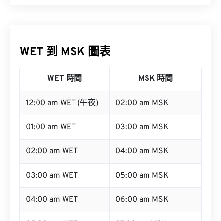
WET 到 MSK 圖表
WET 時間
MSK 時間
12:00 am WET (午夜)
02:00 am MSK
01:00 am WET
03:00 am MSK
02:00 am WET
04:00 am MSK
03:00 am WET
05:00 am MSK
04:00 am WET
06:00 am MSK