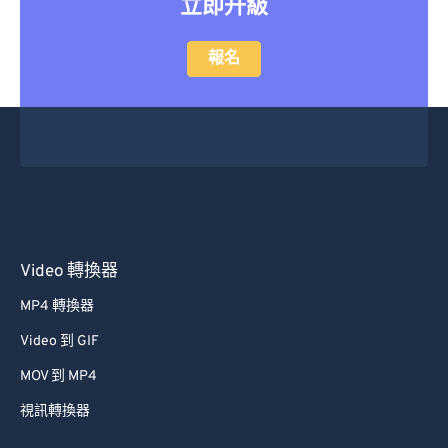
立即升級
報名
Video 轉換器
MP4 轉換器
Video 到 GIF
MOV 到 MP4
視訊轉換器