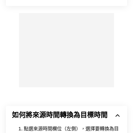
如何將來源時間轉換為目標時間
點選來源時間欄位（左側），選擇要轉換為目