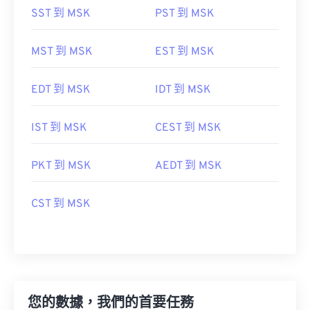
SST 到 MSK
PST 到 MSK
MST 到 MSK
EST 到 MSK
EDT 到 MSK
IDT 到 MSK
IST 到 MSK
CEST 到 MSK
PKT 到 MSK
AEDT 到 MSK
CST 到 MSK
您的數據，我們的首要任務