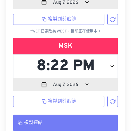
複製到剪貼簿
*WET 已更改為 WEST，目前正在使用中。
MSK
複製到剪貼簿
複製連結