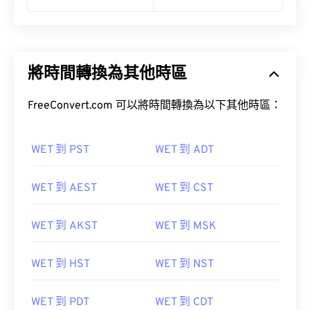
將時間轉換為其他時區
FreeConvert.com 可以將時間轉換為以下其他時區：
WET 到 PST
WET 到 ADT
WET 到 AEST
WET 到 CST
WET 到 AKST
WET 到 MSK
WET 到 HST
WET 到 NST
WET 到 PDT
WET 到 CDT