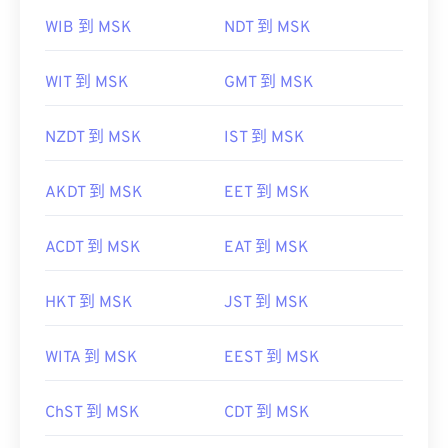
WIB 到 MSK
NDT 到 MSK
WIT 到 MSK
GMT 到 MSK
NZDT 到 MSK
IST 到 MSK
AKDT 到 MSK
EET 到 MSK
ACDT 到 MSK
EAT 到 MSK
HKT 到 MSK
JST 到 MSK
WITA 到 MSK
EEST 到 MSK
ChST 到 MSK
CDT 到 MSK