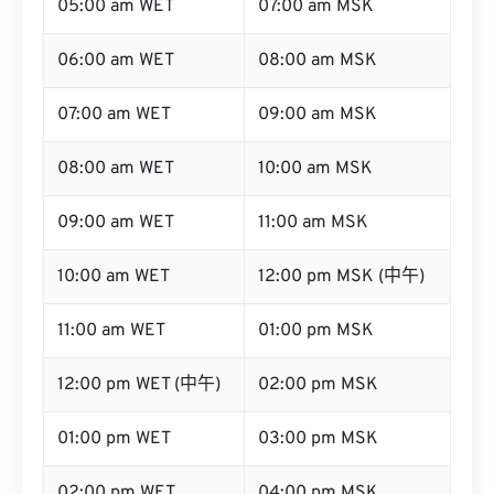
05:00 am WET
07:00 am MSK
06:00 am WET
08:00 am MSK
07:00 am WET
09:00 am MSK
08:00 am WET
10:00 am MSK
09:00 am WET
11:00 am MSK
10:00 am WET
12:00 pm MSK (中午)
11:00 am WET
01:00 pm MSK
12:00 pm WET (中午)
02:00 pm MSK
01:00 pm WET
03:00 pm MSK
02:00 pm WET
04:00 pm MSK