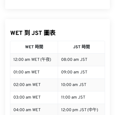
WET 到 JST 圖表
WET 時間
JST 時間
12:00 am WET (午夜)
08:00 am JST
01:00 am WET
09:00 am JST
02:00 am WET
10:00 am JST
03:00 am WET
11:00 am JST
04:00 am WET
12:00 pm JST (中午)