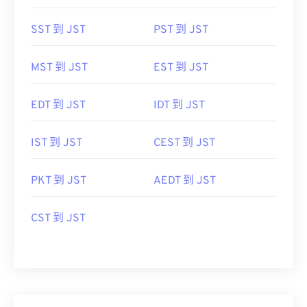
SST 到 JST
PST 到 JST
MST 到 JST
EST 到 JST
EDT 到 JST
IDT 到 JST
IST 到 JST
CEST 到 JST
PKT 到 JST
AEDT 到 JST
CST 到 JST