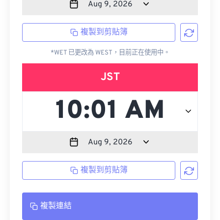
複製到剪貼簿
*WET 已更改為 WEST，目前正在使用中。
JST
複製到剪貼簿
複製連結