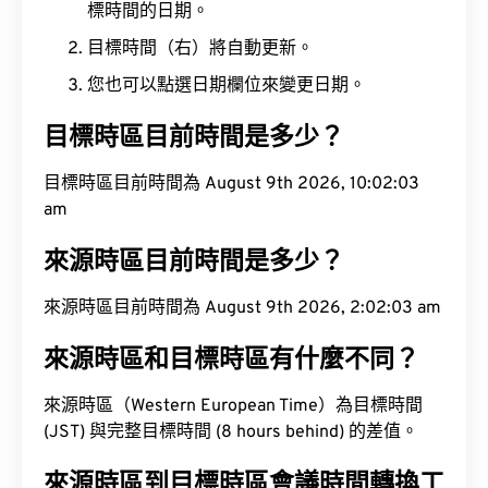
標時間的日期。
目標時間（右）將自動更新。
您也可以點選日期欄位來變更日期。
目標時區目前時間是多少？
目標時區目前時間為 August 9th 2026, 10:02:04
am
來源時區目前時間是多少？
來源時區目前時間為 August 9th 2026, 2:02:04 am
來源時區和目標時區有什麼不同？
來源時區（Western European Time）為目標時間
(JST) 與完整目標時間 (8 hours behind) 的差值。
來源時區到目標時區會議時間轉換工