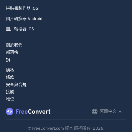
拼貼畫製作器 iOS
圖片轉換器 Android
圖片轉換器 iOS
關於我們
部落格
捐
隱私
條款
安全與合規
接觸
地位
繁體中文
English
Deutsch
© FreeConvert.com 版本 版權所有 (2026)