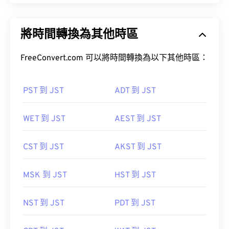
將時間轉換為其他時區
FreeConvert.com 可以將時間轉換為以下其他時區：
PST 到 JST
ADT 到 JST
WET 到 JST
AEST 到 JST
CST 到 JST
AKST 到 JST
MSK 到 JST
HST 到 JST
NST 到 JST
PDT 到 JST