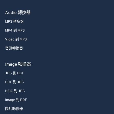
Audio 轉換器
MP3 轉換器
MP4 到 MP3
Video 到 MP3
音訊轉換器
Image 轉換器
JPG 到 PDF
PDF 到 JPG
HEIC 到 JPG
Image 到 PDF
圖片轉換器