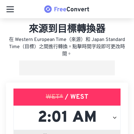
來源到目標轉換器
在 Western European Time（來源）和 Japan Standard
Time（目標）之間進行轉換。點擊時間字段即可更改時
間。
WET*
/ WEST