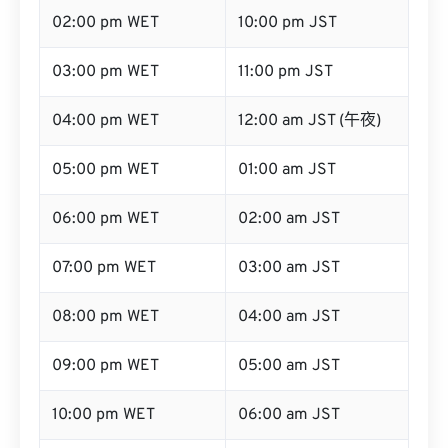
02:00 pm WET
10:00 pm JST
03:00 pm WET
11:00 pm JST
04:00 pm WET
12:00 am JST (午夜)
05:00 pm WET
01:00 am JST
06:00 pm WET
02:00 am JST
07:00 pm WET
03:00 am JST
08:00 pm WET
04:00 am JST
09:00 pm WET
05:00 am JST
10:00 pm WET
06:00 am JST