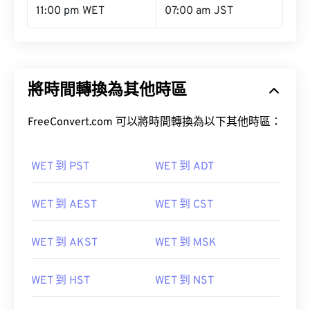
11:00 pm WET
07:00 am JST
將時間轉換為其他時區
FreeConvert.com 可以將時間轉換為以下其他時區：
WET 到 PST
WET 到 ADT
WET 到 AEST
WET 到 CST
WET 到 AKST
WET 到 MSK
WET 到 HST
WET 到 NST