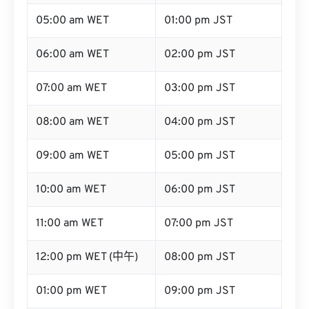
05:00 am WET
01:00 pm JST
06:00 am WET
02:00 pm JST
07:00 am WET
03:00 pm JST
08:00 am WET
04:00 pm JST
09:00 am WET
05:00 pm JST
10:00 am WET
06:00 pm JST
11:00 am WET
07:00 pm JST
12:00 pm WET (中午)
08:00 pm JST
01:00 pm WET
09:00 pm JST