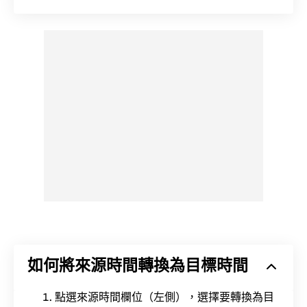
如何將來源時間轉換為目標時間
點選來源時間欄位（左側），選擇要轉換為目