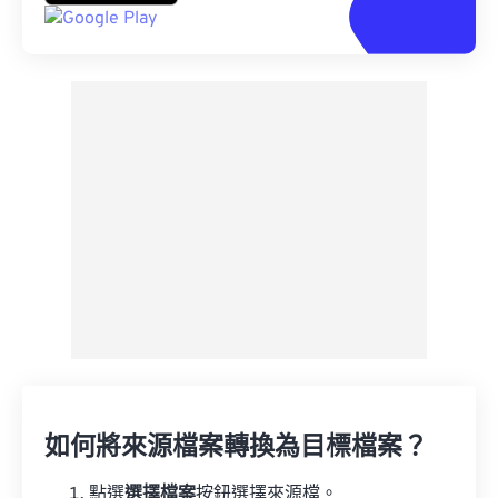
如何將來源檔案轉換為目標檔案？
點選
選擇檔案
按鈕選擇來源檔。