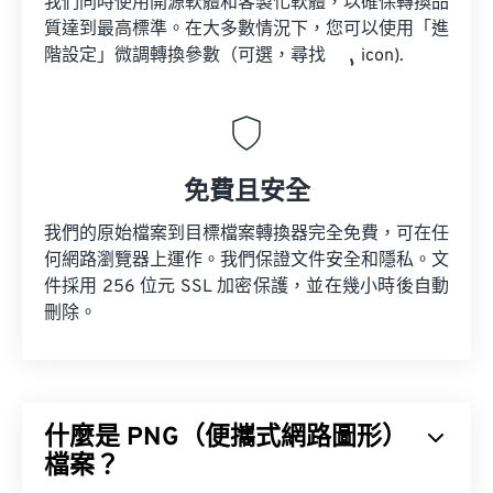
我們同時使用開源軟體和客製化軟體，以確保轉換品
質達到最高標準。在大多數情況下，您可以使用「進
階設定」微調轉換參數（可選，尋找
icon).
免費且安全
我們的原始檔案到目標檔案轉換器完全免費，可在任
何網路瀏覽器上運作。我們保證文件安全和隱私。文
件採用 256 位元 SSL 加密保護，並在幾小時後自動
刪除。
什麼是 PNG（便攜式網路圖形）
檔案？