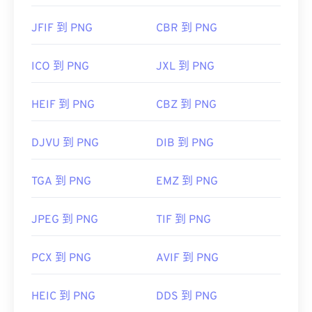
JFIF 到 PNG
CBR 到 PNG
ICO 到 PNG
JXL 到 PNG
HEIF 到 PNG
CBZ 到 PNG
DJVU 到 PNG
DIB 到 PNG
TGA 到 PNG
EMZ 到 PNG
JPEG 到 PNG
TIF 到 PNG
PCX 到 PNG
AVIF 到 PNG
HEIC 到 PNG
DDS 到 PNG