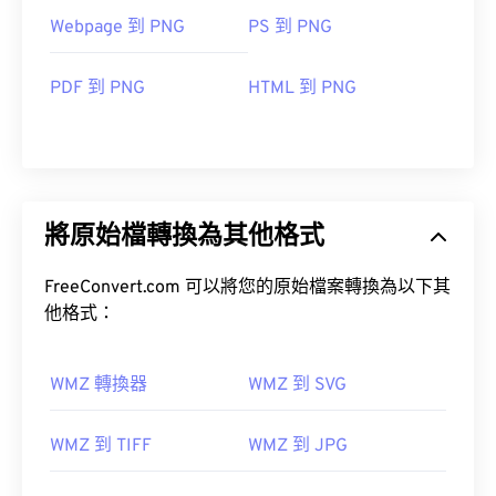
Webpage 到 PNG
PS 到 PNG
PDF 到 PNG
HTML 到 PNG
將原始檔轉換為其他格式
FreeConvert.com 可以將您的原始檔案轉換為以下其
他格式：
WMZ 轉換器
WMZ 到 SVG
WMZ 到 TIFF
WMZ 到 JPG