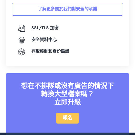
了解更多關於我們對安全的承諾
SSL/TLS 加密
安全資料中心
存取控制和身份驗證
想在不排隊或沒有廣告的情況下
轉換大型檔案嗎？
立即升級
報名