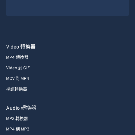
Video 轉換器
MP4 轉換器
Video 到 GIF
MOV 到 MP4
視訊轉換器
Audio 轉換器
MP3 轉換器
MP4 到 MP3