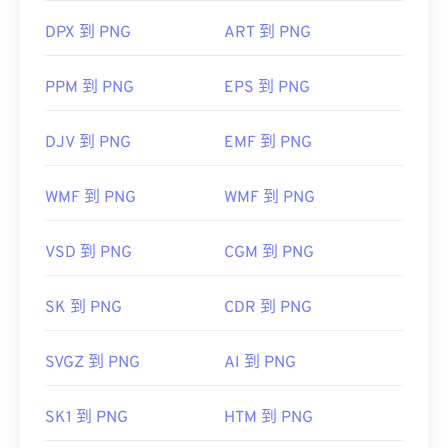
DPX 到 PNG
ART 到 PNG
PPM 到 PNG
EPS 到 PNG
DJV 到 PNG
EMF 到 PNG
WMF 到 PNG
WMF 到 PNG
VSD 到 PNG
CGM 到 PNG
SK 到 PNG
CDR 到 PNG
SVGZ 到 PNG
AI 到 PNG
SK1 到 PNG
HTM 到 PNG