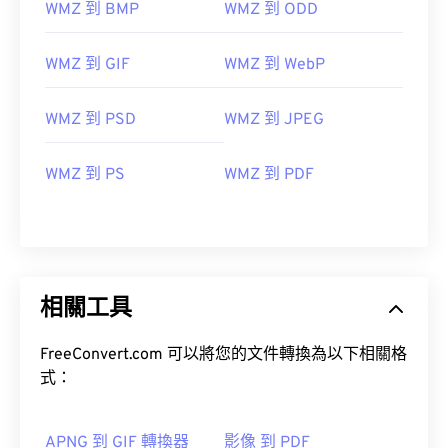
WMZ 到 BMP
WMZ 到 ODD
WMZ 到 GIF
WMZ 到 WebP
WMZ 到 PSD
WMZ 到 JPEG
WMZ 到 PS
WMZ 到 PDF
相關工具
FreeConvert.com 可以將您的文件轉換為以下相關格
式：
APNG 到 GIF 轉換器
影像 到 PDF