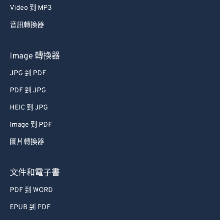
Video 到 MP3
音訊轉換器
Image 轉換器
JPG 到 PDF
PDF 到 JPG
HEIC 到 JPG
Image 到 PDF
圖片轉換器
文件和電子書
PDF 到 WORD
EPUB 到 PDF