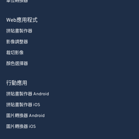
單位轉換器
Web應用程式
拼貼畫製作器
影像調整器
裁切影像
顏色選擇器
行動應用
拼貼畫製作器 Android
拼貼畫製作器 iOS
圖片轉換器 Android
圖片轉換器 iOS