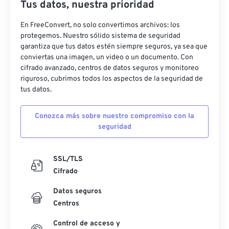
Tus datos, nuestra prioridad
En FreeConvert, no solo convertimos archivos: los
protegemos. Nuestro sólido sistema de seguridad
garantiza que tus datos estén siempre seguros, ya sea que
conviertas una imagen, un video o un documento. Con
cifrado avanzado, centros de datos seguros y monitoreo
riguroso, cubrimos todos los aspectos de la seguridad de
tus datos.
Conozca más sobre nuestro compromiso con la
seguridad
SSL/TLS
Cifrado
Datos seguros
Centros
Control de acceso y