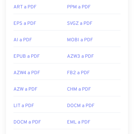
ART a PDF
PPM a PDF
EPS a PDF
SVGZ a PDF
AI a PDF
MOBI a PDF
EPUB a PDF
AZW3 a PDF
AZW4 a PDF
FB2 a PDF
AZW a PDF
CHM a PDF
LIT a PDF
DOCM a PDF
DOCM a PDF
EML a PDF