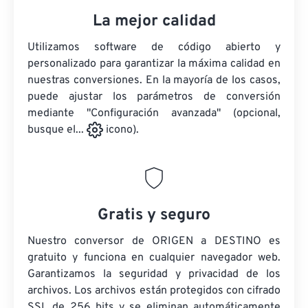
La mejor calidad
Utilizamos software de código abierto y
personalizado para garantizar la máxima calidad en
nuestras conversiones. En la mayoría de los casos,
puede ajustar los parámetros de conversión
mediante "Configuración avanzada" (opcional,
busque el...
icono).
Gratis y seguro
Nuestro conversor de ORIGEN a DESTINO es
gratuito y funciona en cualquier navegador web.
Garantizamos la seguridad y privacidad de los
archivos. Los archivos están protegidos con cifrado
SSL de 256 bits y se eliminan automáticamente