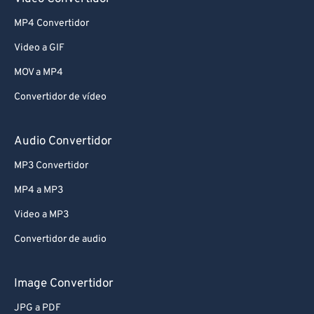
MP4 Convertidor
Video a GIF
MOV a MP4
Convertidor de vídeo
Audio Convertidor
MP3 Convertidor
MP4 a MP3
Video a MP3
Convertidor de audio
Image Convertidor
JPG a PDF