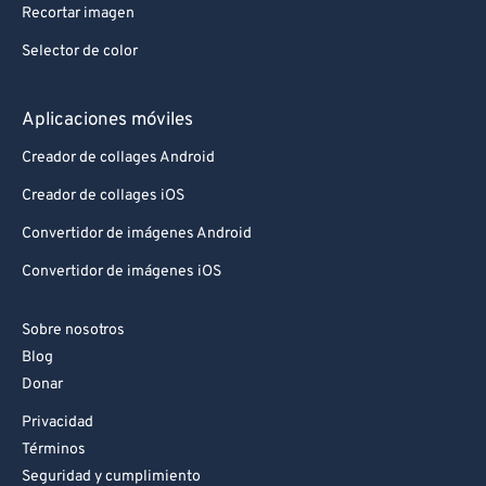
Recortar imagen
Selector de color
Aplicaciones móviles
Creador de collages Android
Creador de collages iOS
Convertidor de imágenes Android
Convertidor de imágenes iOS
Sobre nosotros
Blog
Donar
Privacidad
Términos
Seguridad y cumplimiento