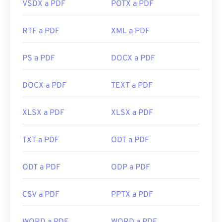
VSDX a PDF
POTX a PDF
RTF a PDF
XML a PDF
PS a PDF
DOCX a PDF
DOCX a PDF
TEXT a PDF
XLSX a PDF
XLSX a PDF
TXT a PDF
ODT a PDF
ODT a PDF
ODP a PDF
CSV a PDF
PPTX a PDF