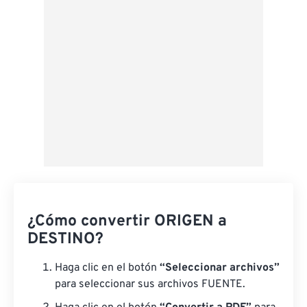
¿Cómo convertir ORIGEN a
DESTINO?
Haga clic en el botón
“Seleccionar archivos”
para seleccionar sus archivos FUENTE.