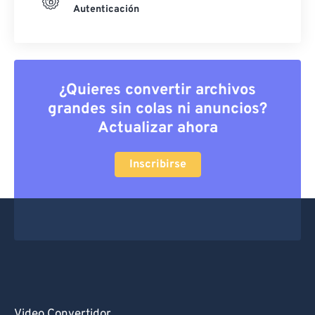
Autenticación
¿Quieres convertir archivos
grandes sin colas ni anuncios?
Actualizar ahora
Inscribirse
Video Convertidor