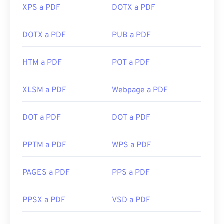
XPS a PDF
DOTX a PDF
DOTX a PDF
PUB a PDF
HTM a PDF
POT a PDF
XLSM a PDF
Webpage a PDF
DOT a PDF
DOT a PDF
PPTM a PDF
WPS a PDF
PAGES a PDF
PPS a PDF
PPSX a PDF
VSD a PDF