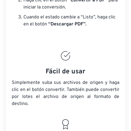
Haga clic en el botón
“Convertir a PDF”
para
iniciar la conversión.
Cuando el estado cambie a “Listo”, haga clic
en el botón
“Descargar PDF”.
Fácil de usar
Simplemente suba sus archivos de origen y haga
clic en el botón convertir. También puede convertir
por lotes
el archivo de origen
al formato de
destino.