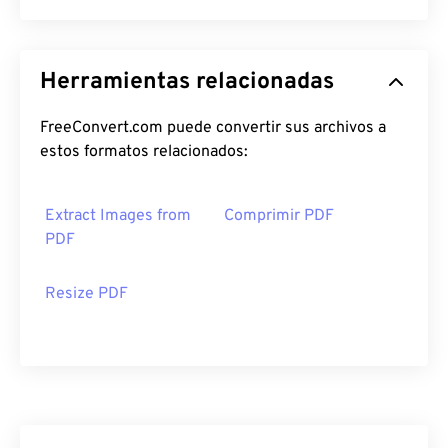
Herramientas relacionadas
FreeConvert.com puede convertir sus archivos a
estos formatos relacionados:
Extract Images from
Comprimir PDF
PDF
Resize PDF