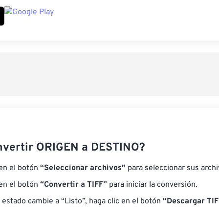
nvertir ORIGEN a DESTINO?
 en el botón
“Seleccionar archivos”
para seleccionar sus arch
 en el botón
“Convertir a TIFF”
para iniciar la conversión.
 estado cambie a “Listo”, haga clic en el botón
“Descargar TIF