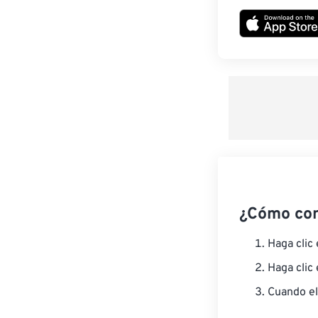
¿Cómo co
Haga clic
Haga clic
Cuando el