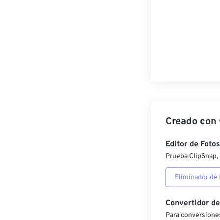
Creado con
Editor de Fotos
Prueba ClipSnap, 
Eliminador de
Convertidor d
Para conversiones