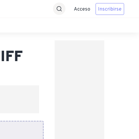
Acceso
Inscribirse
TIFF