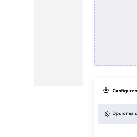
Configurac
Opciones 