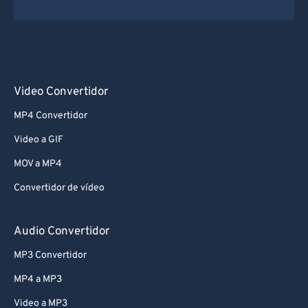
Video Convertidor
MP4 Convertidor
Video a GIF
MOV a MP4
Convertidor de vídeo
Audio Convertidor
MP3 Convertidor
MP4 a MP3
Video a MP3