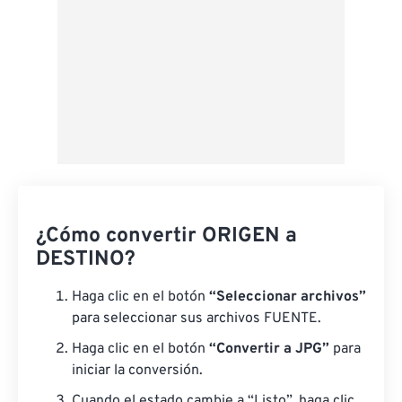
¿Cómo convertir ORIGEN a
DESTINO?
Haga clic en el botón
“Seleccionar archivos”
para seleccionar sus archivos FUENTE.
Haga clic en el botón
“Convertir a JPG”
para
iniciar la conversión.
Cuando el estado cambie a “Listo”, haga clic