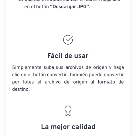
en el botón
“Descargar JPG”.
Fácil de usar
Simplemente suba sus archivos de origen y haga
clic en el botón convertir. También puede convertir
por lotes
el archivo de origen
al formato de
destino.
La mejor calidad