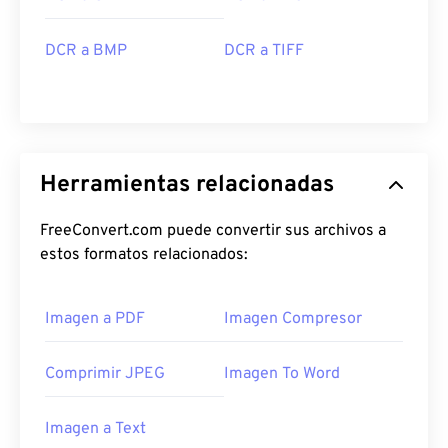
DCR a BMP
DCR a TIFF
Herramientas relacionadas
FreeConvert.com puede convertir sus archivos a
estos formatos relacionados:
Imagen a PDF
Imagen Compresor
Comprimir JPEG
Imagen To Word
Imagen a Text