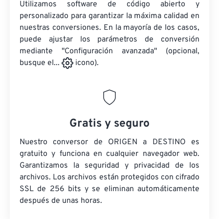
Utilizamos software de código abierto y
personalizado para garantizar la máxima calidad en
nuestras conversiones. En la mayoría de los casos,
puede ajustar los parámetros de conversión
mediante "Configuración avanzada" (opcional,
busque el...
icono).
Gratis y seguro
Nuestro conversor de ORIGEN a DESTINO es
gratuito y funciona en cualquier navegador web.
Garantizamos la seguridad y privacidad de los
archivos. Los archivos están protegidos con cifrado
SSL de 256 bits y se eliminan automáticamente
después de unas horas.