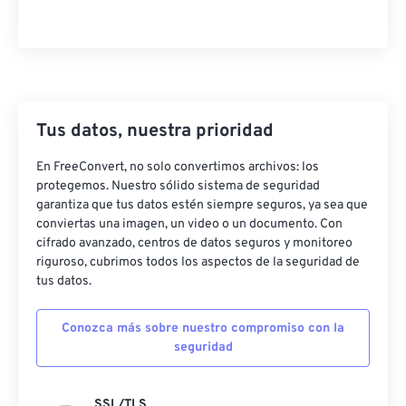
Tus datos, nuestra prioridad
En FreeConvert, no solo convertimos archivos: los
protegemos. Nuestro sólido sistema de seguridad
garantiza que tus datos estén siempre seguros, ya sea que
conviertas una imagen, un video o un documento. Con
cifrado avanzado, centros de datos seguros y monitoreo
riguroso, cubrimos todos los aspectos de la seguridad de
tus datos.
Conozca más sobre nuestro compromiso con la
seguridad
SSL/TLS