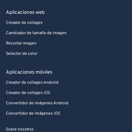
Aplicaciones web
Creador de collages
Cambiador de tamaño de imagen
Recortar imagen
Selector de color
Aplicaciones móviles
Creador de collages Android
Creador de collages iOS
Convertidor de imágenes Android
Convertidor de imágenes iOS
Sobre nosotros