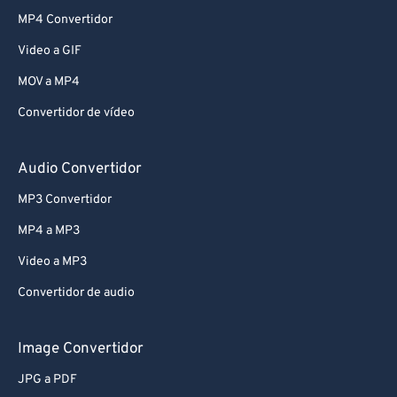
MP4 Convertidor
Video a GIF
MOV a MP4
Convertidor de vídeo
Audio Convertidor
MP3 Convertidor
MP4 a MP3
Video a MP3
Convertidor de audio
Image Convertidor
JPG a PDF