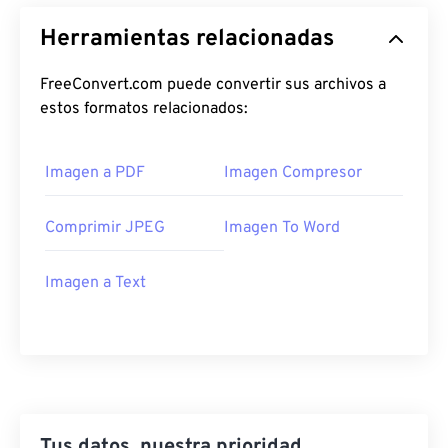
Herramientas relacionadas
FreeConvert.com puede convertir sus archivos a
estos formatos relacionados:
Imagen a PDF
Imagen Compresor
Comprimir JPEG
Imagen To Word
Imagen a Text
Tus datos, nuestra prioridad