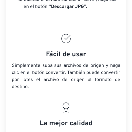
en el botón
“Descargar JPG”.
Fácil de usar
Simplemente suba sus archivos de origen y haga
clic en el botón convertir. También puede convertir
por lotes
el archivo de origen
al formato de
destino.
La mejor calidad