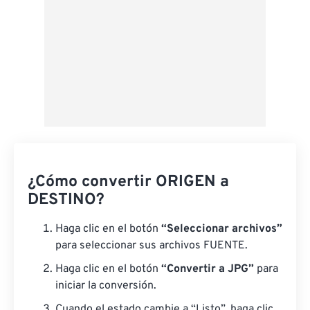
¿Cómo convertir ORIGEN a
DESTINO?
Haga clic en el botón
“Seleccionar archivos”
para seleccionar sus archivos FUENTE.
Haga clic en el botón
“Convertir a JPG”
para
iniciar la conversión.
Cuando el estado cambie a “Listo”, haga clic