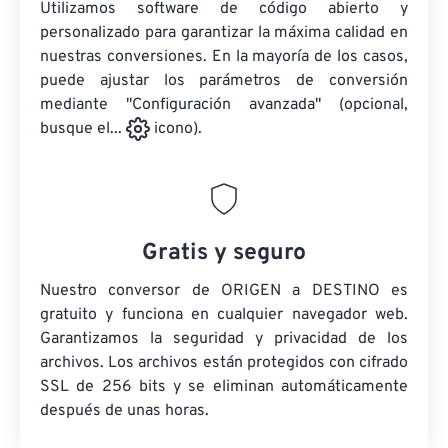
Utilizamos software de código abierto y
personalizado para garantizar la máxima calidad en
nuestras conversiones. En la mayoría de los casos,
puede ajustar los parámetros de conversión
mediante "Configuración avanzada" (opcional,
busque el...
icono).
Gratis y seguro
Nuestro conversor de ORIGEN a DESTINO es
gratuito y funciona en cualquier navegador web.
Garantizamos la seguridad y privacidad de los
archivos. Los archivos están protegidos con cifrado
SSL de 256 bits y se eliminan automáticamente
después de unas horas.