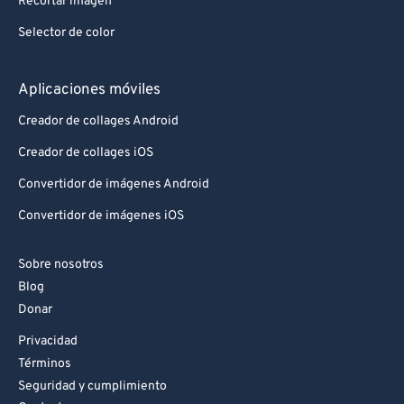
Recortar imagen
Selector de color
Aplicaciones móviles
Creador de collages Android
Creador de collages iOS
Convertidor de imágenes Android
Convertidor de imágenes iOS
Sobre nosotros
Blog
Donar
Privacidad
Términos
Seguridad y cumplimiento