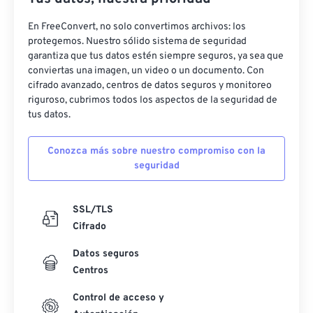
En FreeConvert, no solo convertimos archivos: los
protegemos. Nuestro sólido sistema de seguridad
garantiza que tus datos estén siempre seguros, ya sea que
conviertas una imagen, un video o un documento. Con
cifrado avanzado, centros de datos seguros y monitoreo
riguroso, cubrimos todos los aspectos de la seguridad de
tus datos.
Conozca más sobre nuestro compromiso con la
seguridad
SSL/TLS
Cifrado
Datos seguros
Centros
Control de acceso y