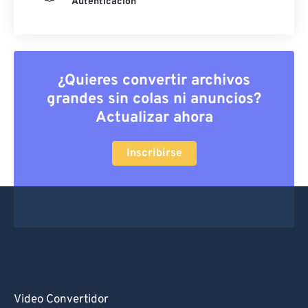
Autenticación
¿Quieres convertir archivos
grandes sin colas ni anuncios?
Actualizar ahora
Inscribirse
Video Convertidor