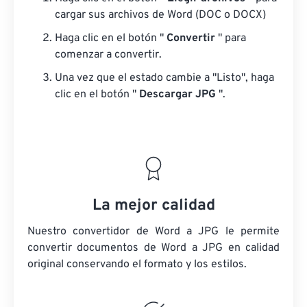
cargar sus archivos de Word (DOC o DOCX)
Haga clic en el botón "
Convertir
" para
comenzar a convertir.
Una vez que el estado cambie a "Listo", haga
clic en el botón "
Descargar JPG
".
La mejor calidad
Nuestro convertidor de Word a JPG le permite
convertir documentos de Word a JPG en calidad
original conservando el formato y los estilos.