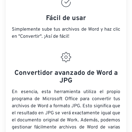
Fácil de usar
Simplemente sube tus archivos de Word y haz clic
en "Convertir". ¡Así de fácil!
Convertidor avanzado de Word a
JPG
En esencia, esta herramienta utiliza el propio
programa de Microsoft Office para convertir tus
archivos de Word a formato JPG. Esto significa que
el resultado en JPG se verá exactamente igual que
el documento original de Work. Además, podemos
gestionar fácilmente archivos de Word de varias