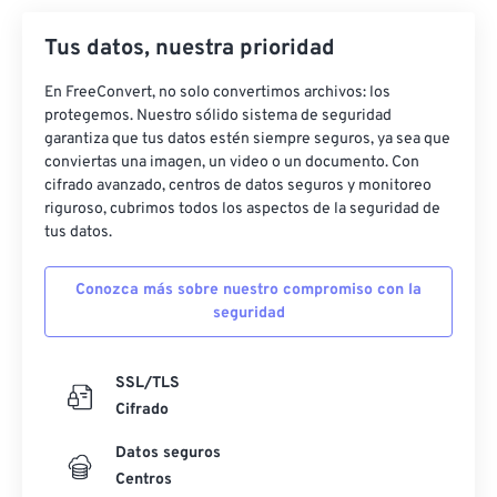
Tus datos, nuestra prioridad
En FreeConvert, no solo convertimos archivos: los
protegemos. Nuestro sólido sistema de seguridad
garantiza que tus datos estén siempre seguros, ya sea que
conviertas una imagen, un video o un documento. Con
cifrado avanzado, centros de datos seguros y monitoreo
riguroso, cubrimos todos los aspectos de la seguridad de
tus datos.
Conozca más sobre nuestro compromiso con la
seguridad
SSL/TLS
Cifrado
Datos seguros
Centros