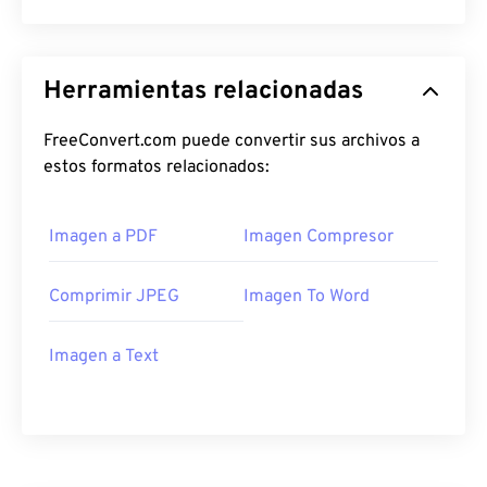
Herramientas relacionadas
FreeConvert.com puede convertir sus archivos a
estos formatos relacionados:
Imagen a PDF
Imagen Compresor
Comprimir JPEG
Imagen To Word
Imagen a Text