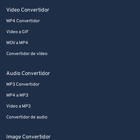
Video Convertidor
MP4 Convertidor
Video a GIF
MOV a MP4
Convertidor de vídeo
Audio Convertidor
MP3 Convertidor
MP4 a MP3
Video a MP3
Convertidor de audio
Image Convertidor