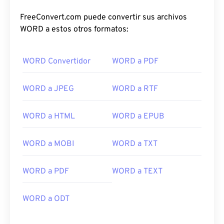
FreeConvert.com puede convertir sus archivos
WORD a estos otros formatos:
WORD Convertidor
WORD a PDF
WORD a JPEG
WORD a RTF
WORD a HTML
WORD a EPUB
WORD a MOBI
WORD a TXT
WORD a PDF
WORD a TEXT
WORD a ODT