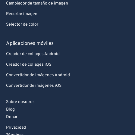
Cambiador de tamaño de imagen
Recortar imagen
Selector de color
Aplicaciones móviles
Creador de collages Android
Creador de collages iOS
Convertidor de imágenes Android
Convertidor de imágenes iOS
Sobre nosotros
Blog
Donar
Privacidad