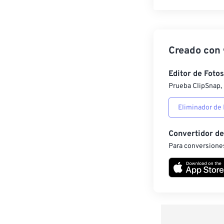
Creado con
Editor de Fotos
Prueba ClipSnap, 
Eliminador de
Convertidor d
Para conversiones