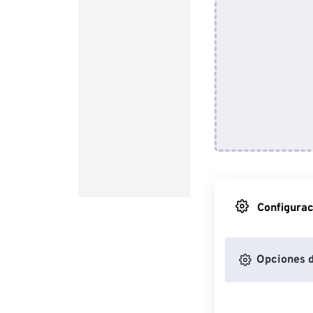
Configurac
Opciones 