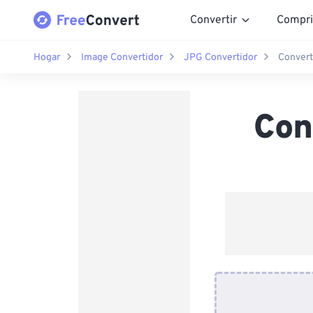
Convertir
Compri
Hogar
Image Convertidor
JPG Convertidor
Convert
Con