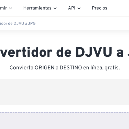
mir
Herramientas
API
Precios
idor de DJVU a JPG
vertidor de DJVU a
Convierta ORIGEN a DESTINO en línea, gratis.