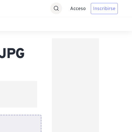
Acceso
Inscribirse
 JPG