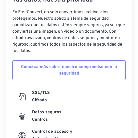
Tus datos, nuestra prioridad
En FreeConvert, no solo convertimos archivos: los
protegemos. Nuestro sólido sistema de seguridad
garantiza que tus datos estén siempre seguros, ya sea que
conviertas una imagen, un video o un documento. Con
cifrado avanzado, centros de datos seguros y monitoreo
riguroso, cubrimos todos los aspectos de la seguridad de
tus datos.
Conozca más sobre nuestro compromiso con la
seguridad
SSL/TLS
Cifrado
Datos seguros
Centros
Control de acceso y