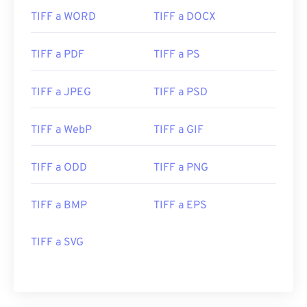
TIFF a WORD
TIFF a DOCX
TIFF a PDF
TIFF a PS
TIFF a JPEG
TIFF a PSD
TIFF a WebP
TIFF a GIF
TIFF a ODD
TIFF a PNG
TIFF a BMP
TIFF a EPS
TIFF a SVG