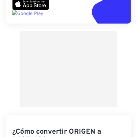
¿Cómo convertir ORIGEN a