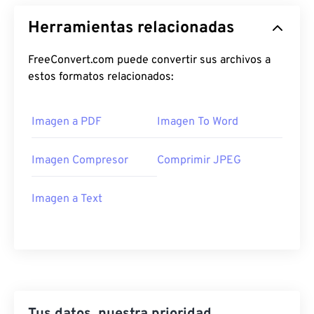
Herramientas relacionadas
FreeConvert.com puede convertir sus archivos a
estos formatos relacionados:
Imagen a PDF
Imagen To Word
Imagen Compresor
Comprimir JPEG
Imagen a Text