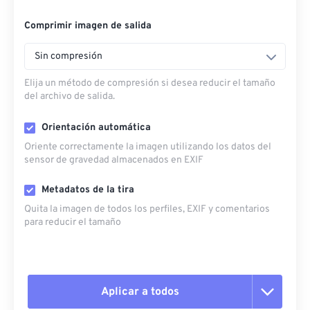
Comprimir imagen de salida
Sin compresión
Elija un método de compresión si desea reducir el tamaño
del archivo de salida.
Orientación automática
Oriente correctamente la imagen utilizando los datos del
sensor de gravedad almacenados en EXIF
Metadatos de la tira
Quita la imagen de todos los perfiles, EXIF ​​y comentarios
para reducir el tamaño
Aplicar a todos