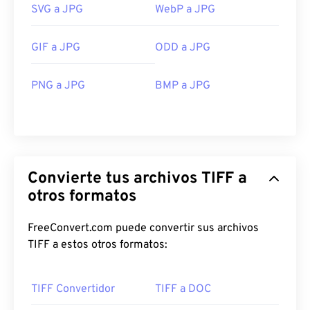
SVG a JPG
WebP a JPG
GIF a JPG
ODD a JPG
PNG a JPG
BMP a JPG
Convierte tus archivos TIFF a
otros formatos
FreeConvert.com puede convertir sus archivos
TIFF a estos otros formatos:
TIFF Convertidor
TIFF a DOC