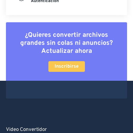
Autenticación
¿Quieres convertir archivos
grandes sin colas ni anuncios?
Actualizar ahora
Inscribirse
Video Convertidor