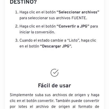
DESTINO?
Haga clic en el botón
“Seleccionar archivos”
para seleccionar sus archivos FUENTE.
Haga clic en el botón
“Convertir a JPG”
para
iniciar la conversión.
Cuando el estado cambie a “Listo”, haga clic
en el botón
“Descargar JPG”.
Fácil de usar
Simplemente suba sus archivos de origen y haga
clic en el botón convertir. También puede convertir
por lotes
el archivo de origen
al formato de