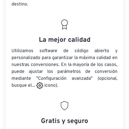
destino.
La mejor calidad
Utilizamos software de código abierto y
personalizado para garantizar la máxima calidad en
nuestras conversiones. En la mayoría de los casos,
puede ajustar los parámetros de conversión
mediante "Configuración avanzada" (opcional,
busque el...
icono).
Gratis y seguro