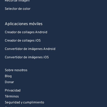
Recortar imagen
Selector de color
Aplicaciones móviles
Creador de collages Android
Creador de collages iOS
Convertidor de imágenes Android
Convertidor de imágenes iOS
Sobre nosotros
Blog
Donar
Privacidad
Términos
Seguridad y cumplimiento