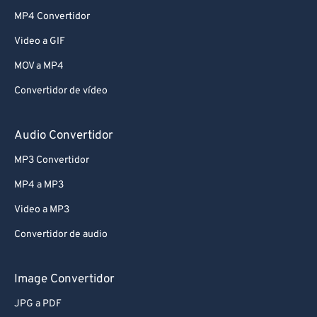
MP4 Convertidor
Video a GIF
MOV a MP4
Convertidor de vídeo
Audio Convertidor
MP3 Convertidor
MP4 a MP3
Video a MP3
Convertidor de audio
Image Convertidor
JPG a PDF