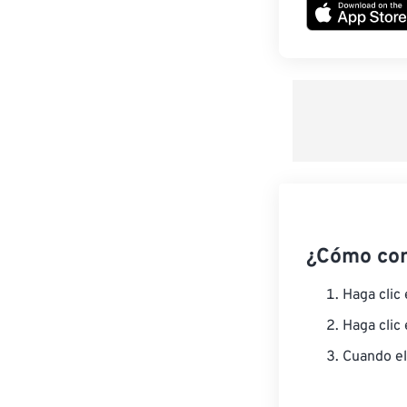
¿Cómo co
Haga clic
Haga clic
Cuando el