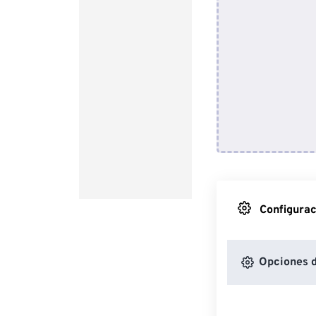
Configurac
Opciones 