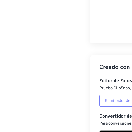
Creado con
Editor de Fotos
Prueba ClipSnap, 
Eliminador de
Convertidor d
Para conversiones