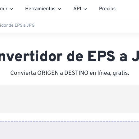
mir
Herramientas
API
Precios
idor de EPS a JPG
nvertidor de EPS a 
Convierta ORIGEN a DESTINO en línea, gratis.