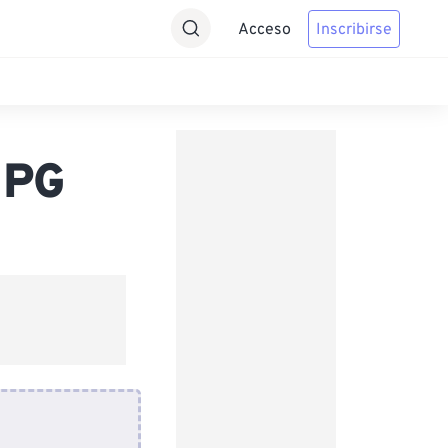
Acceso
Inscribirse
JPG