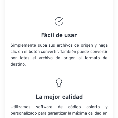
Fácil de usar
Simplemente suba sus archivos de origen y haga
clic en el botón convertir. También puede convertir
por lotes
el archivo de origen
al formato de
destino.
La mejor calidad
Utilizamos software de código abierto y
personalizado para garantizar la máxima calidad en