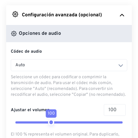
Desde Google Drive
Configuración avanzada (opcional)
Desde OneDrive
Opciones de audio
Códec de audio
Desde URL
Auto
Seleccione un códec para codificar o comprimir la
transmisión de audio. Para usar el códec más común,
seleccione "Auto" (recomendado). Para convertir sin
recodificar el audio, seleccione "Copiar" (no recomendado).
Ajustar el volumen
100
El 100 % representa el volumen original. Para duplicarlo,