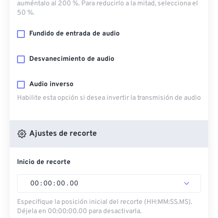
auméntalo al 200 %. Para reducirlo a la mitad, selecciona el
50 %.
Fundido de entrada de audio
Desvanecimiento de audio
Audio inverso
Habilite esta opción si desea invertir la transmisión de audio
Ajustes de recorte
Inicio de recorte
00
:
00
:
00
.
00
Especifique la posición inicial del recorte (HH:MM:SS.MS).
Déjela en 00:00:00.00 para desactivarla.