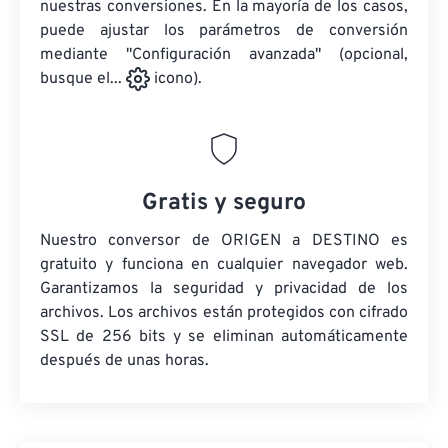
nuestras conversiones. En la mayoría de los casos,
puede ajustar los parámetros de conversión
mediante "Configuración avanzada" (opcional,
busque el...
icono).
Gratis y seguro
Nuestro conversor de ORIGEN a DESTINO es
gratuito y funciona en cualquier navegador web.
Garantizamos la seguridad y privacidad de los
archivos. Los archivos están protegidos con cifrado
SSL de 256 bits y se eliminan automáticamente
después de unas horas.