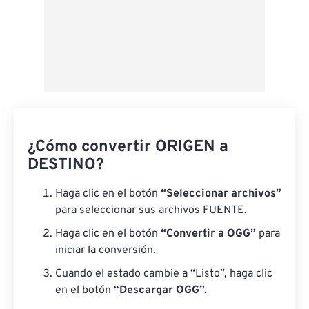
¿Cómo convertir ORIGEN a
DESTINO?
Haga clic en el botón
“Seleccionar archivos”
para seleccionar sus archivos FUENTE.
Haga clic en el botón
“Convertir a OGG”
para
iniciar la conversión.
Cuando el estado cambie a “Listo”, haga clic
en el botón
“Descargar OGG”.