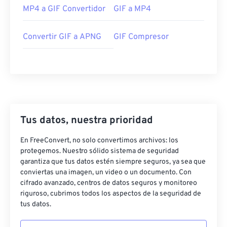
MP4 a GIF Convertidor
GIF a MP4
Convertir GIF a APNG
GIF Compresor
Tus datos, nuestra prioridad
En FreeConvert, no solo convertimos archivos: los
protegemos. Nuestro sólido sistema de seguridad
garantiza que tus datos estén siempre seguros, ya sea que
conviertas una imagen, un video o un documento. Con
cifrado avanzado, centros de datos seguros y monitoreo
riguroso, cubrimos todos los aspectos de la seguridad de
tus datos.