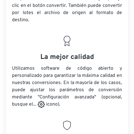
clic en el botón convertir. También puede convertir
por lotes
el archivo de origen
al formato de
destino.
La mejor calidad
Utilizamos software de código abierto y
personalizado para garantizar la máxima calidad en
nuestras conversiones. En la mayoría de los casos,
puede ajustar los parámetros de conversión
mediante "Configuración avanzada" (opcional,
busque el...
icono).