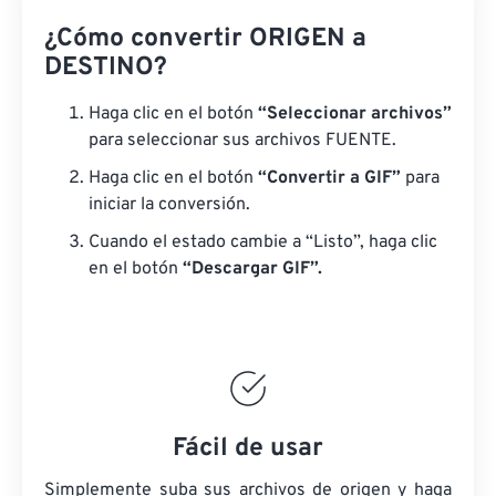
¿Cómo convertir ORIGEN a
DESTINO?
Haga clic en el botón
“Seleccionar archivos”
para seleccionar sus archivos FUENTE.
Haga clic en el botón
“Convertir a GIF”
para
iniciar la conversión.
Cuando el estado cambie a “Listo”, haga clic
en el botón
“Descargar GIF”.
Fácil de usar
Simplemente suba sus archivos de origen y haga