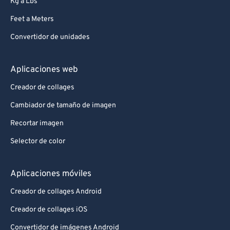
Kg a Lbs
Feet a Meters
Convertidor de unidades
Aplicaciones web
Creador de collages
Cambiador de tamaño de imagen
Recortar imagen
Selector de color
Aplicaciones móviles
Creador de collages Android
Creador de collages iOS
Convertidor de imágenes Android