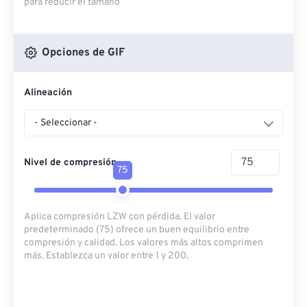
para reducir el tamaño
Opciones de GIF
Alineación
- Seleccionar -
Nivel de compresión
75
Aplica compresión LZW con pérdida. El valor
predeterminado (75) ofrece un buen equilibrio entre
compresión y calidad. Los valores más altos comprimen
más. Establezca un valor entre 1 y 200.