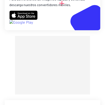
descarga nuestros convertidores móviles.