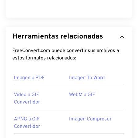
Herramientas relacionadas
FreeConvert.com puede convertir sus archivos a
estos formatos relacionados:
Imagen a PDF
Imagen To Word
Video a GIF
WebM a GIF
Convertidor
APNG a GIF
Imagen Compresor
Convertidor