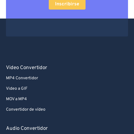
Inscribirse
Video Convertidor
MP4 Convertidor
Video a GIF
MOV a MP4
Convertidor de vídeo
Audio Convertidor