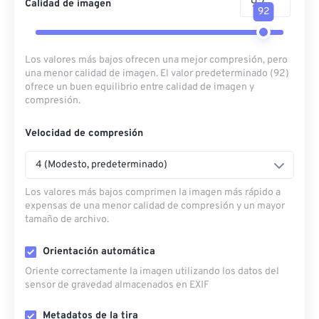
Calidad de imagen
92
Los valores más bajos ofrecen una mejor compresión, pero
una menor calidad de imagen. El valor predeterminado (92)
ofrece un buen equilibrio entre calidad de imagen y
compresión.
Velocidad de compresión
4 (Modesto, predeterminado)
Los valores más bajos comprimen la imagen más rápido a
expensas de una menor calidad de compresión y un mayor
tamaño de archivo.
Orientación automática
Oriente correctamente la imagen utilizando los datos del
sensor de gravedad almacenados en EXIF
Metadatos de la tira