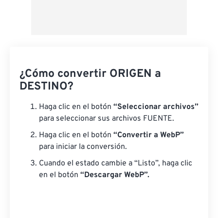
¿Cómo convertir ORIGEN a
DESTINO?
Haga clic en el botón
“Seleccionar archivos”
para seleccionar sus archivos FUENTE.
Haga clic en el botón
“Convertir a WebP”
para iniciar la conversión.
Cuando el estado cambie a “Listo”, haga clic
en el botón
“Descargar WebP”.