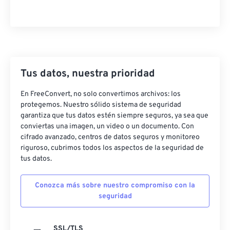
Tus datos, nuestra prioridad
En FreeConvert, no solo convertimos archivos: los
protegemos. Nuestro sólido sistema de seguridad
garantiza que tus datos estén siempre seguros, ya sea que
conviertas una imagen, un video o un documento. Con
cifrado avanzado, centros de datos seguros y monitoreo
riguroso, cubrimos todos los aspectos de la seguridad de
tus datos.
Conozca más sobre nuestro compromiso con la
seguridad
SSL/TLS