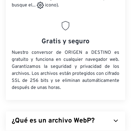
busque el...
icono).
Gratis y seguro
Nuestro conversor de ORIGEN a DESTINO es
gratuito y funciona en cualquier navegador web.
Garantizamos la seguridad y privacidad de los
archivos. Los archivos están protegidos con cifrado
SSL de 256 bits y se eliminan automáticamente
después de unas horas.
¿Qué es un archivo WebP?