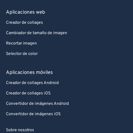
Aplicaciones web
Creador de collages
Cambiador de tamaño de imagen
Recortar imagen
Selector de color
Aplicaciones móviles
Creador de collages Android
Creador de collages iOS
Convertidor de imágenes Android
Convertidor de imágenes iOS
Sobre nosotros