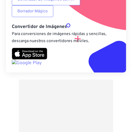
Borrador Mágico
Convertidor de Imágenes
Para conversiones de imágenes rápidas y sencillas,
descarga nuestros convertidores móviles.