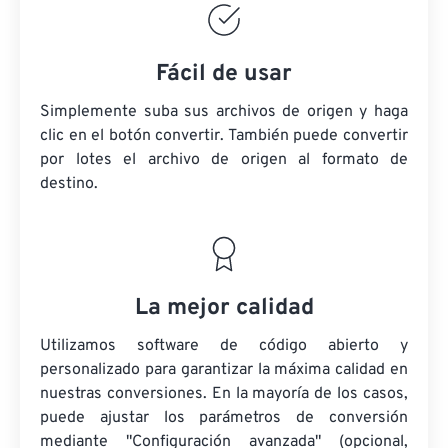
Fácil de usar
Simplemente suba sus archivos de origen y haga
clic en el botón convertir. También puede convertir
por lotes
el archivo de origen
al formato de
destino.
La mejor calidad
Utilizamos software de código abierto y
personalizado para garantizar la máxima calidad en
nuestras conversiones. En la mayoría de los casos,
puede ajustar los parámetros de conversión
mediante "Configuración avanzada" (opcional,