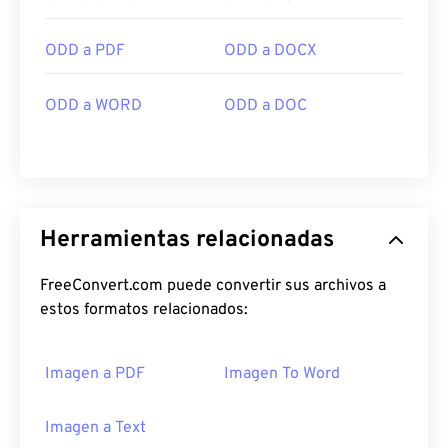
ODD a PDF
ODD a DOCX
ODD a WORD
ODD a DOC
Herramientas relacionadas
FreeConvert.com puede convertir sus archivos a
estos formatos relacionados:
Imagen a PDF
Imagen To Word
Imagen a Text