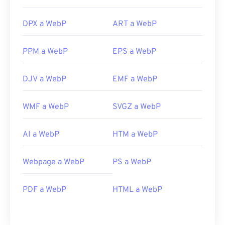
DPX a WebP
ART a WebP
PPM a WebP
EPS a WebP
DJV a WebP
EMF a WebP
WMF a WebP
SVGZ a WebP
AI a WebP
HTM a WebP
Webpage a WebP
PS a WebP
PDF a WebP
HTML a WebP