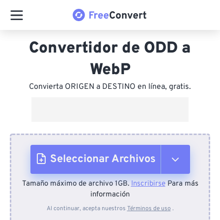
Convertidor de ODD a
WebP
Convierta ORIGEN a DESTINO en línea, gratis.
Seleccionar Archivos
Tamaño máximo de archivo 1GB.
Inscribirse
Para más
Desde el dispositivo
información
Al continuar, acepta nuestros
Términos de uso
.