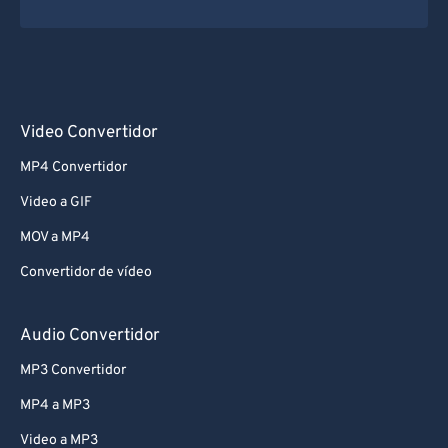
Video Convertidor
MP4 Convertidor
Video a GIF
MOV a MP4
Convertidor de vídeo
Audio Convertidor
MP3 Convertidor
MP4 a MP3
Video a MP3