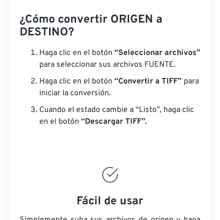
¿Cómo convertir ORIGEN a
DESTINO?
Haga clic en el botón
“Seleccionar archivos”
para seleccionar sus archivos FUENTE.
Haga clic en el botón
“Convertir a TIFF”
para
iniciar la conversión.
Cuando el estado cambie a “Listo”, haga clic
en el botón
“Descargar TIFF”.
Fácil de usar