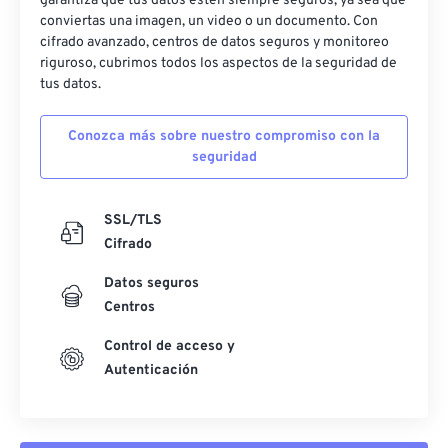
garantiza que tus datos estén siempre seguros, ya sea que
conviertas una imagen, un video o un documento. Con
cifrado avanzado, centros de datos seguros y monitoreo
riguroso, cubrimos todos los aspectos de la seguridad de
tus datos.
Conozca más sobre nuestro compromiso con la
seguridad
SSL/TLS
Cifrado
Datos seguros
Centros
Control de acceso y
Autenticación