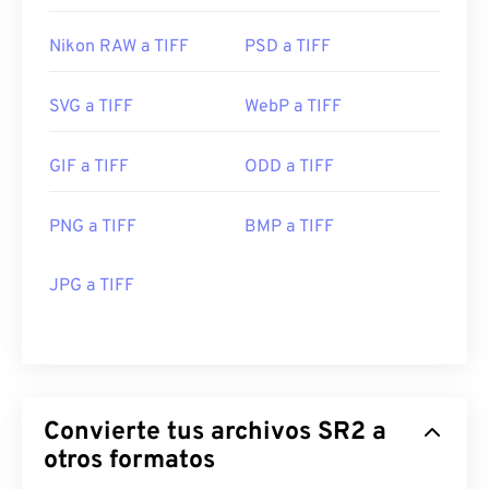
Nikon RAW a TIFF
PSD a TIFF
SVG a TIFF
WebP a TIFF
GIF a TIFF
ODD a TIFF
PNG a TIFF
BMP a TIFF
JPG a TIFF
Convierte tus archivos SR2 a
otros formatos