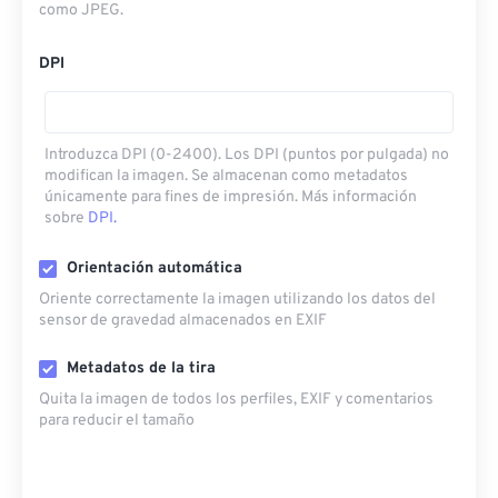
como JPEG.
DPI
Introduzca DPI (0-2400). Los DPI (puntos por pulgada) no
modifican la imagen. Se almacenan como metadatos
únicamente para fines de impresión. Más información
sobre
DPI.
Orientación automática
Oriente correctamente la imagen utilizando los datos del
sensor de gravedad almacenados en EXIF
Metadatos de la tira
Quita la imagen de todos los perfiles, EXIF ​​y comentarios
para reducir el tamaño