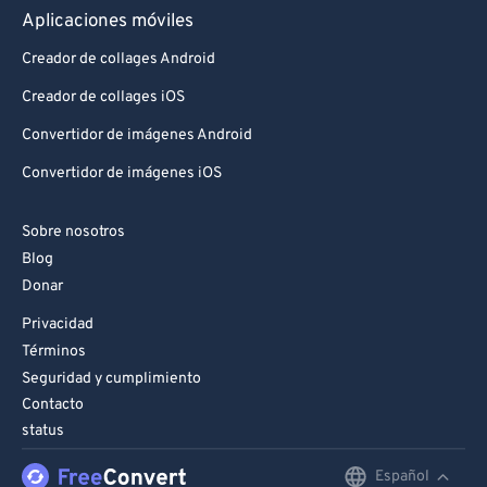
Aplicaciones móviles
Creador de collages Android
Creador de collages iOS
Convertidor de imágenes Android
Convertidor de imágenes iOS
Sobre nosotros
Blog
Donar
Privacidad
Términos
Seguridad y cumplimiento
Contacto
status
Español
English