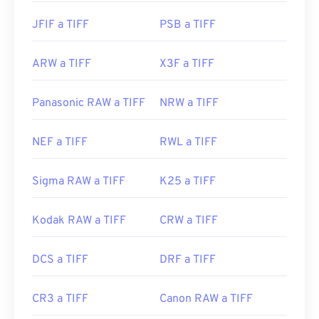
JFIF a TIFF
PSB a TIFF
ARW a TIFF
X3F a TIFF
Panasonic RAW a TIFF
NRW a TIFF
NEF a TIFF
RWL a TIFF
Sigma RAW a TIFF
K25 a TIFF
Kodak RAW a TIFF
CRW a TIFF
DCS a TIFF
DRF a TIFF
CR3 a TIFF
Canon RAW a TIFF