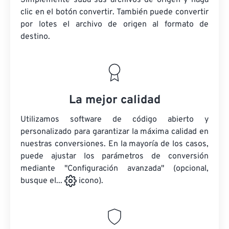
Simplemente suba sus archivos de origen y haga
clic en el botón convertir. También puede convertir
por lotes
el archivo de origen
al formato de
destino.
La mejor calidad
Utilizamos software de código abierto y
personalizado para garantizar la máxima calidad en
nuestras conversiones. En la mayoría de los casos,
puede ajustar los parámetros de conversión
mediante "Configuración avanzada" (opcional,
busque el...
icono).