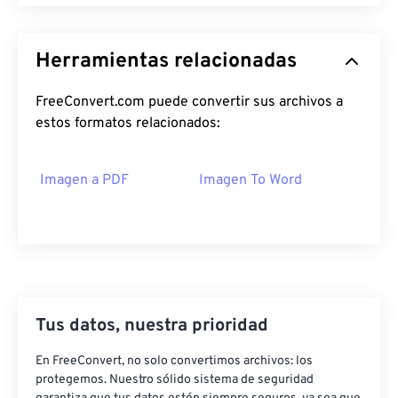
Herramientas relacionadas
FreeConvert.com puede convertir sus archivos a
estos formatos relacionados:
Imagen a PDF
Imagen To Word
Tus datos, nuestra prioridad
En FreeConvert, no solo convertimos archivos: los
protegemos. Nuestro sólido sistema de seguridad