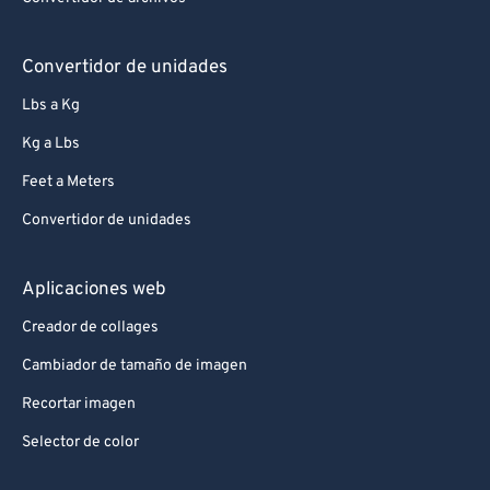
Convertidor de unidades
Lbs a Kg
Kg a Lbs
Feet a Meters
Convertidor de unidades
Aplicaciones web
Creador de collages
Cambiador de tamaño de imagen
Recortar imagen
Selector de color