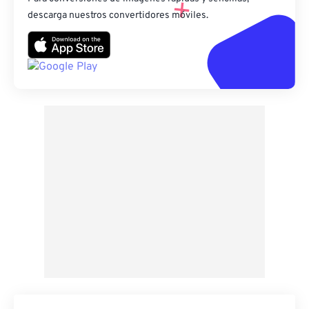
descarga nuestros convertidores móviles.