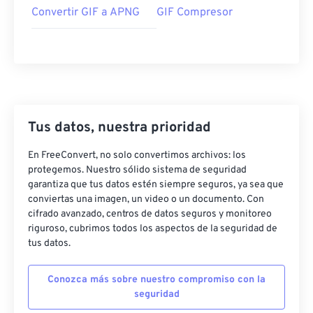
Convertir GIF a APNG
GIF Compresor
Tus datos, nuestra prioridad
En FreeConvert, no solo convertimos archivos: los
protegemos. Nuestro sólido sistema de seguridad
garantiza que tus datos estén siempre seguros, ya sea que
conviertas una imagen, un video o un documento. Con
cifrado avanzado, centros de datos seguros y monitoreo
riguroso, cubrimos todos los aspectos de la seguridad de
tus datos.
Conozca más sobre nuestro compromiso con la
seguridad