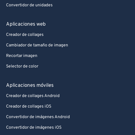
Convertidor de unidades
Aplicaciones web
Creador de collages
Cambiador de tamaño de imagen
Recortar imagen
Selector de color
Aplicaciones móviles
Creador de collages Android
Creador de collages iOS
Convertidor de imágenes Android
Convertidor de imágenes iOS