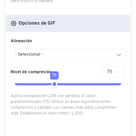
para reducir el tamaño
Opciones de GIF
Alineación
- Seleccionar -
Nivel de compresión
75
Aplica compresión LZW con pérdida. El valor
predeterminado (75) ofrece un buen equilibrio entre
compresión y calidad. Los valores más altos comprimen
más. Establezca un valor entre 1 y 200.