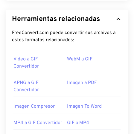
Herramientas relacionadas
FreeConvert.com puede convertir sus archivos a
estos formatos relacionados:
Video a GIF
WebM a GIF
Convertidor
APNG a GIF
Imagen a PDF
Convertidor
Imagen Compresor
Imagen To Word
MP4 a GIF Convertidor
GIF a MP4