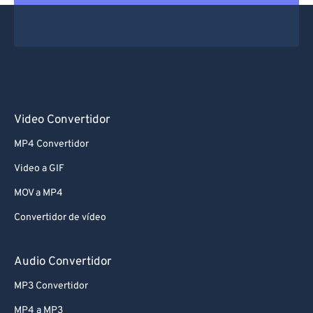
Video Convertidor
MP4 Convertidor
Video a GIF
MOV a MP4
Convertidor de vídeo
Audio Convertidor
MP3 Convertidor
MP4 a MP3