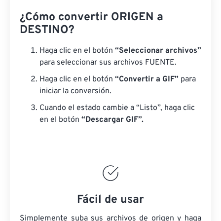
¿Cómo convertir ORIGEN a
DESTINO?
Haga clic en el botón
“Seleccionar archivos”
para seleccionar sus archivos FUENTE.
Haga clic en el botón
“Convertir a GIF”
para
iniciar la conversión.
Cuando el estado cambie a “Listo”, haga clic
en el botón
“Descargar GIF”.
Fácil de usar
Simplemente suba sus archivos de origen y haga