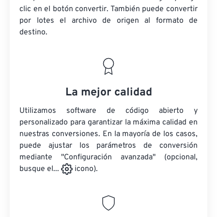
clic en el botón convertir. También puede convertir
por lotes
el archivo de origen
al formato de
destino.
La mejor calidad
Utilizamos software de código abierto y
personalizado para garantizar la máxima calidad en
nuestras conversiones. En la mayoría de los casos,
puede ajustar los parámetros de conversión
mediante "Configuración avanzada" (opcional,
busque el...
icono).