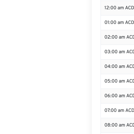
12:00 am ACD
01:00 am AC
02:00 am AC
03:00 am AC
04:00 am AC
05:00 am AC
06:00 am AC
07:00 am AC
08:00 am AC