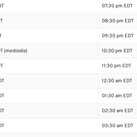
DT
07:30 pm EDT
DT
08:30 pm EDT
T
09:30 pm EDT
T (mediodía)
10:30 pm EDT
DT
11:30 pm EDT
DT
12:30 am EDT
DT
01:30 am EDT
DT
02:30 am EDT
DT
03:30 am EDT