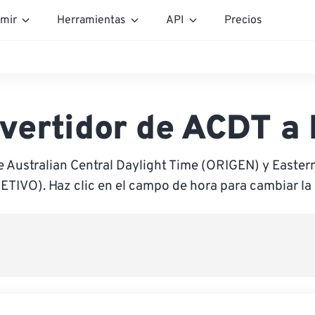
mir
Herramientas
API
Precios
vertidor de ACDT a
e Australian Central Daylight Time (ORIGEN) y Easter
ETIVO). Haz clic en el campo de hora para cambiar la 