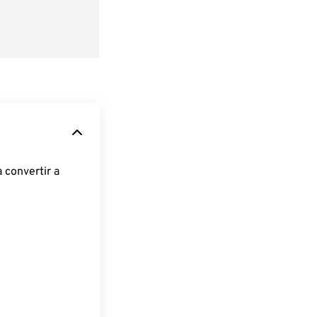
 convertir a