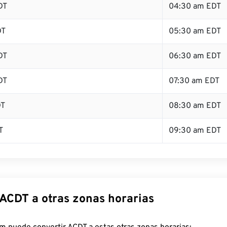
DT
04:30 am EDT
DT
05:30 am EDT
DT
06:30 am EDT
DT
07:30 am EDT
DT
08:30 am EDT
T
09:30 am EDT
 ACDT a otras zonas horarias