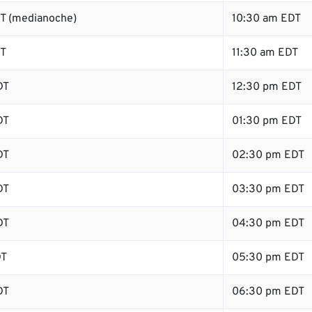
T (medianoche)
10:30 am EDT
DT
11:30 am EDT
DT
12:30 pm EDT
DT
01:30 pm EDT
DT
02:30 pm EDT
DT
03:30 pm EDT
DT
04:30 pm EDT
DT
05:30 pm EDT
DT
06:30 pm EDT