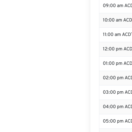
09:00 am AC
10:00 am AC
11:00 am ACD
12:00 pm ACD
01:00 pm AC
02:00 pm AC
03:00 pm AC
04:00 pm AC
05:00 pm AC