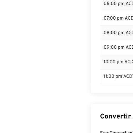
06:00 pm AC
07:00 pm AC
08:00 pm AC
09:00 pm AC
10:00 pm AC
11:00 pm ACD
Convertir