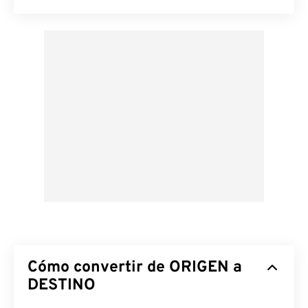
Cómo convertir de ORIGEN a
DESTINO