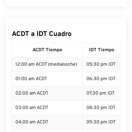
ACDT a IDT Cuadro
ACDT Tiempo
IDT Tiempo
12:00 am ACDT (medianoche)
05:30 pm IDT
01:00 am ACDT
06:30 pm IDT
02:00 am ACDT
07:30 pm IDT
03:00 am ACDT
08:30 pm IDT
04:00 am ACDT
09:30 pm IDT