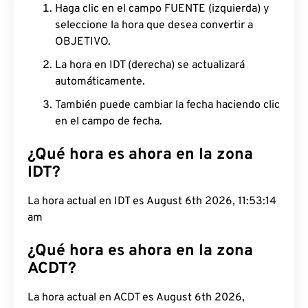
Haga clic en el campo FUENTE (izquierda) y
seleccione la hora que desea convertir a
OBJETIVO.
La hora en IDT (derecha) se actualizará
automáticamente.
También puede cambiar la fecha haciendo clic
en el campo de fecha.
¿Qué hora es ahora en la zona
IDT?
La hora actual en IDT es August 6th 2026, 11:53:15
am
¿Qué hora es ahora en la zona
ACDT?
La hora actual en ACDT es August 6th 2026,