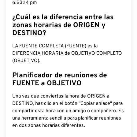
6:23:15 pm
¿Cuál es la diferencia entre las
zonas horarias de ORIGEN y
DESTINO?
LA FUENTE COMPLETA (FUENTE) es la
DIFERENCIA HORARIA de OBJETIVO COMPLETO
(OBJETIVO).
Planificador de reuniones de
FUENTE a OBJETIVO
Una vez que conviertas la hora de ORIGEN a
DESTINO, haz clic en el botón "Copiar enlace" para
compartir esta hora con un amigo o compañero. Es
una herramienta sencilla para planificar reuniones
en dos zonas horarias diferentes.