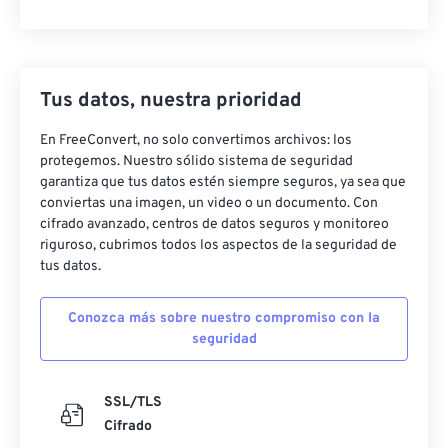
Tus datos, nuestra prioridad
En FreeConvert, no solo convertimos archivos: los
protegemos. Nuestro sólido sistema de seguridad
garantiza que tus datos estén siempre seguros, ya sea que
conviertas una imagen, un video o un documento. Con
cifrado avanzado, centros de datos seguros y monitoreo
riguroso, cubrimos todos los aspectos de la seguridad de
tus datos.
Conozca más sobre nuestro compromiso con la
seguridad
SSL/TLS
Cifrado