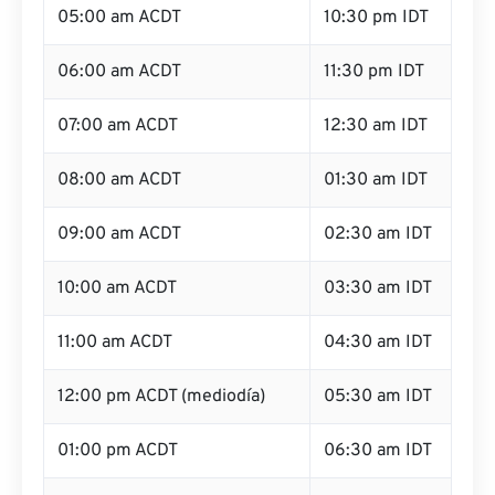
05:00 am ACDT
10:30 pm IDT
06:00 am ACDT
11:30 pm IDT
07:00 am ACDT
12:30 am IDT
08:00 am ACDT
01:30 am IDT
09:00 am ACDT
02:30 am IDT
10:00 am ACDT
03:30 am IDT
11:00 am ACDT
04:30 am IDT
12:00 pm ACDT (mediodía)
05:30 am IDT
01:00 pm ACDT
06:30 am IDT