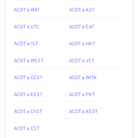
ACDT a WAT
ACDT a AST
ACDT a UTC
ACDT a EAT
ACDT a IST
ACDT a HKT
ACDT a WEST
ACDT a JST
ACDT a CEST
ACDT a WITA
ACDT a EEST
ACDT a PKT
ACDT a ChST
ACDT a AEDT
ACDT a CST