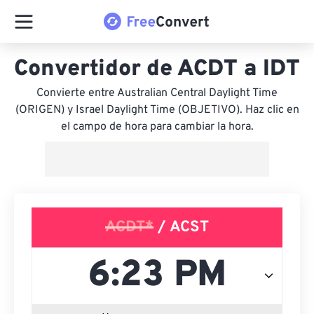
Convertidor de ACDT a IDT
Convierte entre Australian Central Daylight Time
(ORIGEN) y Israel Daylight Time (OBJETIVO). Haz clic en
el campo de hora para cambiar la hora.
ACDT*
/ ACST