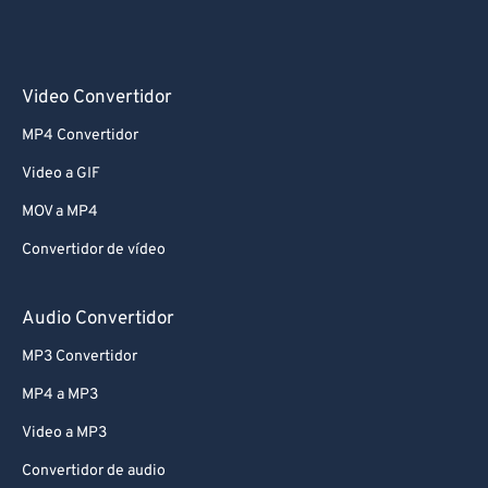
Video Convertidor
MP4 Convertidor
Video a GIF
MOV a MP4
Convertidor de vídeo
Audio Convertidor
MP3 Convertidor
MP4 a MP3
Video a MP3
Convertidor de audio