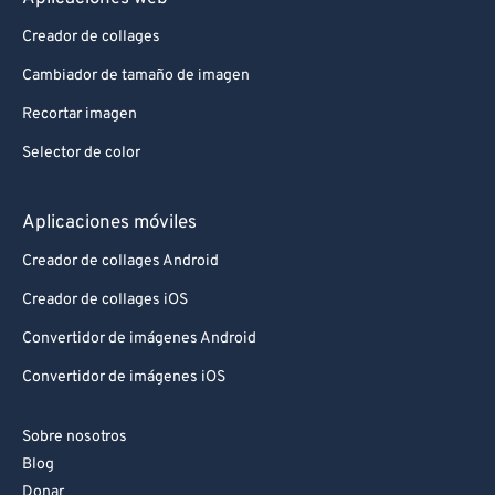
Creador de collages
Cambiador de tamaño de imagen
Recortar imagen
Selector de color
Aplicaciones móviles
Creador de collages Android
Creador de collages iOS
Convertidor de imágenes Android
Convertidor de imágenes iOS
Sobre nosotros
Blog
Donar