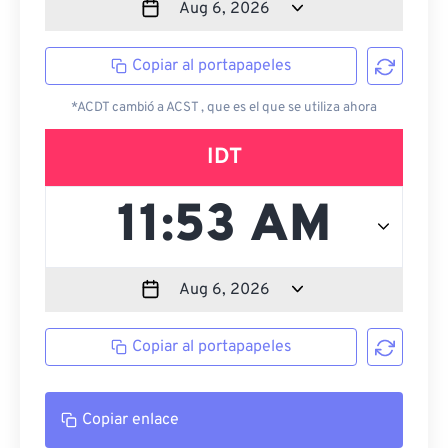
Copiar al portapapeles
*ACDT cambió a ACST , que es el que se utiliza ahora
IDT
Copiar al portapapeles
Copiar enlace