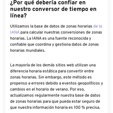
¿Por qué debería confiar en
nuestro conversor de tiempo en
línea?
Utilizamos la base de datos de zonas horarias
de la
IANA
para calcular nuestras conversiones de zonas
horarias. La IANA es una fuente reconocida y
confiable que coordina y gestiona datos de zonas
horarias mundiales.
La mayoría de los demás sitios web utilizan una
diferencia horaria estática para convertir entre
zonas horarias. Sin embargo, este método es
propenso a errores debido a eventos geopolíticos y
cambios en el horario de verano. Por eso,
actualizamos regularmente nuestra base de datos
de zonas horarias para que pueda estar seguro de
que nuestra información horaria es 100 % precisa.