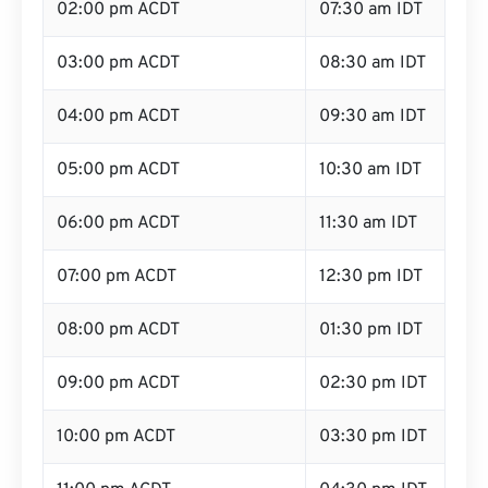
02:00 pm ACDT
07:30 am IDT
03:00 pm ACDT
08:30 am IDT
04:00 pm ACDT
09:30 am IDT
05:00 pm ACDT
10:30 am IDT
06:00 pm ACDT
11:30 am IDT
07:00 pm ACDT
12:30 pm IDT
08:00 pm ACDT
01:30 pm IDT
09:00 pm ACDT
02:30 pm IDT
10:00 pm ACDT
03:30 pm IDT