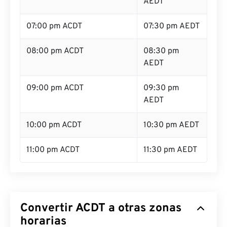
AEDT
07:00 pm ACDT
07:30 pm AEDT
08:00 pm ACDT
08:30 pm
AEDT
09:00 pm ACDT
09:30 pm
AEDT
10:00 pm ACDT
10:30 pm AEDT
11:00 pm ACDT
11:30 pm AEDT
Convertir ACDT a otras zonas
horarias