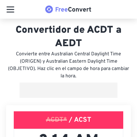
Convertidor de ACDT a
AEDT
Convierte entre Australian Central Daylight Time
(ORIGEN) y Australian Eastern Daylight Time
(OBJETIVO). Haz clic en el campo de hora para cambiar
la hora.
ACDT*
/ ACST