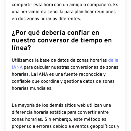
compartir esta hora con un amigo o compañero. Es
una herramienta sencilla para planificar reuniones
en dos zonas horarias diferentes.
¿Por qué debería confiar en
nuestro conversor de tiempo en
línea?
Utilizamos la base de datos de zonas horarias
de la
IANA
para calcular nuestras conversiones de zonas
horarias. La IANA es una fuente reconocida y
confiable que coordina y gestiona datos de zonas
horarias mundiales.
La mayoría de los demás sitios web utilizan una
diferencia horaria estática para convertir entre
zonas horarias. Sin embargo, este método es
propenso a errores debido a eventos geopolíticos y