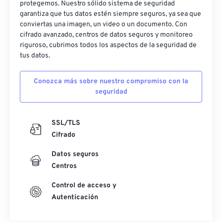
protegemos. Nuestro sólido sistema de seguridad
garantiza que tus datos estén siempre seguros, ya sea que
conviertas una imagen, un video o un documento. Con
cifrado avanzado, centros de datos seguros y monitoreo
riguroso, cubrimos todos los aspectos de la seguridad de
tus datos.
Conozca más sobre nuestro compromiso con la
seguridad
SSL/TLS
Cifrado
Datos seguros
Centros
Control de acceso y
Autenticación