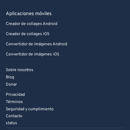
Aplicaciones móviles
Creador de collages Android
Creador de collages iOS
Convertidor de imágenes Android
Convertidor de imágenes iOS
Sobre nosotros
Blog
Donar
Privacidad
Términos
Seguridad y cumplimiento
Contacto
status