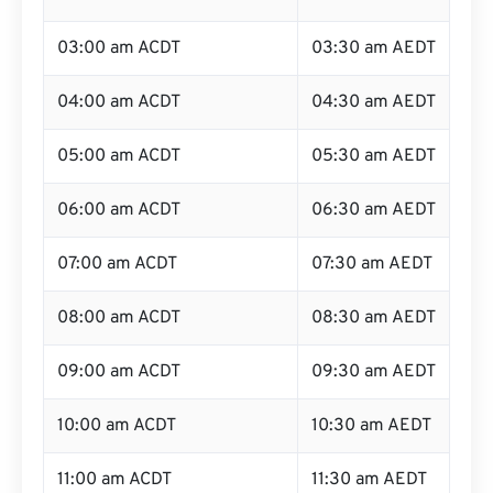
03:00 am ACDT
03:30 am AEDT
04:00 am ACDT
04:30 am AEDT
05:00 am ACDT
05:30 am AEDT
06:00 am ACDT
06:30 am AEDT
07:00 am ACDT
07:30 am AEDT
08:00 am ACDT
08:30 am AEDT
09:00 am ACDT
09:30 am AEDT
10:00 am ACDT
10:30 am AEDT
11:00 am ACDT
11:30 am AEDT