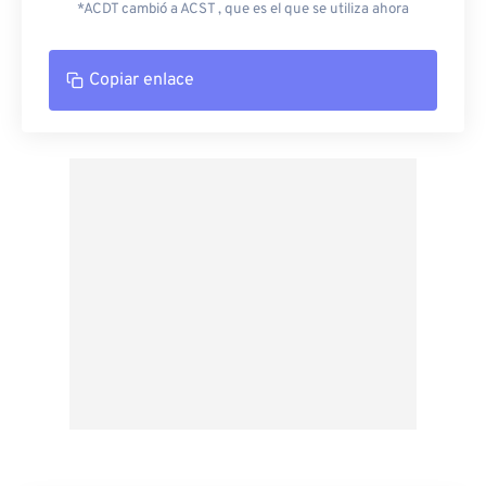
*ACDT cambió a ACST , que es el que se utiliza ahora
Copiar enlace