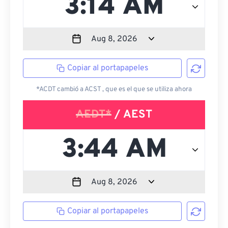
Copiar al portapapeles
*ACDT cambió a ACST , que es el que se utiliza ahora
AEDT*
/ AEST
Copiar al portapapeles