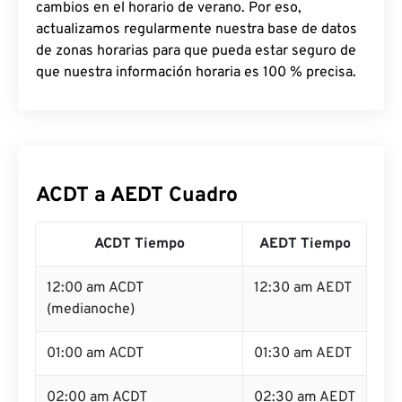
cambios en el horario de verano. Por eso,
actualizamos regularmente nuestra base de datos
de zonas horarias para que pueda estar seguro de
que nuestra información horaria es 100 % precisa.
ACDT a AEDT Cuadro
ACDT Tiempo
AEDT Tiempo
12:00 am ACDT
12:30 am AEDT
(medianoche)
01:00 am ACDT
01:30 am AEDT
02:00 am ACDT
02:30 am AEDT