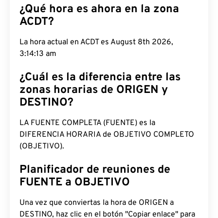
¿Qué hora es ahora en la zona
ACDT?
La hora actual en ACDT es August 8th 2026,
3:14:14 am
¿Cuál es la diferencia entre las
zonas horarias de ORIGEN y
DESTINO?
LA FUENTE COMPLETA (FUENTE) es la
DIFERENCIA HORARIA de OBJETIVO COMPLETO
(OBJETIVO).
Planificador de reuniones de
FUENTE a OBJETIVO
Una vez que conviertas la hora de ORIGEN a
DESTINO, haz clic en el botón "Copiar enlace" para