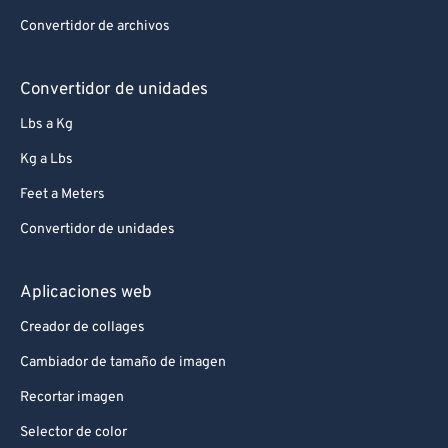
Convertidor de archivos
Convertidor de unidades
Lbs a Kg
Kg a Lbs
Feet a Meters
Convertidor de unidades
Aplicaciones web
Creador de collages
Cambiador de tamaño de imagen
Recortar imagen
Selector de color