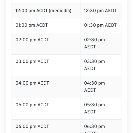
12:00 pm ACDT (mediodía)
12:30 pm AEDT
01:00 pm ACDT
01:30 pm AEDT
02:00 pm ACDT
02:30 pm
AEDT
03:00 pm ACDT
03:30 pm
AEDT
04:00 pm ACDT
04:30 pm
AEDT
05:00 pm ACDT
05:30 pm
AEDT
06:00 pm ACDT
06:30 pm