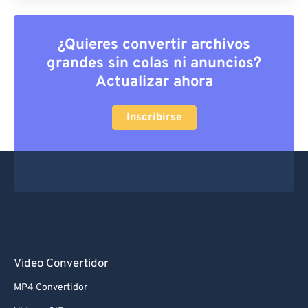
¿Quieres convertir archivos
grandes sin colas ni anuncios?
Actualizar ahora
Inscribirse
Video Convertidor
MP4 Convertidor