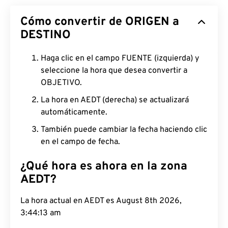
Cómo convertir de ORIGEN a
DESTINO
Haga clic en el campo FUENTE (izquierda) y
seleccione la hora que desea convertir a
OBJETIVO.
La hora en AEDT (derecha) se actualizará
automáticamente.
También puede cambiar la fecha haciendo clic
en el campo de fecha.
¿Qué hora es ahora en la zona
AEDT?
La hora actual en AEDT es August 8th 2026,
3:44:14 am