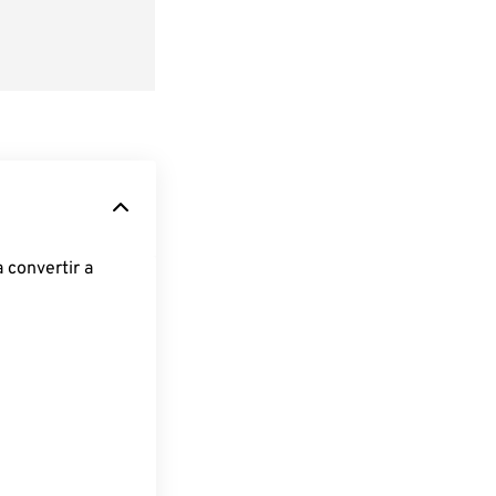
 convertir a