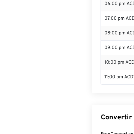
06:00 pm AC
07:00 pm AC
08:00 pm AC
09:00 pm AC
10:00 pm AC
11:00 pm ACD
Convertir