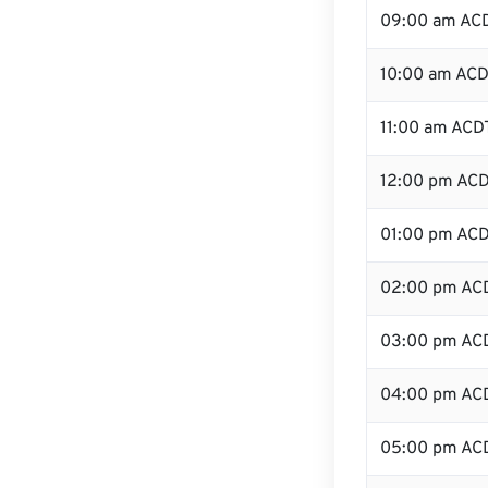
09:00 am AC
10:00 am AC
11:00 am ACD
12:00 pm ACD
01:00 pm AC
02:00 pm AC
03:00 pm AC
04:00 pm AC
05:00 pm AC