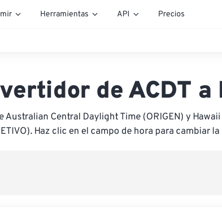
mir
Herramientas
API
Precios
vertidor de ACDT a
e Australian Central Daylight Time (ORIGEN) y Hawai
ETIVO). Haz clic en el campo de hora para cambiar la 