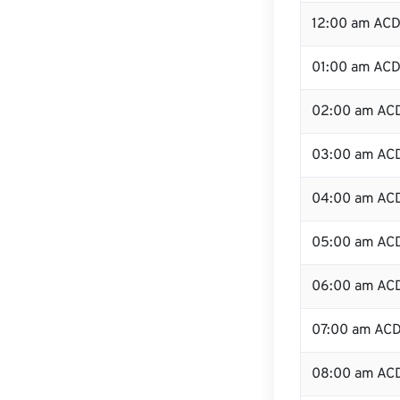
12:00 am ACD
01:00 am AC
02:00 am AC
03:00 am AC
04:00 am AC
05:00 am AC
06:00 am AC
07:00 am AC
08:00 am AC