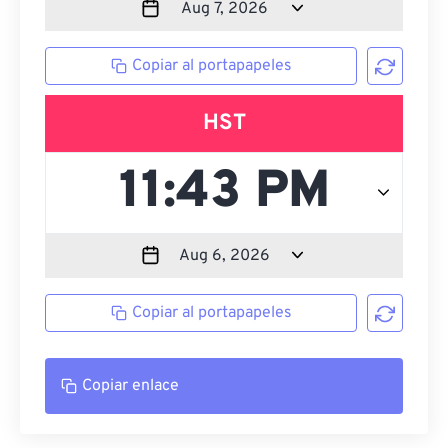
Copiar al portapapeles
HST
Copiar al portapapeles
Copiar enlace