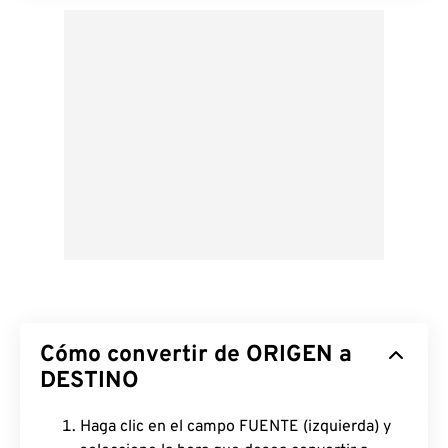
Cómo convertir de ORIGEN a
DESTINO
Haga clic en el campo FUENTE (izquierda) y