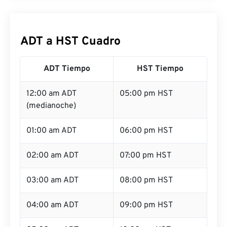
ADT a HST Cuadro
ADT Tiempo
HST Tiempo
12:00 am ADT
05:00 pm HST
(medianoche)
01:00 am ADT
06:00 pm HST
02:00 am ADT
07:00 pm HST
03:00 am ADT
08:00 pm HST
04:00 am ADT
09:00 pm HST