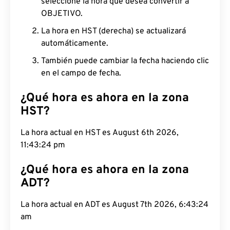
seleccione la hora que desea convertir a
OBJETIVO.
La hora en HST (derecha) se actualizará
automáticamente.
También puede cambiar la fecha haciendo clic
en el campo de fecha.
¿Qué hora es ahora en la zona
HST?
La hora actual en HST es August 6th 2026,
11:43:25 pm
¿Qué hora es ahora en la zona
ADT?
La hora actual en ADT es August 7th 2026, 6:43:25
am