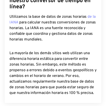
nuestro conversor de tiempo en
línea?
Utilizamos la base de datos de zonas horarias
de la
IANA
para calcular nuestras conversiones de zonas
horarias. La IANA es una fuente reconocida y
confiable que coordina y gestiona datos de zonas
horarias mundiales.
La mayoría de los demás sitios web utilizan una
diferencia horaria estática para convertir entre
zonas horarias. Sin embargo, este método es
propenso a errores debido a eventos geopolíticos y
cambios en el horario de verano. Por eso,
actualizamos regularmente nuestra base de datos
de zonas horarias para que pueda estar seguro de
que nuestra información horaria es 100 % precisa.