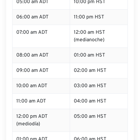
05:00 am ADT
10:00 pm HST
06:00 am ADT
11:00 pm HST
07:00 am ADT
12:00 am HST
(medianoche)
08:00 am ADT
01:00 am HST
09:00 am ADT
02:00 am HST
10:00 am ADT
03:00 am HST
11:00 am ADT
04:00 am HST
12:00 pm ADT
05:00 am HST
(mediodía)
01:00 pm ADT
06:00 am HST