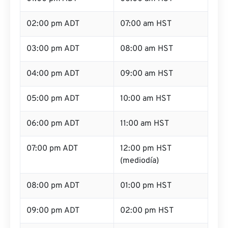
02:00 pm ADT
07:00 am HST
03:00 pm ADT
08:00 am HST
04:00 pm ADT
09:00 am HST
05:00 pm ADT
10:00 am HST
06:00 pm ADT
11:00 am HST
07:00 pm ADT
12:00 pm HST
(mediodía)
08:00 pm ADT
01:00 pm HST
09:00 pm ADT
02:00 pm HST