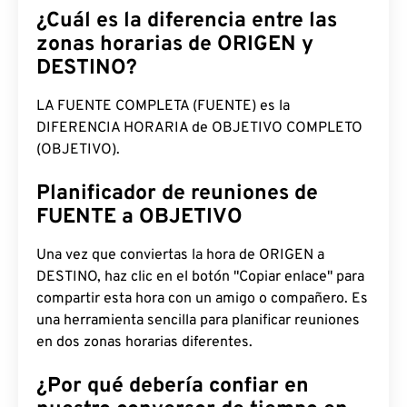
¿Cuál es la diferencia entre las
zonas horarias de ORIGEN y
DESTINO?
LA FUENTE COMPLETA (FUENTE) es la
DIFERENCIA HORARIA de OBJETIVO COMPLETO
(OBJETIVO).
Planificador de reuniones de
FUENTE a OBJETIVO
Una vez que conviertas la hora de ORIGEN a
DESTINO, haz clic en el botón "Copiar enlace" para
compartir esta hora con un amigo o compañero. Es
una herramienta sencilla para planificar reuniones
en dos zonas horarias diferentes.
¿Por qué debería confiar en