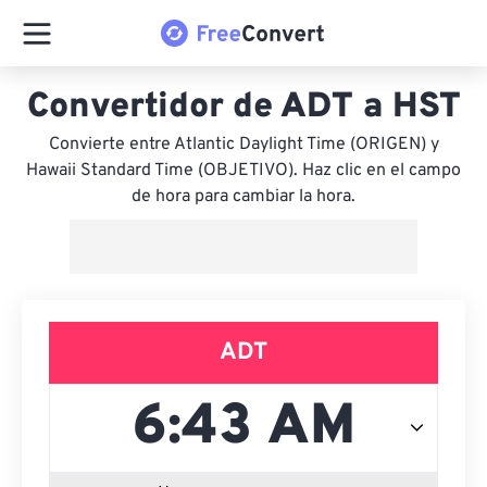
Convertidor de ADT a HST
Convierte entre Atlantic Daylight Time (ORIGEN) y
Hawaii Standard Time (OBJETIVO). Haz clic en el campo
de hora para cambiar la hora.
ADT