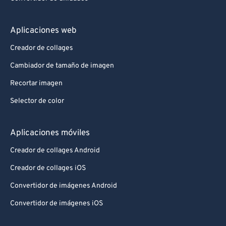
Aplicaciones web
Creador de collages
Cambiador de tamaño de imagen
Recortar imagen
Selector de color
Aplicaciones móviles
Creador de collages Android
Creador de collages iOS
Convertidor de imágenes Android
Convertidor de imágenes iOS