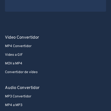
Video Convertidor
MP4 Convertidor
Video a GIF
MOV a MP4
Convertidor de vídeo
Audio Convertidor
MP3 Convertidor
MP4 a MP3