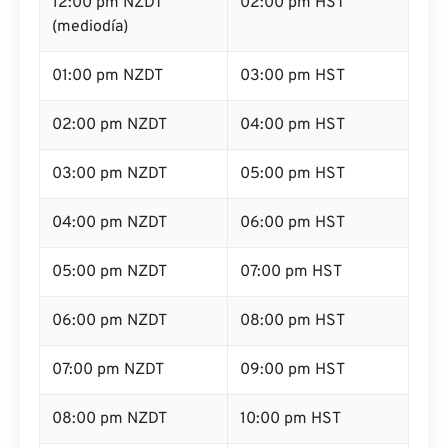
12:00 pm NZDT
02:00 pm HST
(mediodía)
01:00 pm NZDT
03:00 pm HST
02:00 pm NZDT
04:00 pm HST
03:00 pm NZDT
05:00 pm HST
04:00 pm NZDT
06:00 pm HST
05:00 pm NZDT
07:00 pm HST
06:00 pm NZDT
08:00 pm HST
07:00 pm NZDT
09:00 pm HST
08:00 pm NZDT
10:00 pm HST