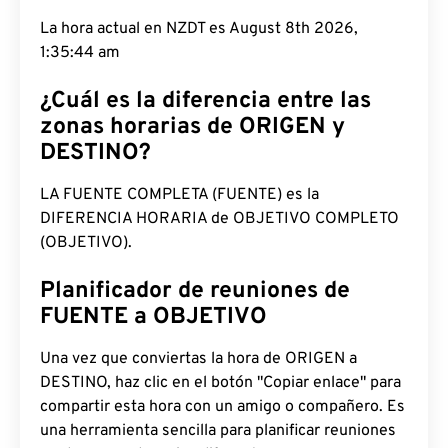
La hora actual en NZDT es August 8th 2026,
1:35:45 am
¿Cuál es la diferencia entre las
zonas horarias de ORIGEN y
DESTINO?
LA FUENTE COMPLETA (FUENTE) es la
DIFERENCIA HORARIA de OBJETIVO COMPLETO
(OBJETIVO).
Planificador de reuniones de
FUENTE a OBJETIVO
Una vez que conviertas la hora de ORIGEN a
DESTINO, haz clic en el botón "Copiar enlace" para
compartir esta hora con un amigo o compañero. Es
una herramienta sencilla para planificar reuniones