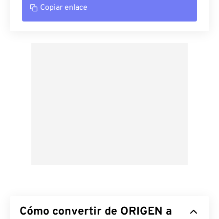
Copiar enlace
Cómo convertir de ORIGEN a