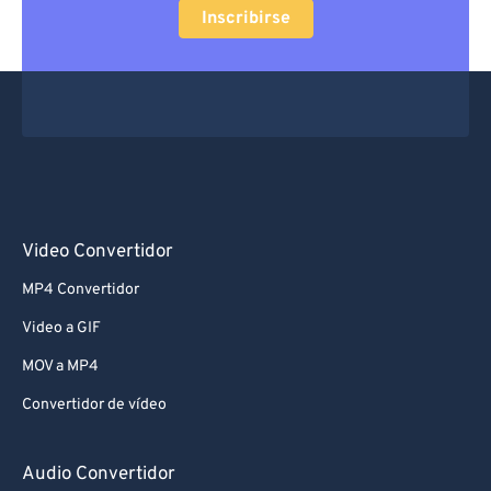
Inscribirse
Video Convertidor
MP4 Convertidor
Video a GIF
MOV a MP4
Convertidor de vídeo
Audio Convertidor