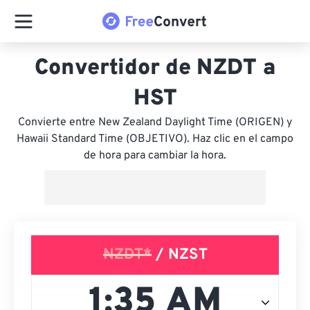
Convertidor de NZDT a
HST
Convierte entre New Zealand Daylight Time (ORIGEN) y
Hawaii Standard Time (OBJETIVO). Haz clic en el campo
de hora para cambiar la hora.
NZDT*
/ NZST