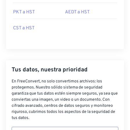
PKT a HST
AEDT a HST
CST a HST
Tus datos, nuestra prioridad
En FreeConvert, no solo convertimos archivos: los
protegemos. Nuestro sólido sistema de seguridad
garantiza que tus datos estén siempre seguros, ya sea que
conviertas una imagen, un video o un documento. Con
cifrado avanzado, centros de datos seguros y monitoreo
riguroso, cubrimos todos los aspectos de la seguridad de
tus datos.