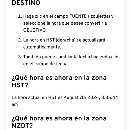
DESTINO
Haga clic en el campo FUENTE (izquierda) y
seleccione la hora que desea convertir a
OBJETIVO.
La hora en HST (derecha) se actualizará
automáticamente.
También puede cambiar la fecha haciendo clic
en el campo de fecha.
¿Qué hora es ahora en la zona
HST?
La hora actual en HST es August 7th 2026, 3:35:45
am
¿Qué hora es ahora en la zona
NZDT?