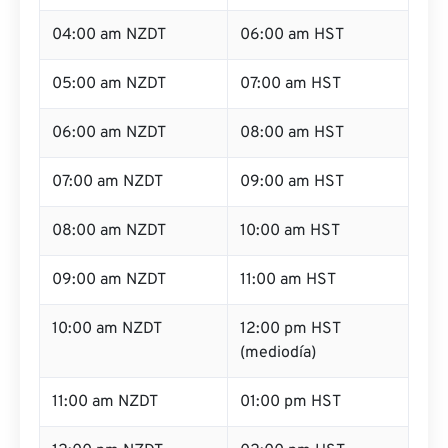
04:00 am NZDT
06:00 am HST
05:00 am NZDT
07:00 am HST
06:00 am NZDT
08:00 am HST
07:00 am NZDT
09:00 am HST
08:00 am NZDT
10:00 am HST
09:00 am NZDT
11:00 am HST
10:00 am NZDT
12:00 pm HST
(mediodía)
11:00 am NZDT
01:00 pm HST