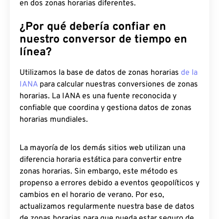
en dos zonas horarias diferentes.
¿Por qué debería confiar en
nuestro conversor de tiempo en
línea?
Utilizamos la base de datos de zonas horarias
de la
IANA
para calcular nuestras conversiones de zonas
horarias. La IANA es una fuente reconocida y
confiable que coordina y gestiona datos de zonas
horarias mundiales.
La mayoría de los demás sitios web utilizan una
diferencia horaria estática para convertir entre
zonas horarias. Sin embargo, este método es
propenso a errores debido a eventos geopolíticos y
cambios en el horario de verano. Por eso,
actualizamos regularmente nuestra base de datos
de zonas horarias para que pueda estar seguro de