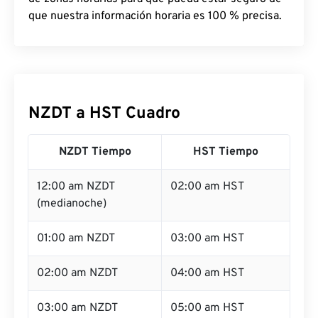
que nuestra información horaria es 100 % precisa.
NZDT a HST Cuadro
NZDT Tiempo
HST Tiempo
12:00 am NZDT
02:00 am HST
(medianoche)
01:00 am NZDT
03:00 am HST
02:00 am NZDT
04:00 am HST
03:00 am NZDT
05:00 am HST