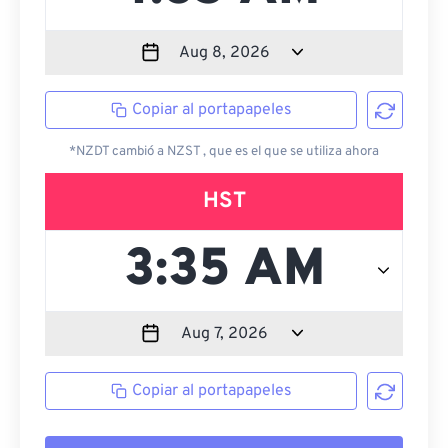
Copiar al portapapeles
*NZDT cambió a NZST , que es el que se utiliza ahora
HST
Copiar al portapapeles