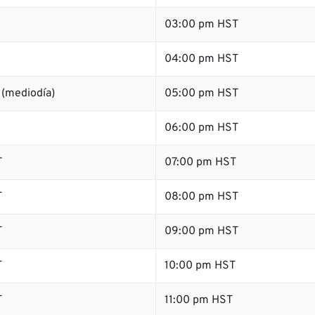
03:00 pm HST
04:00 pm HST
 (mediodía)
05:00 pm HST
06:00 pm HST
T
07:00 pm HST
T
08:00 pm HST
T
09:00 pm HST
T
10:00 pm HST
T
11:00 pm HST