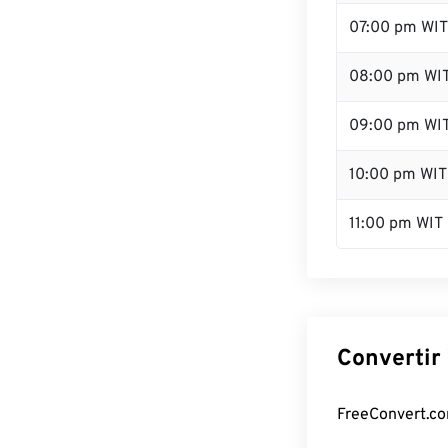
07:00 pm WIT
08:00 pm WI
09:00 pm WI
10:00 pm WIT
11:00 pm WIT
Convertir 
FreeConvert.com