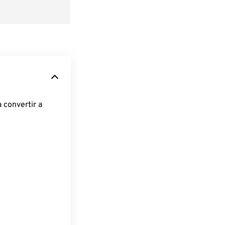
 convertir a