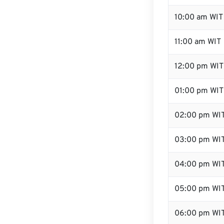
10:00 am WIT
11:00 am WIT
12:00 pm WIT
01:00 pm WIT
02:00 pm WI
03:00 pm WI
04:00 pm WI
05:00 pm WI
06:00 pm WI