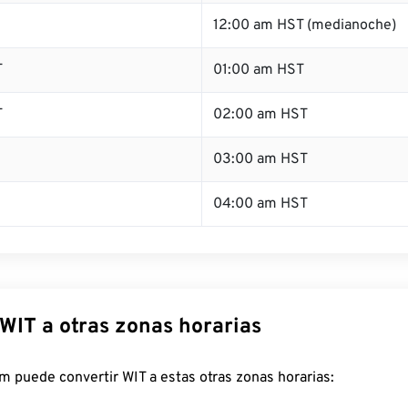
12:00 am HST (medianoche)
T
01:00 am HST
T
02:00 am HST
03:00 am HST
04:00 am HST
WIT a otras zonas horarias
 puede convertir WIT a estas otras zonas horarias: