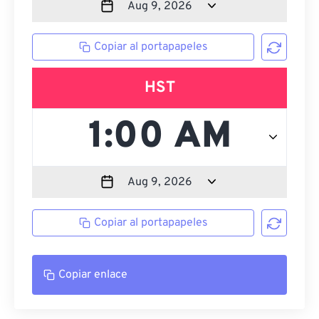
Copiar al portapapeles
HST
Copiar al portapapeles
Copiar enlace