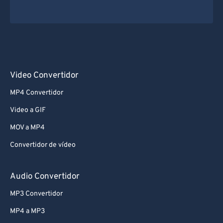
Video Convertidor
MP4 Convertidor
Video a GIF
MOV a MP4
Convertidor de vídeo
Audio Convertidor
MP3 Convertidor
MP4 a MP3