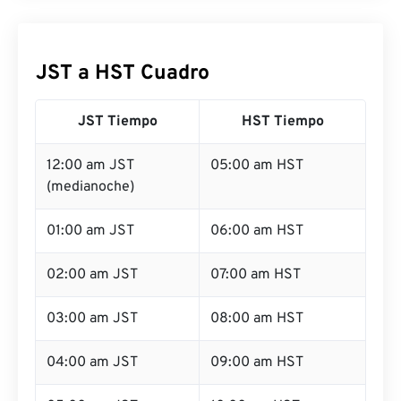
JST a HST Cuadro
JST Tiempo
HST Tiempo
12:00 am JST
05:00 am HST
(medianoche)
01:00 am JST
06:00 am HST
02:00 am JST
07:00 am HST
03:00 am JST
08:00 am HST
04:00 am JST
09:00 am HST