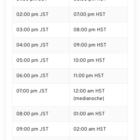
02:00 pm JST
07:00 pm HST
03:00 pm JST
08:00 pm HST
04:00 pm JST
09:00 pm HST
05:00 pm JST
10:00 pm HST
06:00 pm JST
11:00 pm HST
07:00 pm JST
12:00 am HST
(medianoche)
08:00 pm JST
01:00 am HST
09:00 pm JST
02:00 am HST