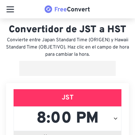
Convertidor de JST a HST
Convierte entre Japan Standard Time (ORIGEN) y Hawaii
Standard Time (OBJETIVO). Haz clic en el campo de hora
para cambiar la hora.
JST