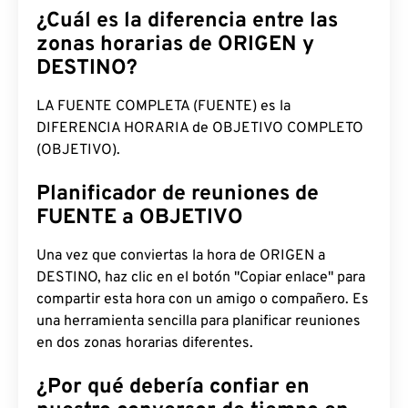
¿Cuál es la diferencia entre las
zonas horarias de ORIGEN y
DESTINO?
LA FUENTE COMPLETA (FUENTE) es la
DIFERENCIA HORARIA de OBJETIVO COMPLETO
(OBJETIVO).
Planificador de reuniones de
FUENTE a OBJETIVO
Una vez que conviertas la hora de ORIGEN a
DESTINO, haz clic en el botón "Copiar enlace" para
compartir esta hora con un amigo o compañero. Es
una herramienta sencilla para planificar reuniones
en dos zonas horarias diferentes.
¿Por qué debería confiar en