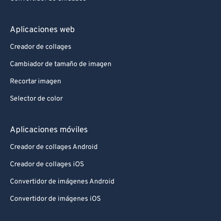
Aplicaciones web
Creador de collages
Cambiador de tamaño de imagen
Recortar imagen
Selector de color
Aplicaciones móviles
Creador de collages Android
Creador de collages iOS
Convertidor de imágenes Android
Convertidor de imágenes iOS