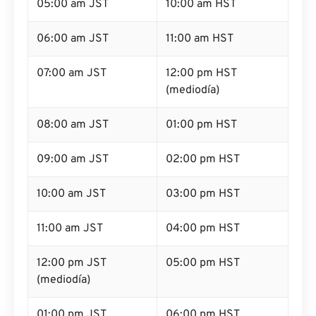
05:00 am JST
10:00 am HST
06:00 am JST
11:00 am HST
07:00 am JST
12:00 pm HST
(mediodía)
08:00 am JST
01:00 pm HST
09:00 am JST
02:00 pm HST
10:00 am JST
03:00 pm HST
11:00 am JST
04:00 pm HST
12:00 pm JST
05:00 pm HST
(mediodía)
01:00 pm JST
06:00 pm HST