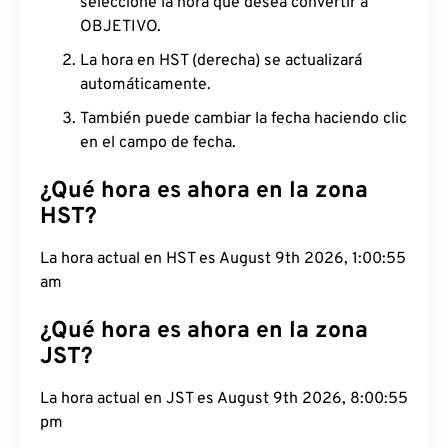
seleccione la hora que desea convertir a
OBJETIVO.
La hora en HST (derecha) se actualizará
automáticamente.
También puede cambiar la fecha haciendo clic
en el campo de fecha.
¿Qué hora es ahora en la zona
HST?
La hora actual en HST es August 9th 2026, 1:00:56
am
¿Qué hora es ahora en la zona
JST?
La hora actual en JST es August 9th 2026, 8:00:56
pm