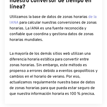
nuestro conversor de tiempo en
línea?
Utilizamos la base de datos de zonas horarias
de la
IANA
para calcular nuestras conversiones de zonas
horarias. La IANA es una fuente reconocida y
confiable que coordina y gestiona datos de zonas
horarias mundiales.
La mayoría de los demás sitios web utilizan una
diferencia horaria estática para convertir entre
zonas horarias. Sin embargo, este método es
propenso a errores debido a eventos geopolíticos y
cambios en el horario de verano. Por eso,
actualizamos regularmente nuestra base de datos
de zonas horarias para que pueda estar seguro de
que nuestra información horaria es 100 % precisa.