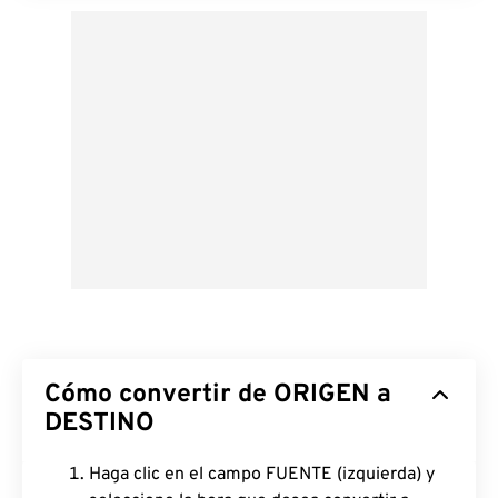
Cómo convertir de ORIGEN a
DESTINO
Haga clic en el campo FUENTE (izquierda) y