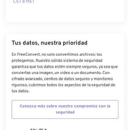
CST a HST
Tus datos, nuestra prioridad
En FreeConvert, no solo convertimos archivos: los
protegemos. Nuestro sólido sistema de seguridad
garantiza que tus datos estén siempre seguros, ya sea que
conviertas una imagen, un video o un documento. Con
cifrado avanzado, centros de datos seguros y monitoreo
riguroso, cubrimos todos los aspectos de la seguridad de
tus datos.
Conozca más sobre nuestro compromiso con la
seguridad