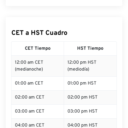
CET a HST Cuadro
CET Tiempo
HST Tiempo
12:00 am CET
12:00 pm HST
(medianoche)
(mediodía)
01:00 am CET
01:00 pm HST
02:00 am CET
02:00 pm HST
03:00 am CET
03:00 pm HST
04:00 am CET
04:00 pm HST