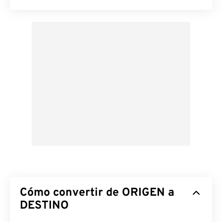
Cómo convertir de ORIGEN a
DESTINO