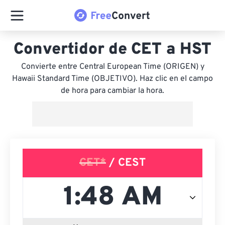
Convertidor de CET a HST
Convierte entre Central European Time (ORIGEN) y
Hawaii Standard Time (OBJETIVO). Haz clic en el campo
de hora para cambiar la hora.
CET*
/ CEST