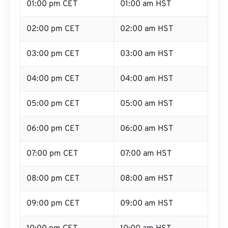
01:00 pm CET
01:00 am HST
02:00 pm CET
02:00 am HST
03:00 pm CET
03:00 am HST
04:00 pm CET
04:00 am HST
05:00 pm CET
05:00 am HST
06:00 pm CET
06:00 am HST
07:00 pm CET
07:00 am HST
08:00 pm CET
08:00 am HST
09:00 pm CET
09:00 am HST