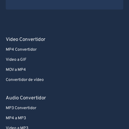
Video Convertidor
MP4 Convertidor
Video a GIF
MOV a MP4
Convertidor de vídeo
Audio Convertidor
MP3 Convertidor
MP4 a MP3
Video a MP3