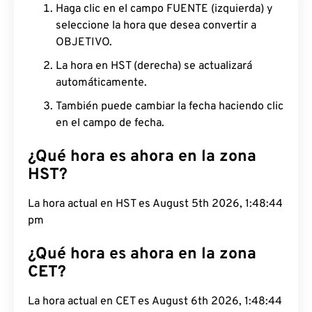
Haga clic en el campo FUENTE (izquierda) y
seleccione la hora que desea convertir a
OBJETIVO.
La hora en HST (derecha) se actualizará
automáticamente.
También puede cambiar la fecha haciendo clic
en el campo de fecha.
¿Qué hora es ahora en la zona
HST?
La hora actual en HST es August 5th 2026, 1:48:45
pm
¿Qué hora es ahora en la zona
CET?
La hora actual en CET es August 6th 2026, 1:48:45