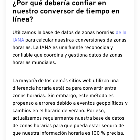
¿Por qué debería confiar en
nuestro conversor de tiempo en
línea?
Utilizamos la base de datos de zonas horarias
de la
IANA
para calcular nuestras conversiones de zonas
horarias. La IANA es una fuente reconocida y
confiable que coordina y gestiona datos de zonas
horarias mundiales.
La mayoría de los demás sitios web utilizan una
diferencia horaria estática para convertir entre
zonas horarias. Sin embargo, este método es
propenso a errores debido a eventos geopolíticos y
cambios en el horario de verano. Por eso,
actualizamos regularmente nuestra base de datos
de zonas horarias para que pueda estar seguro de
que nuestra información horaria es 100 % precisa.