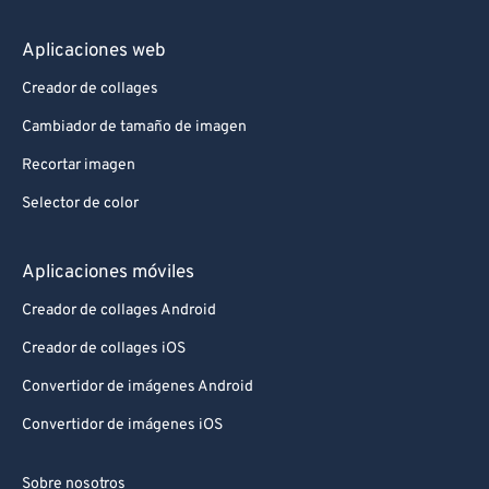
Aplicaciones web
Creador de collages
Cambiador de tamaño de imagen
Recortar imagen
Selector de color
Aplicaciones móviles
Creador de collages Android
Creador de collages iOS
Convertidor de imágenes Android
Convertidor de imágenes iOS
Sobre nosotros