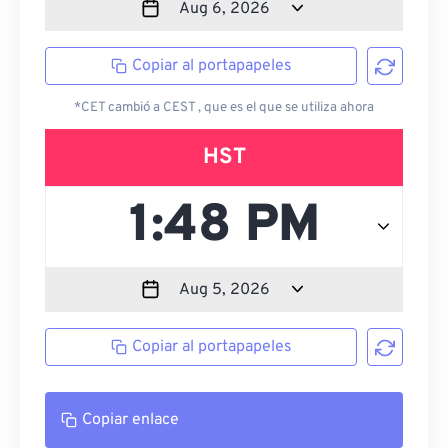
Copiar al portapapeles
*CET cambió a CEST , que es el que se utiliza ahora
HST
Copiar al portapapeles
Copiar enlace