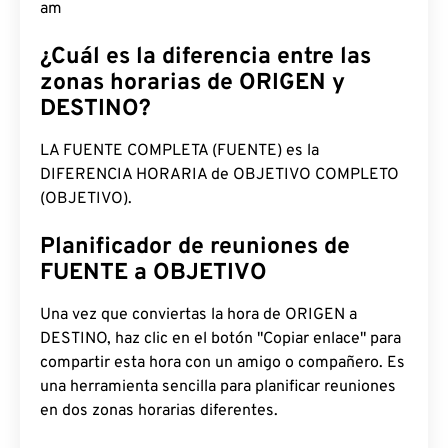
am
¿Cuál es la diferencia entre las
zonas horarias de ORIGEN y
DESTINO?
LA FUENTE COMPLETA (FUENTE) es la
DIFERENCIA HORARIA de OBJETIVO COMPLETO
(OBJETIVO).
Planificador de reuniones de
FUENTE a OBJETIVO
Una vez que conviertas la hora de ORIGEN a
DESTINO, haz clic en el botón "Copiar enlace" para
compartir esta hora con un amigo o compañero. Es
una herramienta sencilla para planificar reuniones
en dos zonas horarias diferentes.