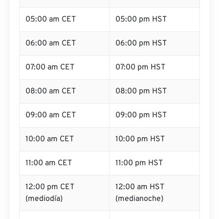
05:00 am CET
05:00 pm HST
06:00 am CET
06:00 pm HST
07:00 am CET
07:00 pm HST
08:00 am CET
08:00 pm HST
09:00 am CET
09:00 pm HST
10:00 am CET
10:00 pm HST
11:00 am CET
11:00 pm HST
12:00 pm CET
12:00 am HST
(mediodía)
(medianoche)