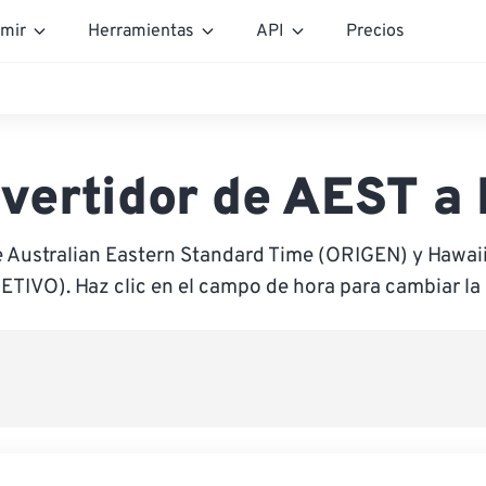
mir
Herramientas
API
Precios
vertidor de AEST a
e Australian Eastern Standard Time (ORIGEN) y Hawai
ETIVO). Haz clic en el campo de hora para cambiar la 