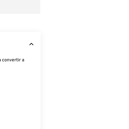
 convertir a