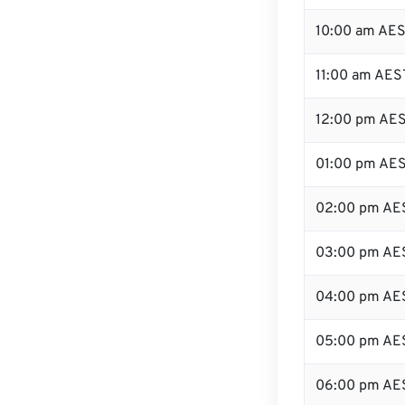
10:00 am AE
11:00 am AES
12:00 pm AES
01:00 pm AE
02:00 pm AE
03:00 pm AE
04:00 pm AE
05:00 pm AE
06:00 pm AE