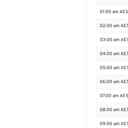
01:00 am AE
02:00 am AE
03:00 am AE
04:00 am AE
05:00 am AE
06:00 am AE
07:00 am AE
08:00 am AE
09:00 am AE