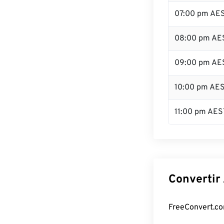
07:00 pm AE
08:00 pm AE
09:00 pm AE
10:00 pm AE
11:00 pm AES
Convertir
FreeConvert.co