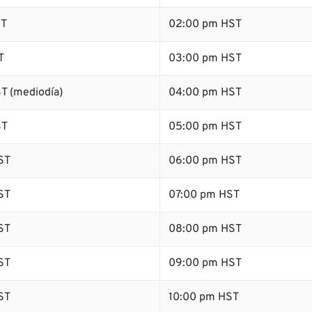
ST
02:00 pm HST
T
03:00 pm HST
T (mediodía)
04:00 pm HST
ST
05:00 pm HST
ST
06:00 pm HST
ST
07:00 pm HST
ST
08:00 pm HST
ST
09:00 pm HST
ST
10:00 pm HST