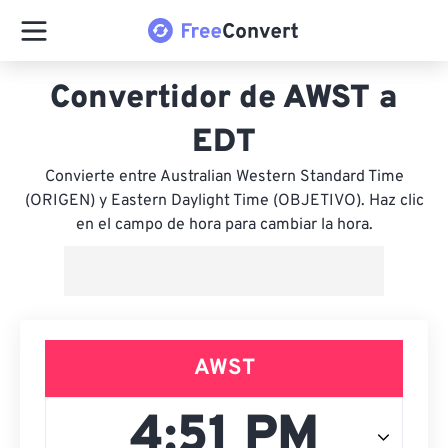
Convertidor de AWST a
EDT
Convierte entre Australian Western Standard Time
(ORIGEN) y Eastern Daylight Time (OBJETIVO). Haz clic
en el campo de hora para cambiar la hora.
AWST