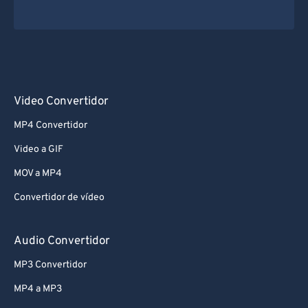
Video Convertidor
MP4 Convertidor
Video a GIF
MOV a MP4
Convertidor de vídeo
Audio Convertidor
MP3 Convertidor
MP4 a MP3