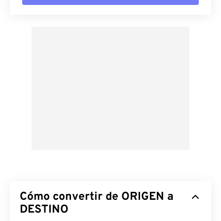
Cómo convertir de ORIGEN a
DESTINO