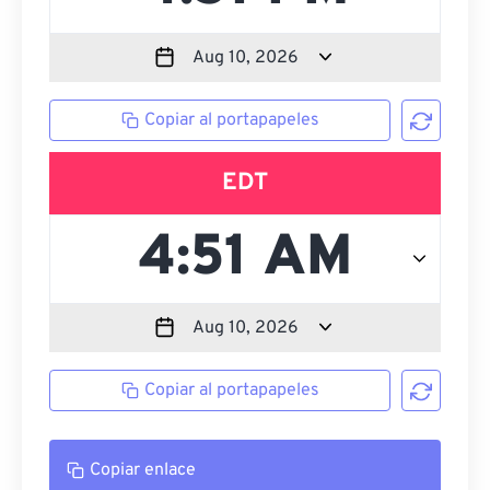
Copiar al portapapeles
EDT
Copiar al portapapeles
Copiar enlace