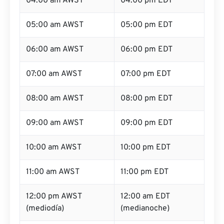
04:00 am AWST
04:00 pm EDT
05:00 am AWST
05:00 pm EDT
06:00 am AWST
06:00 pm EDT
07:00 am AWST
07:00 pm EDT
08:00 am AWST
08:00 pm EDT
09:00 am AWST
09:00 pm EDT
10:00 am AWST
10:00 pm EDT
11:00 am AWST
11:00 pm EDT
12:00 pm AWST
12:00 am EDT
(mediodía)
(medianoche)