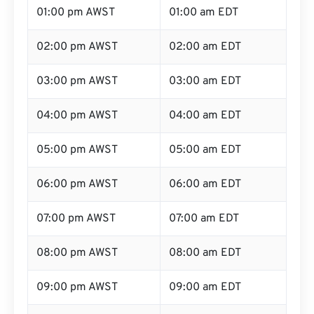
01:00 pm AWST
01:00 am EDT
02:00 pm AWST
02:00 am EDT
03:00 pm AWST
03:00 am EDT
04:00 pm AWST
04:00 am EDT
05:00 pm AWST
05:00 am EDT
06:00 pm AWST
06:00 am EDT
07:00 pm AWST
07:00 am EDT
08:00 pm AWST
08:00 am EDT
09:00 pm AWST
09:00 am EDT