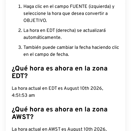
Haga clic en el campo FUENTE (izquierda) y
seleccione la hora que desea convertir a
OBJETIVO.
La hora en EDT (derecha) se actualizará
automáticamente.
También puede cambiar la fecha haciendo clic
en el campo de fecha.
¿Qué hora es ahora en la zona
EDT?
La hora actual en EDT es August 10th 2026,
4:51:54 am
¿Qué hora es ahora en la zona
AWST?
La hora actual en AWST es August 10th 2026,