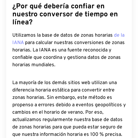
¿Por qué debería confiar en
nuestro conversor de tiempo en
línea?
Utilizamos la base de datos de zonas horarias
de la
IANA
para calcular nuestras conversiones de zonas
horarias. La IANA es una fuente reconocida y
confiable que coordina y gestiona datos de zonas
horarias mundiales.
La mayoría de los demás sitios web utilizan una
diferencia horaria estática para convertir entre
zonas horarias. Sin embargo, este método es
propenso a errores debido a eventos geopolíticos y
cambios en el horario de verano. Por eso,
actualizamos regularmente nuestra base de datos
de zonas horarias para que pueda estar seguro de
que nuestra información horaria es 100 % precisa.