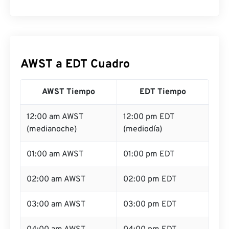
AWST a EDT Cuadro
AWST Tiempo
EDT Tiempo
12:00 am AWST
12:00 pm EDT
(medianoche)
(mediodía)
01:00 am AWST
01:00 pm EDT
02:00 am AWST
02:00 pm EDT
03:00 am AWST
03:00 pm EDT