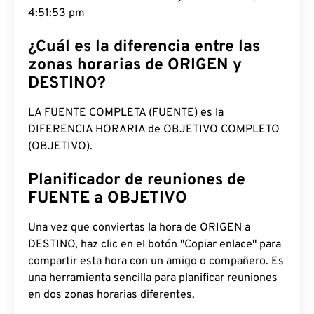
4:51:54 pm
¿Cuál es la diferencia entre las
zonas horarias de ORIGEN y
DESTINO?
LA FUENTE COMPLETA (FUENTE) es la
DIFERENCIA HORARIA de OBJETIVO COMPLETO
(OBJETIVO).
Planificador de reuniones de
FUENTE a OBJETIVO
Una vez que conviertas la hora de ORIGEN a
DESTINO, haz clic en el botón "Copiar enlace" para
compartir esta hora con un amigo o compañero. Es
una herramienta sencilla para planificar reuniones
en dos zonas horarias diferentes.