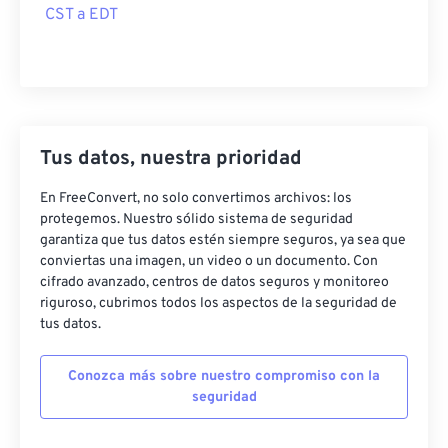
CST a EDT
Tus datos, nuestra prioridad
En FreeConvert, no solo convertimos archivos: los
protegemos. Nuestro sólido sistema de seguridad
garantiza que tus datos estén siempre seguros, ya sea que
conviertas una imagen, un video o un documento. Con
cifrado avanzado, centros de datos seguros y monitoreo
riguroso, cubrimos todos los aspectos de la seguridad de
tus datos.
Conozca más sobre nuestro compromiso con la
seguridad