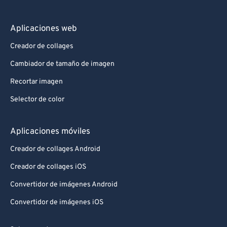
Aplicaciones web
Creador de collages
Cambiador de tamaño de imagen
Recortar imagen
Selector de color
Aplicaciones móviles
Creador de collages Android
Creador de collages iOS
Convertidor de imágenes Android
Convertidor de imágenes iOS