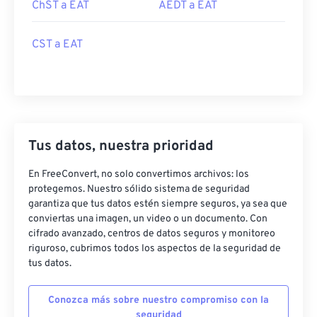
ChST a EAT
AEDT a EAT
CST a EAT
Tus datos, nuestra prioridad
En FreeConvert, no solo convertimos archivos: los
protegemos. Nuestro sólido sistema de seguridad
garantiza que tus datos estén siempre seguros, ya sea que
conviertas una imagen, un video o un documento. Con
cifrado avanzado, centros de datos seguros y monitoreo
riguroso, cubrimos todos los aspectos de la seguridad de
tus datos.
Conozca más sobre nuestro compromiso con la
seguridad