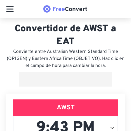
Convertidor de AWST a
EAT
Convierte entre Australian Western Standard Time
(ORIGEN) y Eastern Africa Time (OBJETIVO). Haz clic en
el campo de hora para cambiar la hora.
AWST