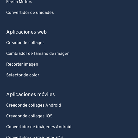
Feet a Meters
Convertidor de unidades
Aplicaciones web
Creador de collages
Cambiador de tamaño de imagen
Recortar imagen
Selector de color
Aplicaciones móviles
Creador de collages Android
Creador de collages iOS
Convertidor de imágenes Android
Convertidor de imágenes iOS