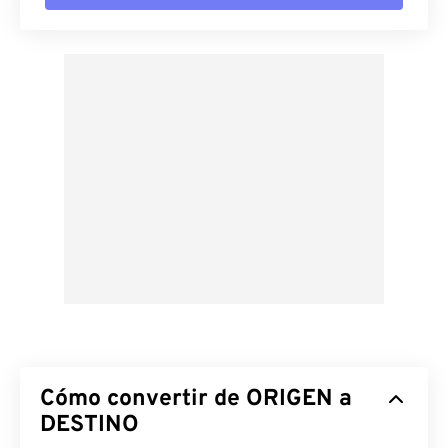
Cómo convertir de ORIGEN a
DESTINO