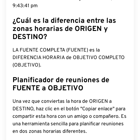
9:43:42 pm
¿Cuál es la diferencia entre las
zonas horarias de ORIGEN y
DESTINO?
LA FUENTE COMPLETA (FUENTE) es la
DIFERENCIA HORARIA de OBJETIVO COMPLETO
(OBJETIVO).
Planificador de reuniones de
FUENTE a OBJETIVO
Una vez que conviertas la hora de ORIGEN a
DESTINO, haz clic en el botón "Copiar enlace" para
compartir esta hora con un amigo o compañero. Es
una herramienta sencilla para planificar reuniones
en dos zonas horarias diferentes.