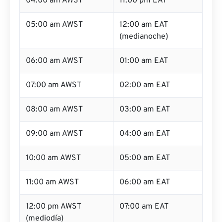
04:00 am AWST
11:00 pm EAT
05:00 am AWST
12:00 am EAT
(medianoche)
06:00 am AWST
01:00 am EAT
07:00 am AWST
02:00 am EAT
08:00 am AWST
03:00 am EAT
09:00 am AWST
04:00 am EAT
10:00 am AWST
05:00 am EAT
11:00 am AWST
06:00 am EAT
12:00 pm AWST
07:00 am EAT
(mediodía)