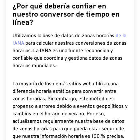
¿Por qué debería confiar en
nuestro conversor de tiempo en
línea?
Utilizamos la base de datos de zonas horarias
de la
IANA
para calcular nuestras conversiones de zonas
horarias. La IANA es una fuente reconocida y
confiable que coordina y gestiona datos de zonas
horarias mundiales.
La mayoría de los demás sitios web utilizan una
diferencia horaria estática para convertir entre
zonas horarias. Sin embargo, este método es
propenso a errores debido a eventos geopolíticos y
cambios en el horario de verano. Por eso,
actualizamos regularmente nuestra base de datos
de zonas horarias para que pueda estar seguro de
que nuestra información horaria es 100 % precisa.