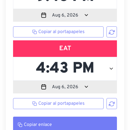
Copiar al portapapeles
EAT
Copiar al portapapeles
Copiar enlace