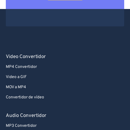
Video Convertidor
MP4 Convertidor
Video a GIF
MOV a MP4
Convertidor de vídeo
Audio Convertidor
MP3 Convertidor