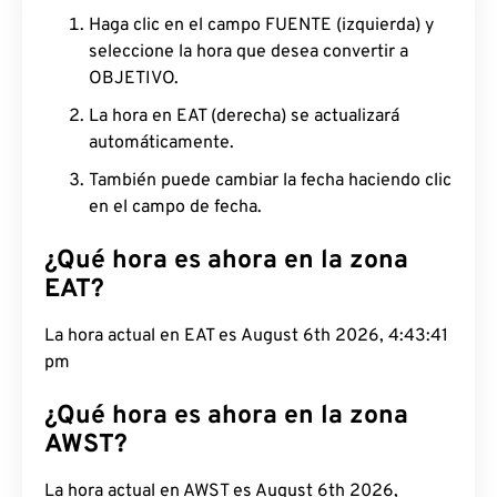
Haga clic en el campo FUENTE (izquierda) y
seleccione la hora que desea convertir a
OBJETIVO.
La hora en EAT (derecha) se actualizará
automáticamente.
También puede cambiar la fecha haciendo clic
en el campo de fecha.
¿Qué hora es ahora en la zona
EAT?
La hora actual en EAT es August 6th 2026, 4:43:42
pm
¿Qué hora es ahora en la zona
AWST?
La hora actual en AWST es August 6th 2026,