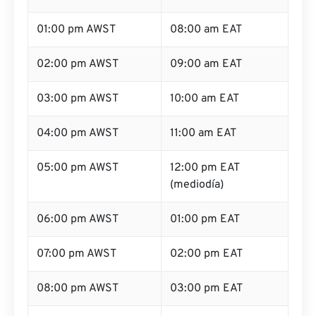
01:00 pm AWST
08:00 am EAT
02:00 pm AWST
09:00 am EAT
03:00 pm AWST
10:00 am EAT
04:00 pm AWST
11:00 am EAT
05:00 pm AWST
12:00 pm EAT
(mediodía)
06:00 pm AWST
01:00 pm EAT
07:00 pm AWST
02:00 pm EAT
08:00 pm AWST
03:00 pm EAT