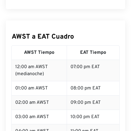
AWST a EAT Cuadro
AWST Tiempo
EAT Tiempo
12:00 am AWST
07:00 pm EAT
(medianoche)
01:00 am AWST
08:00 pm EAT
02:00 am AWST
09:00 pm EAT
03:00 am AWST
10:00 pm EAT