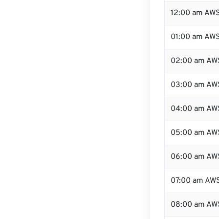
12:00 am AWS
01:00 am AW
02:00 am AW
03:00 am AW
04:00 am AW
05:00 am AW
06:00 am AW
07:00 am AW
08:00 am AW