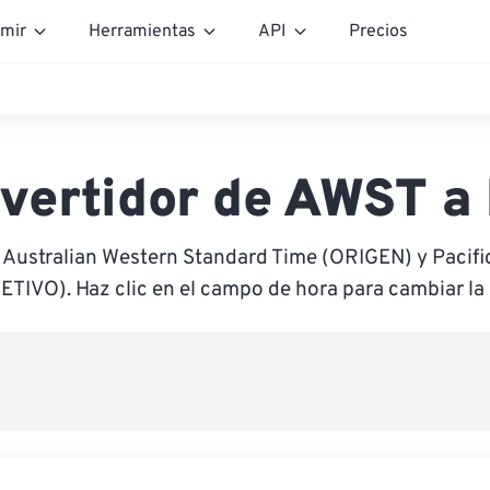
mir
Herramientas
API
Precios
vertidor de AWST a
 Australian Western Standard Time (ORIGEN) y Pacif
ETIVO). Haz clic en el campo de hora para cambiar la 