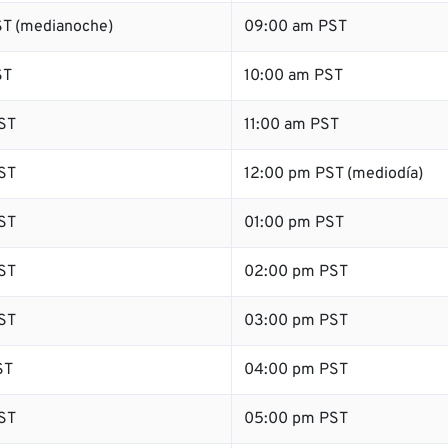
T (medianoche)
09:00 am PST
ST
10:00 am PST
ST
11:00 am PST
ST
12:00 pm PST (mediodía)
ST
01:00 pm PST
ST
02:00 pm PST
ST
03:00 pm PST
ST
04:00 pm PST
ST
05:00 pm PST