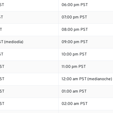
ST
06:00 pm PST
ST
07:00 pm PST
T
08:00 pm PST
T (mediodía)
09:00 pm PST
ST
10:00 pm PST
ST
11:00 pm PST
ST
12:00 am PST (medianoche)
ST
01:00 am PST
ST
02:00 am PST