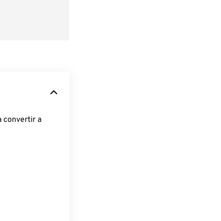
 convertir a