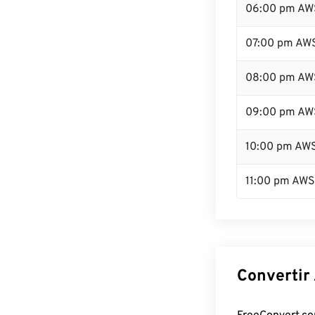
06:00 pm AW
07:00 pm AW
08:00 pm AW
09:00 pm AW
10:00 pm AW
11:00 pm AW
Convertir