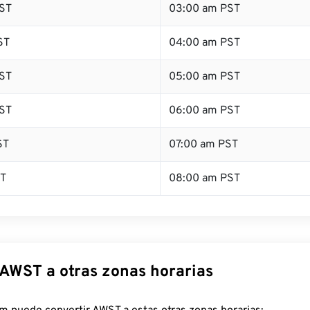
ST
03:00 am PST
ST
04:00 am PST
ST
05:00 am PST
ST
06:00 am PST
ST
07:00 am PST
ST
08:00 am PST
 AWST a otras zonas horarias