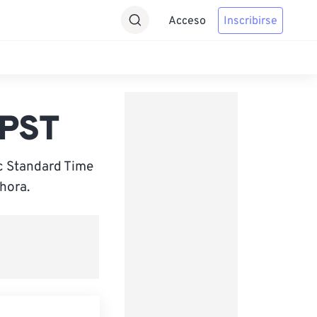
Acceso
Inscribirse
 PST
ic Standard Time
hora.