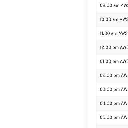
09:00 am AW
10:00 am AW
11:00 am AWS
12:00 pm AWS
01:00 pm AW
02:00 pm AW
03:00 pm AW
04:00 pm AW
05:00 pm AW