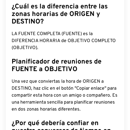
¿Cuál es la diferencia entre las
zonas horarias de ORIGEN y
DESTINO?
LA FUENTE COMPLETA (FUENTE) es la
DIFERENCIA HORARIA de OBJETIVO COMPLETO
(OBJETIVO).
Planificador de reuniones de
FUENTE a OBJETIVO
Una vez que conviertas la hora de ORIGEN a
DESTINO, haz clic en el botón "Copiar enlace" para
compartir esta hora con un amigo o compañero. Es
una herramienta sencilla para planificar reuniones
en dos zonas horarias diferentes.
¿Por qué debería confiar en