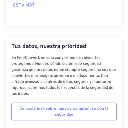
CST a MDT
Tus datos, nuestra prioridad
En FreeConvert, no solo convertimos archivos: los
protegemos. Nuestro sólido sistema de seguridad
garantiza que tus datos estén siempre seguros, ya sea que
conviertas una imagen, un video o un documento. Con
cifrado avanzado, centros de datos seguros y monitoreo
riguroso, cubrimos todos los aspectos de la seguridad de
tus datos.
Conozca más sobre nuestro compromiso con la
seguridad