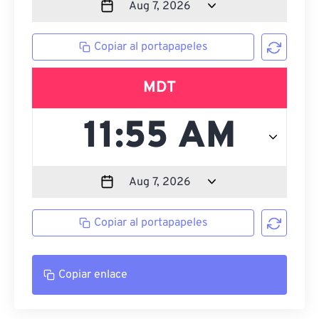
Copiar al portapapeles
MDT
Copiar al portapapeles
Copiar enlace