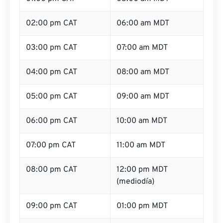
02:00 pm CAT
06:00 am MDT
03:00 pm CAT
07:00 am MDT
04:00 pm CAT
08:00 am MDT
05:00 pm CAT
09:00 am MDT
06:00 pm CAT
10:00 am MDT
07:00 pm CAT
11:00 am MDT
08:00 pm CAT
12:00 pm MDT
(mediodía)
09:00 pm CAT
01:00 pm MDT