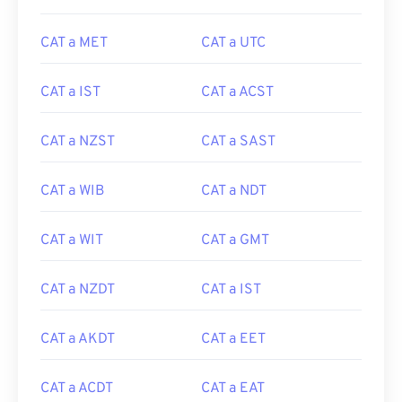
CAT a MET
CAT a UTC
CAT a IST
CAT a ACST
CAT a NZST
CAT a SAST
CAT a WIB
CAT a NDT
CAT a WIT
CAT a GMT
CAT a NZDT
CAT a IST
CAT a AKDT
CAT a EET
CAT a ACDT
CAT a EAT