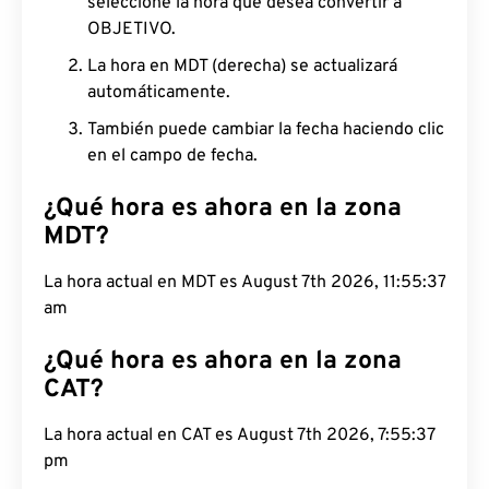
seleccione la hora que desea convertir a
OBJETIVO.
La hora en MDT (derecha) se actualizará
automáticamente.
También puede cambiar la fecha haciendo clic
en el campo de fecha.
¿Qué hora es ahora en la zona
MDT?
La hora actual en MDT es August 7th 2026, 11:55:37
am
¿Qué hora es ahora en la zona
CAT?
La hora actual en CAT es August 7th 2026, 7:55:37
pm