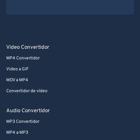
Video Convertidor
MP4 Convertidor
Video a GIF
MOV a MP4
Convertidor de vídeo
Audio Convertidor
MP3 Convertidor
MP4 a MP3