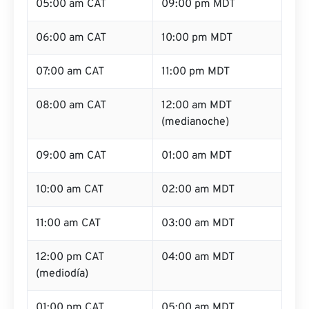
05:00 am CAT
09:00 pm MDT
06:00 am CAT
10:00 pm MDT
07:00 am CAT
11:00 pm MDT
08:00 am CAT
12:00 am MDT
(medianoche)
09:00 am CAT
01:00 am MDT
10:00 am CAT
02:00 am MDT
11:00 am CAT
03:00 am MDT
12:00 pm CAT
04:00 am MDT
(mediodía)
01:00 pm CAT
05:00 am MDT