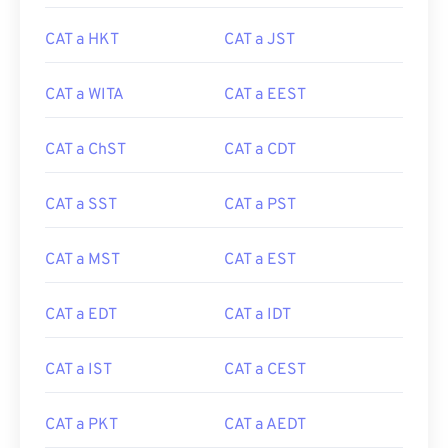
CAT a HKT
CAT a JST
CAT a WITA
CAT a EEST
CAT a ChST
CAT a CDT
CAT a SST
CAT a PST
CAT a MST
CAT a EST
CAT a EDT
CAT a IDT
CAT a IST
CAT a CEST
CAT a PKT
CAT a AEDT