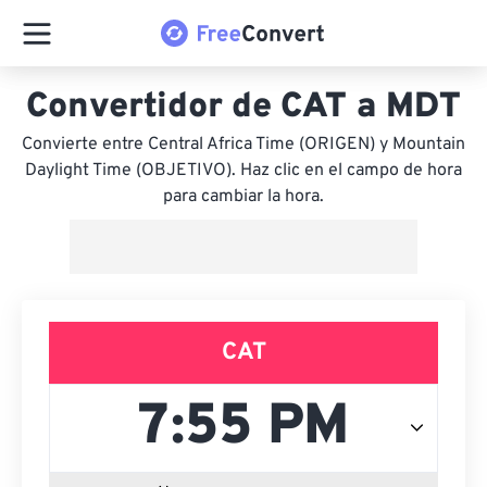
Convertidor de CAT a MDT
Convierte entre Central Africa Time (ORIGEN) y Mountain
Daylight Time (OBJETIVO). Haz clic en el campo de hora
para cambiar la hora.
CAT