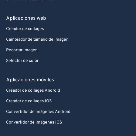
Aplicaciones web
Creador de collages
Cambiador de tamaño de imagen
Recortar imagen
Selector de color
Aplicaciones móviles
Creador de collages Android
Creador de collages iOS
Convertidor de imágenes Android
Convertidor de imágenes iOS