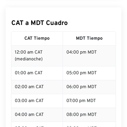
CAT a MDT Cuadro
CAT Tiempo
MDT Tiempo
12:00 am CAT
04:00 pm MDT
(medianoche)
01:00 am CAT
05:00 pm MDT
02:00 am CAT
06:00 pm MDT
03:00 am CAT
07:00 pm MDT
04:00 am CAT
08:00 pm MDT