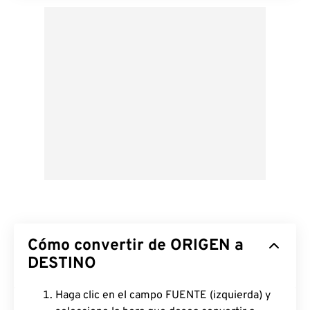
Cómo convertir de ORIGEN a
DESTINO
Haga clic en el campo FUENTE (izquierda) y