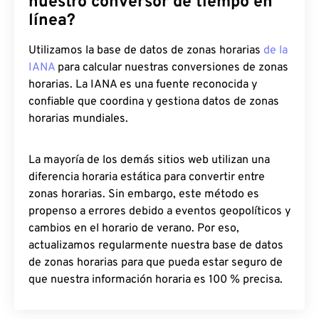
nuestro conversor de tiempo en
línea?
Utilizamos la base de datos de zonas horarias
de la
IANA
para calcular nuestras conversiones de zonas
horarias. La IANA es una fuente reconocida y
confiable que coordina y gestiona datos de zonas
horarias mundiales.
La mayoría de los demás sitios web utilizan una
diferencia horaria estática para convertir entre
zonas horarias. Sin embargo, este método es
propenso a errores debido a eventos geopolíticos y
cambios en el horario de verano. Por eso,
actualizamos regularmente nuestra base de datos
de zonas horarias para que pueda estar seguro de
que nuestra información horaria es 100 % precisa.