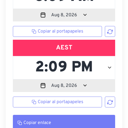
Copiar al portapapeles
AEST
Copiar al portapapeles
Copiar enlace