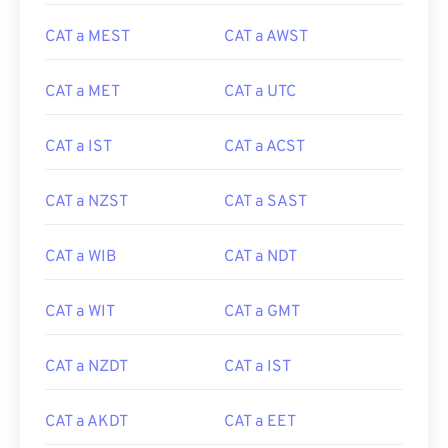
CAT a MEST
CAT a AWST
CAT a MET
CAT a UTC
CAT a IST
CAT a ACST
CAT a NZST
CAT a SAST
CAT a WIB
CAT a NDT
CAT a WIT
CAT a GMT
CAT a NZDT
CAT a IST
CAT a AKDT
CAT a EET