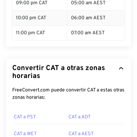
09:00 pm CAT
05:00 am AEST
10:00 pm CAT
06:00 am AEST
11:00 pm CAT
07:00 am AEST
Convertir CAT a otras zonas
horarias
FreeConvert.com puede convertir CAT a estas otras
zonas horarias:
CAT a PST
CAT a ADT
CAT a WET
CAT a AEST