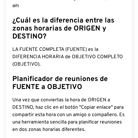
am
¿Cuál es la diferencia entre las
zonas horarias de ORIGEN y
DESTINO?
LA FUENTE COMPLETA (FUENTE) es la
DIFERENCIA HORARIA de OBJETIVO COMPLETO
(OBJETIVO).
Planificador de reuniones de
FUENTE a OBJETIVO
Una vez que conviertas la hora de ORIGEN a
DESTINO, haz clic en el botón "Copiar enlace" para
compartir esta hora con un amigo o compañero. Es
una herramienta sencilla para planificar reuniones
en dos zonas horarias diferentes.