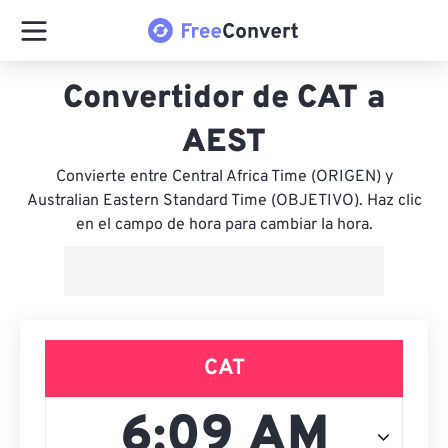
Convertidor de CAT a
AEST
Convierte entre Central Africa Time (ORIGEN) y
Australian Eastern Standard Time (OBJETIVO). Haz clic
en el campo de hora para cambiar la hora.
CAT