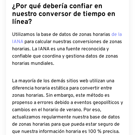
¿Por qué debería confiar en
nuestro conversor de tiempo en
línea?
Utilizamos la base de datos de zonas horarias
de la
IANA
para calcular nuestras conversiones de zonas
horarias. La IANA es una fuente reconocida y
confiable que coordina y gestiona datos de zonas
horarias mundiales.
La mayoría de los demás sitios web utilizan una
diferencia horaria estática para convertir entre
zonas horarias. Sin embargo, este método es
propenso a errores debido a eventos geopolíticos y
cambios en el horario de verano. Por eso,
actualizamos regularmente nuestra base de datos
de zonas horarias para que pueda estar seguro de
que nuestra información horaria es 100 % precisa.