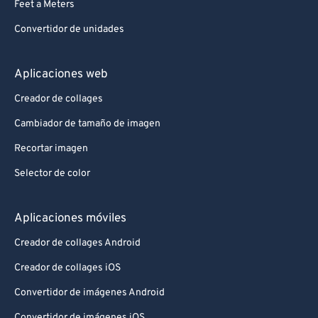
Feet a Meters
Convertidor de unidades
Aplicaciones web
Creador de collages
Cambiador de tamaño de imagen
Recortar imagen
Selector de color
Aplicaciones móviles
Creador de collages Android
Creador de collages iOS
Convertidor de imágenes Android
Convertidor de imágenes iOS