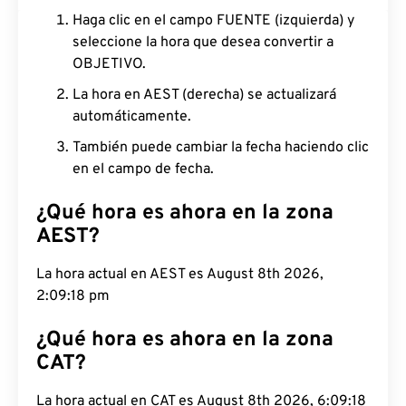
Haga clic en el campo FUENTE (izquierda) y
seleccione la hora que desea convertir a
OBJETIVO.
La hora en AEST (derecha) se actualizará
automáticamente.
También puede cambiar la fecha haciendo clic
en el campo de fecha.
¿Qué hora es ahora en la zona
AEST?
La hora actual en AEST es August 8th 2026,
2:09:19 pm
¿Qué hora es ahora en la zona
CAT?
La hora actual en CAT es August 8th 2026, 6:09:19