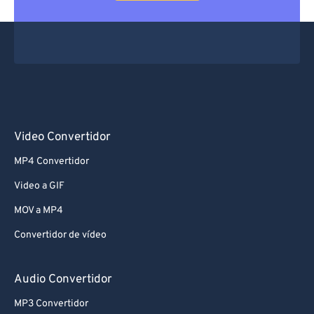
Video Convertidor
MP4 Convertidor
Video a GIF
MOV a MP4
Convertidor de vídeo
Audio Convertidor
MP3 Convertidor