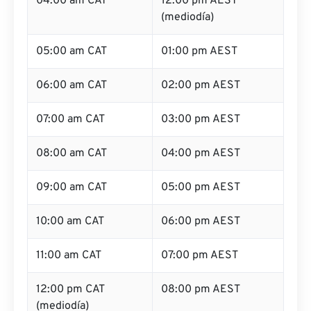
04:00 am CAT
12:00 pm AEST
(mediodía)
05:00 am CAT
01:00 pm AEST
06:00 am CAT
02:00 pm AEST
07:00 am CAT
03:00 pm AEST
08:00 am CAT
04:00 pm AEST
09:00 am CAT
05:00 pm AEST
10:00 am CAT
06:00 pm AEST
11:00 am CAT
07:00 pm AEST
12:00 pm CAT
08:00 pm AEST
(mediodía)