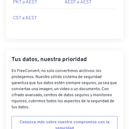
PKT a AEST
AEDT a AEST
CST a AEST
Tus datos, nuestra prioridad
En FreeConvert, no solo convertimos archivos: los
protegemos. Nuestro sólido sistema de seguridad
garantiza que tus datos estén siempre seguros, ya sea que
conviertas una imagen, un video o un documento. Con
cifrado avanzado, centros de datos seguros y monitoreo
riguroso, cubrimos todos los aspectos de la seguridad de
tus datos.
Conozca más sobre nuestro compromiso con la
seguridad