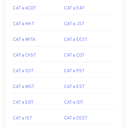
CAT a ACDT
CAT a EAT
CAT a HKT
CAT a JST
CAT a WITA
CAT a EEST
CAT a ChST
CAT a CDT
CAT a SST
CAT a PST
CAT a MST
CAT a EST
CAT a EDT
CAT a IDT
CAT a IST
CAT a CEST