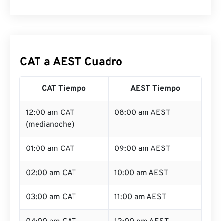
CAT a AEST Cuadro
CAT Tiempo
AEST Tiempo
12:00 am CAT
08:00 am AEST
(medianoche)
01:00 am CAT
09:00 am AEST
02:00 am CAT
10:00 am AEST
03:00 am CAT
11:00 am AEST