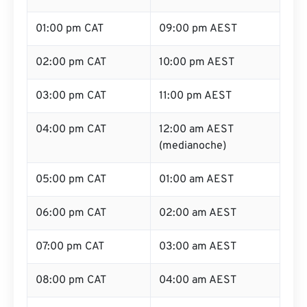
01:00 pm CAT
09:00 pm AEST
02:00 pm CAT
10:00 pm AEST
03:00 pm CAT
11:00 pm AEST
04:00 pm CAT
12:00 am AEST
(medianoche)
05:00 pm CAT
01:00 am AEST
06:00 pm CAT
02:00 am AEST
07:00 pm CAT
03:00 am AEST
08:00 pm CAT
04:00 am AEST