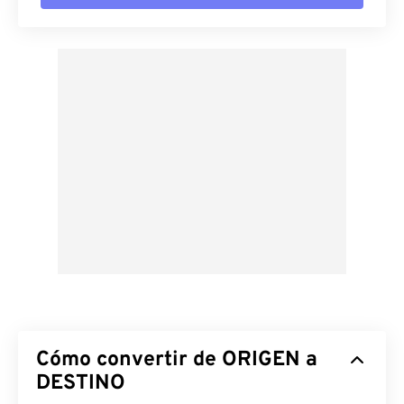
Cómo convertir de ORIGEN a
DESTINO