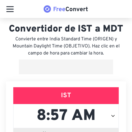
Convertidor de IST a MDT
Convierte entre India Standard Time (ORIGEN) y
Mountain Daylight Time (OBJETIVO). Haz clic en el
campo de hora para cambiar la hora.
IST