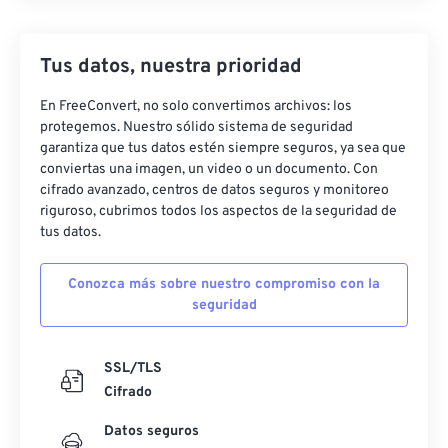
Tus datos, nuestra prioridad
En FreeConvert, no solo convertimos archivos: los
protegemos. Nuestro sólido sistema de seguridad
garantiza que tus datos estén siempre seguros, ya sea que
conviertas una imagen, un video o un documento. Con
cifrado avanzado, centros de datos seguros y monitoreo
riguroso, cubrimos todos los aspectos de la seguridad de
tus datos.
Conozca más sobre nuestro compromiso con la
seguridad
SSL/TLS
Cifrado
Datos seguros