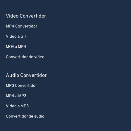
Video Convertidor
MP4 Convertidor
Video a GIF
MOV a MP4
Convertidor de vídeo
Audio Convertidor
MP3 Convertidor
MP4 a MP3
Video a MP3
Convertidor de audio