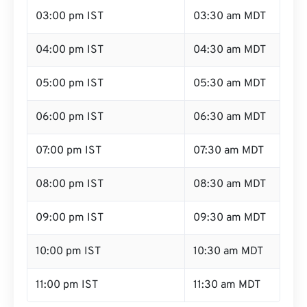
03:00 pm IST
03:30 am MDT
04:00 pm IST
04:30 am MDT
05:00 pm IST
05:30 am MDT
06:00 pm IST
06:30 am MDT
07:00 pm IST
07:30 am MDT
08:00 pm IST
08:30 am MDT
09:00 pm IST
09:30 am MDT
10:00 pm IST
10:30 am MDT
11:00 pm IST
11:30 am MDT