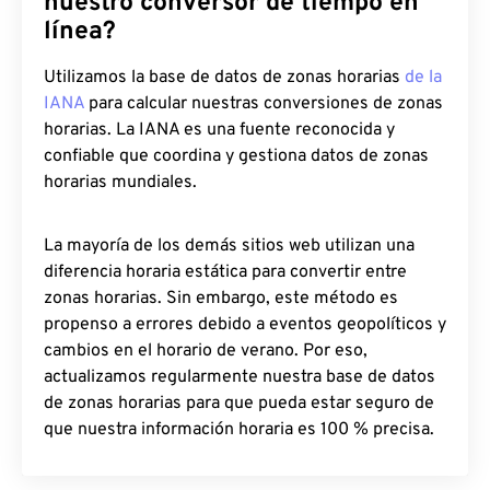
nuestro conversor de tiempo en
línea?
Utilizamos la base de datos de zonas horarias
de la
IANA
para calcular nuestras conversiones de zonas
horarias. La IANA es una fuente reconocida y
confiable que coordina y gestiona datos de zonas
horarias mundiales.
La mayoría de los demás sitios web utilizan una
diferencia horaria estática para convertir entre
zonas horarias. Sin embargo, este método es
propenso a errores debido a eventos geopolíticos y
cambios en el horario de verano. Por eso,
actualizamos regularmente nuestra base de datos
de zonas horarias para que pueda estar seguro de
que nuestra información horaria es 100 % precisa.