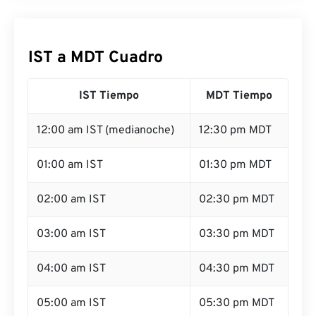
IST a MDT Cuadro
IST Tiempo
MDT Tiempo
12:00 am IST (medianoche)
12:30 pm MDT
01:00 am IST
01:30 pm MDT
02:00 am IST
02:30 pm MDT
03:00 am IST
03:30 pm MDT
04:00 am IST
04:30 pm MDT
05:00 am IST
05:30 pm MDT