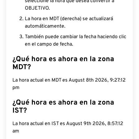
seleccione la hora que desea convertir a
OBJETIVO.
La hora en MDT (derecha) se actualizará
automáticamente.
También puede cambiar la fecha haciendo clic
en el campo de fecha.
¿Qué hora es ahora en la zona
MDT?
La hora actual en MDT es August 8th 2026, 9:27:13
pm
¿Qué hora es ahora en la zona
IST?
La hora actual en IST es August 9th 2026, 8:57:13
am