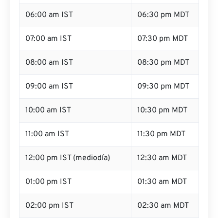
06:00 am IST
06:30 pm MDT
07:00 am IST
07:30 pm MDT
08:00 am IST
08:30 pm MDT
09:00 am IST
09:30 pm MDT
10:00 am IST
10:30 pm MDT
11:00 am IST
11:30 pm MDT
12:00 pm IST (mediodía)
12:30 am MDT
01:00 pm IST
01:30 am MDT
02:00 pm IST
02:30 am MDT