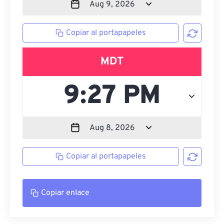
Copiar al portapapeles
MDT
Copiar al portapapeles
Copiar enlace