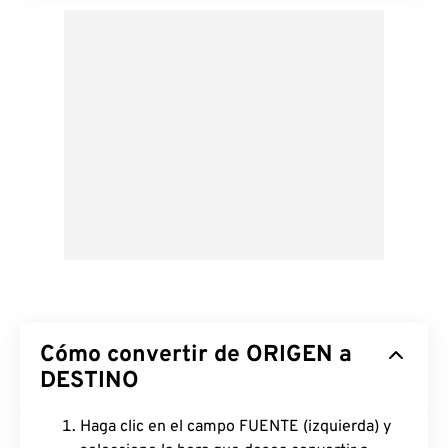
Cómo convertir de ORIGEN a
DESTINO
Haga clic en el campo FUENTE (izquierda) y