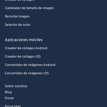
Cambiador de tamaño de imagen
Recortar imagen
Selector de color
Aplicaciones móviles
Creador de collages Android
Creador de collages iOS
Convertidor de imágenes Android
Convertidor de imágenes iOS
Sobre nosotros
Blog
Donar
Privacidad