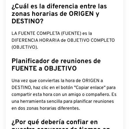
¿Cuál es la diferencia entre las
zonas horarias de ORIGEN y
DESTINO?
LA FUENTE COMPLETA (FUENTE) es la
DIFERENCIA HORARIA de OBJETIVO COMPLETO
(OBJETIVO).
Planificador de reuniones de
FUENTE a OBJETIVO
Una vez que conviertas la hora de ORIGEN a
DESTINO, haz clic en el botón "Copiar enlace" para
compartir esta hora con un amigo o compañero. Es
una herramienta sencilla para planificar reuniones
en dos zonas horarias diferentes.
¿Por qué debería confiar en