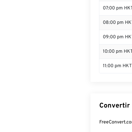
07:00 pm HK
08:00 pm HK
09:00 pm HK
10:00 pm HK
11:00 pm HKT
Convertir
FreeConvert.co