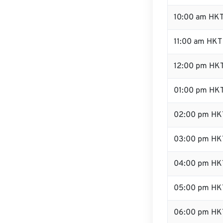
10:00 am HK
11:00 am HKT
12:00 pm HKT
01:00 pm HK
02:00 pm HK
03:00 pm HK
04:00 pm HK
05:00 pm HK
06:00 pm HK