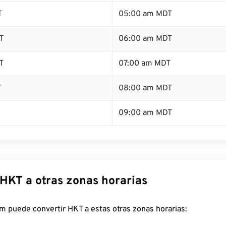
T
05:00 am MDT
T
06:00 am MDT
T
07:00 am MDT
T
08:00 am MDT
09:00 am MDT
 HKT a otras zonas horarias
m puede convertir HKT a estas otras zonas horarias: