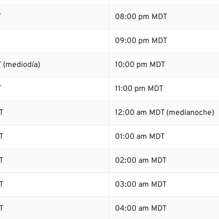
T
08:00 pm MDT
09:00 pm MDT
 (mediodía)
10:00 pm MDT
T
11:00 pm MDT
T
12:00 am MDT (medianoche)
T
01:00 am MDT
T
02:00 am MDT
T
03:00 am MDT
T
04:00 am MDT