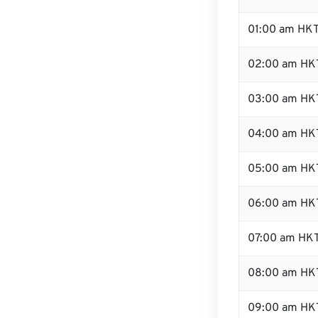
01:00 am HK
02:00 am HK
03:00 am HK
04:00 am HK
05:00 am HK
06:00 am HK
07:00 am HK
08:00 am HK
09:00 am HK