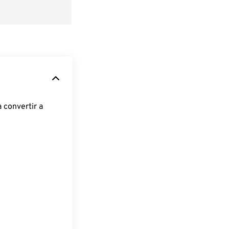
 convertir a