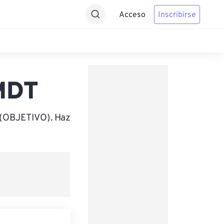
Acceso
Inscribirse
 MDT
 (OBJETIVO). Haz