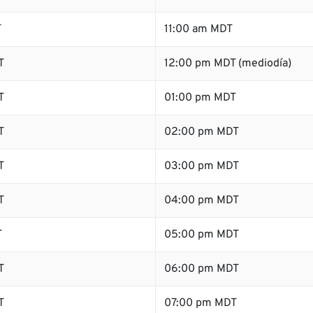
T
11:00 am MDT
T
12:00 pm MDT (mediodía)
T
01:00 pm MDT
T
02:00 pm MDT
T
03:00 pm MDT
T
04:00 pm MDT
T
05:00 pm MDT
T
06:00 pm MDT
T
07:00 pm MDT