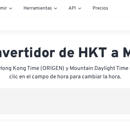
mir
Herramientas
API
Precios
vertidor de HKT a
 Hong Kong Time (ORIGEN) y Mountain Daylight Time
clic en el campo de hora para cambiar la hora.