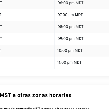
T
06:00 pm MDT
T
07:00 pm MDT
T
08:00 pm MDT
T
09:00 pm MDT
T
10:00 pm MDT
11:00 pm MDT
 MST a otras zonas horarias