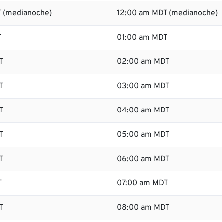
 (medianoche)
12:00 am MDT (medianoche)
T
01:00 am MDT
T
02:00 am MDT
T
03:00 am MDT
T
04:00 am MDT
T
05:00 am MDT
T
06:00 am MDT
T
07:00 am MDT
T
08:00 am MDT