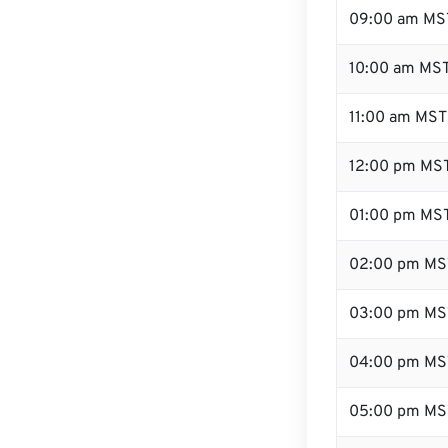
09:00 am MS
10:00 am MS
11:00 am MST
12:00 pm MST
01:00 pm MS
02:00 pm MS
03:00 pm MS
04:00 pm MS
05:00 pm MS