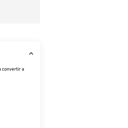
 convertir a