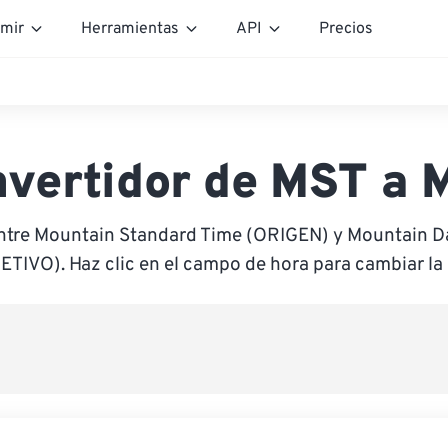
mir
Herramientas
API
Precios
vertidor de MST a
ntre Mountain Standard Time (ORIGEN) y Mountain D
ETIVO). Haz clic en el campo de hora para cambiar la 