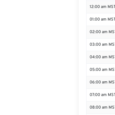
12:00 am MST
01:00 am MS
02:00 am MS
03:00 am MS
04:00 am MS
05:00 am MS
06:00 am MS
07:00 am MS
08:00 am MS