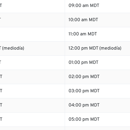
T
09:00 am MDT
T
10:00 am MDT
11:00 am MDT
 (mediodía)
12:00 pm MDT (mediodía)
T
01:00 pm MDT
T
02:00 pm MDT
T
03:00 pm MDT
T
04:00 pm MDT
T
05:00 pm MDT