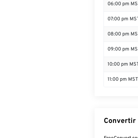
06:00 pm MS
07:00 pm MS
08:00 pm MS
09:00 pm MS
10:00 pm MS
11:00 pm MST
Convertir