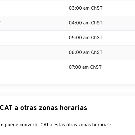
T
03:00 am ChST
T
04:00 am ChST
T
05:00 am ChST
06:00 am ChST
07:00 am ChST
 CAT a otras zonas horarias
 puede convertir CAT a estas otras zonas horarias: