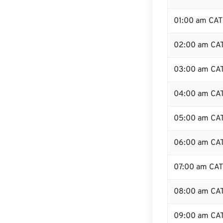
01:00 am CAT
02:00 am CA
03:00 am CA
04:00 am CA
05:00 am CA
06:00 am CA
07:00 am CAT
08:00 am CA
09:00 am CA