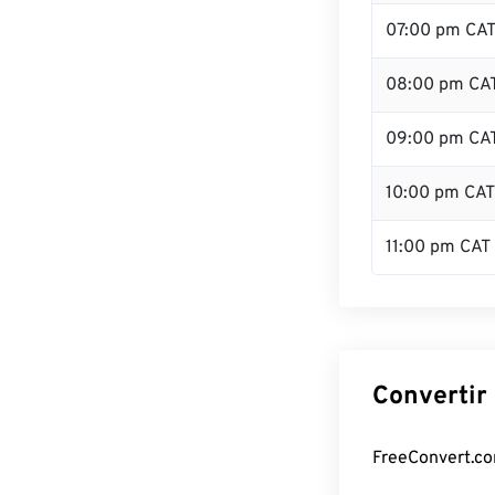
07:00 pm CA
08:00 pm CA
09:00 pm CA
10:00 pm CAT
11:00 pm CAT
Convertir
FreeConvert.com