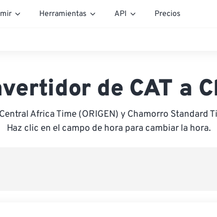
mir
Herramientas
API
Precios
vertidor de CAT a 
 Central Africa Time (ORIGEN) y Chamorro Standard 
Haz clic en el campo de hora para cambiar la hora.