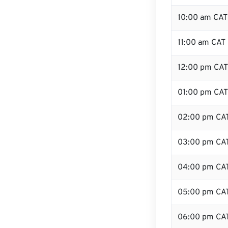
10:00 am CAT
11:00 am CAT
12:00 pm CAT
01:00 pm CAT
02:00 pm CA
03:00 pm CA
04:00 pm CA
05:00 pm CA
06:00 pm CA