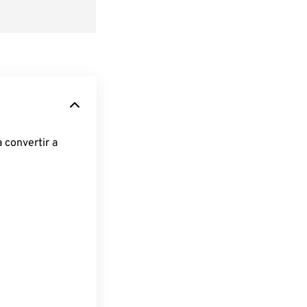
 convertir a