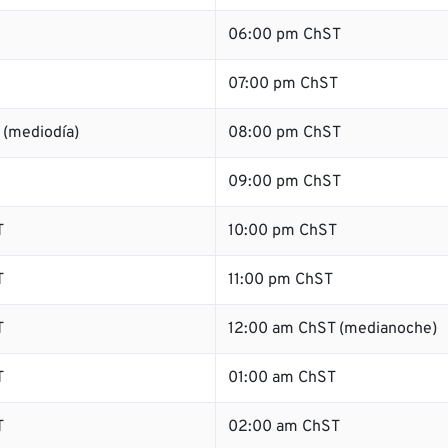
06:00 pm ChST
07:00 pm ChST
 (mediodía)
08:00 pm ChST
09:00 pm ChST
T
10:00 pm ChST
T
11:00 pm ChST
T
12:00 am ChST (medianoche)
T
01:00 am ChST
T
02:00 am ChST