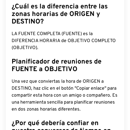
¿Cuál es la diferencia entre las
zonas horarias de ORIGEN y
DESTINO?
LA FUENTE COMPLETA (FUENTE) es la
DIFERENCIA HORARIA de OBJETIVO COMPLETO
(OBJETIVO).
Planificador de reuniones de
FUENTE a OBJETIVO
Una vez que conviertas la hora de ORIGEN a
DESTINO, haz clic en el botón "Copiar enlace" para
compartir esta hora con un amigo o compañero. Es
una herramienta sencilla para planificar reuniones
en dos zonas horarias diferentes.
¿Por qué debería confiar en