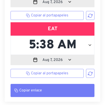
Copiar al portapapeles
EAT
Copiar al portapapeles
Copiar enlace