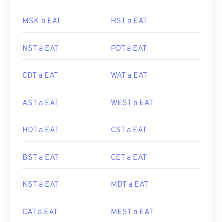
MSK a EAT
HST a EAT
NST a EAT
PDT a EAT
CDT a EAT
WAT a EAT
AST a EAT
WEST a EAT
HDT a EAT
CST a EAT
BST a EAT
CET a EAT
KST a EAT
MDT a EAT
CAT a EAT
MEST a EAT