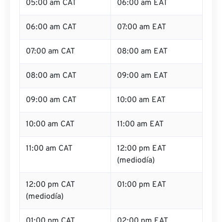
05:00 am CAT
06:00 am EAT
06:00 am CAT
07:00 am EAT
07:00 am CAT
08:00 am EAT
08:00 am CAT
09:00 am EAT
09:00 am CAT
10:00 am EAT
10:00 am CAT
11:00 am EAT
11:00 am CAT
12:00 pm EAT
(mediodía)
12:00 pm CAT
01:00 pm EAT
(mediodía)
01:00 pm CAT
02:00 pm EAT