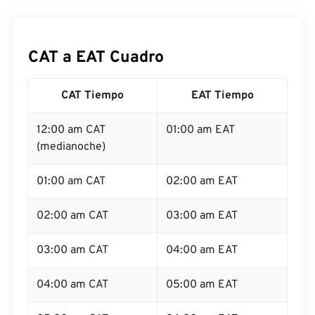
CAT a EAT Cuadro
CAT Tiempo
EAT Tiempo
12:00 am CAT
01:00 am EAT
(medianoche)
01:00 am CAT
02:00 am EAT
02:00 am CAT
03:00 am EAT
03:00 am CAT
04:00 am EAT
04:00 am CAT
05:00 am EAT