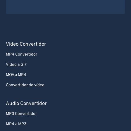
Video Convertidor
MP4 Convertidor
Video a GIF
MOV a MP4
Convertidor de vídeo
Audio Convertidor
MP3 Convertidor
MP4 a MP3