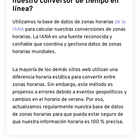
nuestro conversor de tiempo en
línea?
Utilizamos la base de datos de zonas horarias
de la
IANA
para calcular nuestras conversiones de zonas
horarias. La IANA es una fuente reconocida y
confiable que coordina y gestiona datos de zonas
horarias mundiales.
La mayoría de los demás sitios web utilizan una
diferencia horaria estática para convertir entre
zonas horarias. Sin embargo, este método es
propenso a errores debido a eventos geopolíticos y
cambios en el horario de verano. Por eso,
actualizamos regularmente nuestra base de datos
de zonas horarias para que pueda estar seguro de
que nuestra información horaria es 100 % precisa.