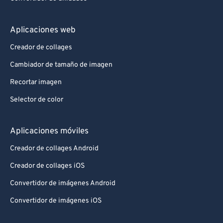
Aplicaciones web
Creador de collages
Cambiador de tamaño de imagen
Recortar imagen
Selector de color
Aplicaciones móviles
Creador de collages Android
Creador de collages iOS
Convertidor de imágenes Android
Convertidor de imágenes iOS