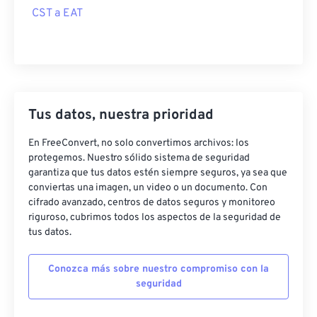
CST a EAT
Tus datos, nuestra prioridad
En FreeConvert, no solo convertimos archivos: los
protegemos. Nuestro sólido sistema de seguridad
garantiza que tus datos estén siempre seguros, ya sea que
conviertas una imagen, un video o un documento. Con
cifrado avanzado, centros de datos seguros y monitoreo
riguroso, cubrimos todos los aspectos de la seguridad de
tus datos.
Conozca más sobre nuestro compromiso con la
seguridad