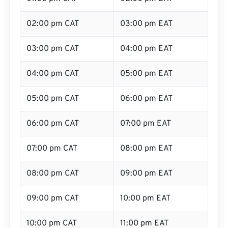
02:00 pm CAT
03:00 pm EAT
03:00 pm CAT
04:00 pm EAT
04:00 pm CAT
05:00 pm EAT
05:00 pm CAT
06:00 pm EAT
06:00 pm CAT
07:00 pm EAT
07:00 pm CAT
08:00 pm EAT
08:00 pm CAT
09:00 pm EAT
09:00 pm CAT
10:00 pm EAT
10:00 pm CAT
11:00 pm EAT