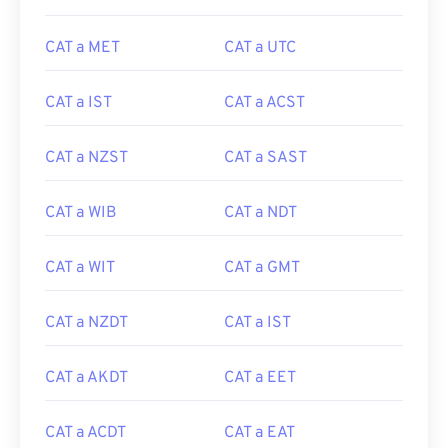
CAT a MET
CAT a UTC
CAT a IST
CAT a ACST
CAT a NZST
CAT a SAST
CAT a WIB
CAT a NDT
CAT a WIT
CAT a GMT
CAT a NZDT
CAT a IST
CAT a AKDT
CAT a EET
CAT a ACDT
CAT a EAT