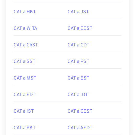
CAT a HKT
CAT a JST
CAT a WITA
CAT a EEST
CAT a ChST
CAT a CDT
CAT a SST
CAT a PST
CAT a MST
CAT a EST
CAT a EDT
CAT a IDT
CAT a IST
CAT a CEST
CAT a PKT
CAT a AEDT