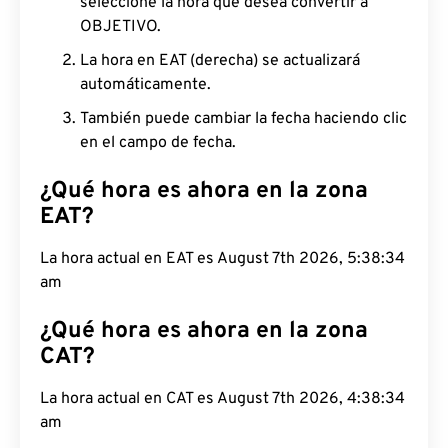
seleccione la hora que desea convertir a
OBJETIVO.
La hora en EAT (derecha) se actualizará
automáticamente.
También puede cambiar la fecha haciendo clic
en el campo de fecha.
¿Qué hora es ahora en la zona
EAT?
La hora actual en EAT es August 7th 2026, 5:38:35
am
¿Qué hora es ahora en la zona
CAT?
La hora actual en CAT es August 7th 2026, 4:38:35
am