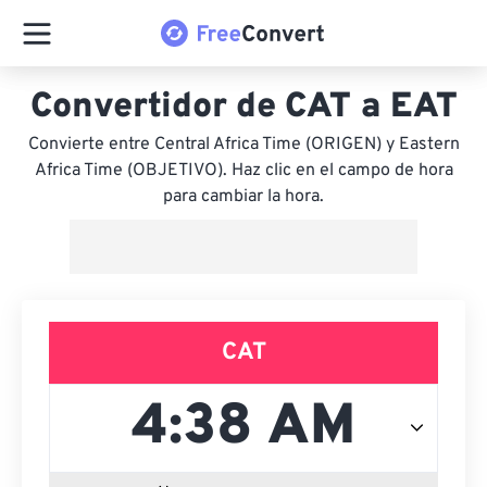
Convertidor de CAT a EAT
Convierte entre Central Africa Time (ORIGEN) y Eastern
Africa Time (OBJETIVO). Haz clic en el campo de hora
para cambiar la hora.
CAT