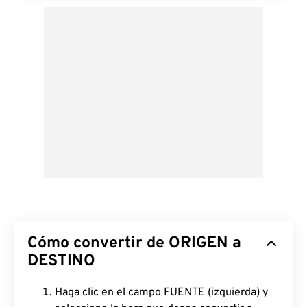
Cómo convertir de ORIGEN a
DESTINO
Haga clic en el campo FUENTE (izquierda) y