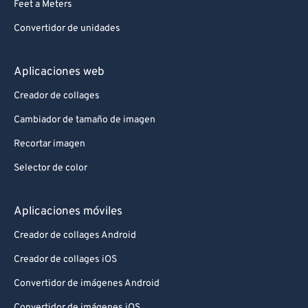
Feet a Meters
Convertidor de unidades
Aplicaciones web
Creador de collages
Cambiador de tamaño de imagen
Recortar imagen
Selector de color
Aplicaciones móviles
Creador de collages Android
Creador de collages iOS
Convertidor de imágenes Android
Convertidor de imágenes iOS