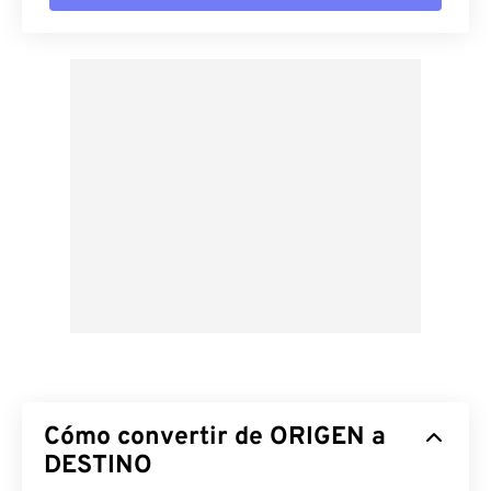
Cómo convertir de ORIGEN a
DESTINO