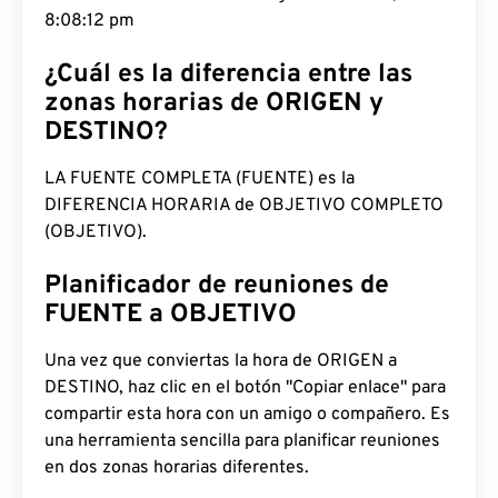
8:08:13 pm
¿Cuál es la diferencia entre las
zonas horarias de ORIGEN y
DESTINO?
LA FUENTE COMPLETA (FUENTE) es la
DIFERENCIA HORARIA de OBJETIVO COMPLETO
(OBJETIVO).
Planificador de reuniones de
FUENTE a OBJETIVO
Una vez que conviertas la hora de ORIGEN a
DESTINO, haz clic en el botón "Copiar enlace" para
compartir esta hora con un amigo o compañero. Es
una herramienta sencilla para planificar reuniones
en dos zonas horarias diferentes.