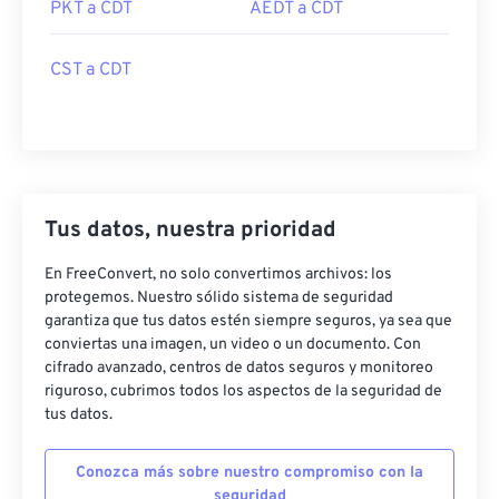
PKT a CDT
AEDT a CDT
CST a CDT
Tus datos, nuestra prioridad
En FreeConvert, no solo convertimos archivos: los
protegemos. Nuestro sólido sistema de seguridad
garantiza que tus datos estén siempre seguros, ya sea que
conviertas una imagen, un video o un documento. Con
cifrado avanzado, centros de datos seguros y monitoreo
riguroso, cubrimos todos los aspectos de la seguridad de
tus datos.
Conozca más sobre nuestro compromiso con la
seguridad