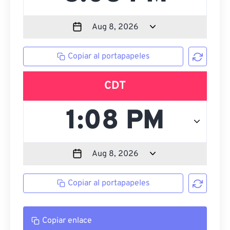
Copiar al portapapeles
CDT
Copiar al portapapeles
Copiar enlace