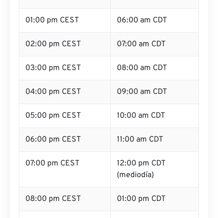
01:00 pm CEST
06:00 am CDT
02:00 pm CEST
07:00 am CDT
03:00 pm CEST
08:00 am CDT
04:00 pm CEST
09:00 am CDT
05:00 pm CEST
10:00 am CDT
06:00 pm CEST
11:00 am CDT
07:00 pm CEST
12:00 pm CDT
(mediodía)
08:00 pm CEST
01:00 pm CDT