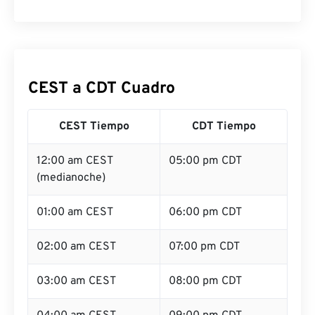
CEST a CDT Cuadro
CEST Tiempo
CDT Tiempo
12:00 am CEST
05:00 pm CDT
(medianoche)
01:00 am CEST
06:00 pm CDT
02:00 am CEST
07:00 pm CDT
03:00 am CEST
08:00 pm CDT