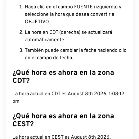
Haga clic en el campo FUENTE (izquierda) y
seleccione la hora que desea convertir a
OBJETIVO.
La hora en CDT (derecha) se actualizará
automáticamente.
También puede cambiar la fecha haciendo clic
en el campo de fecha.
¿Qué hora es ahora en la zona
CDT?
La hora actual en CDT es August 8th 2026, 1:08:13
pm
¿Qué hora es ahora en la zona
CEST?
La hora actual en CEST es August 8th 2026,