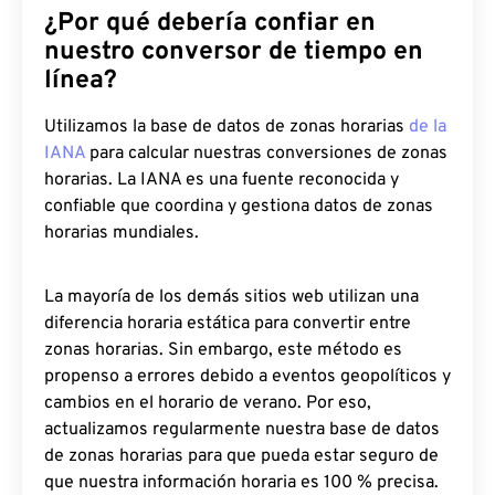
¿Por qué debería confiar en
nuestro conversor de tiempo en
línea?
Utilizamos la base de datos de zonas horarias
de la
IANA
para calcular nuestras conversiones de zonas
horarias. La IANA es una fuente reconocida y
confiable que coordina y gestiona datos de zonas
horarias mundiales.
La mayoría de los demás sitios web utilizan una
diferencia horaria estática para convertir entre
zonas horarias. Sin embargo, este método es
propenso a errores debido a eventos geopolíticos y
cambios en el horario de verano. Por eso,
actualizamos regularmente nuestra base de datos
de zonas horarias para que pueda estar seguro de
que nuestra información horaria es 100 % precisa.