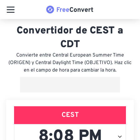
Convertidor de CEST a
CDT
Convierte entre Central European Summer Time
(ORIGEN) y Central Daylight Time (OBJETIVO). Haz clic
en el campo de hora para cambiar la hora.
CEST