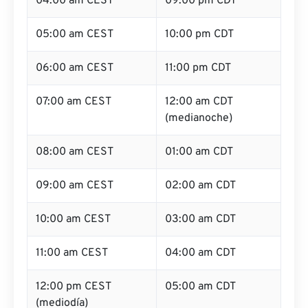
04:00 am CEST
09:00 pm CDT
05:00 am CEST
10:00 pm CDT
06:00 am CEST
11:00 pm CDT
07:00 am CEST
12:00 am CDT
(medianoche)
08:00 am CEST
01:00 am CDT
09:00 am CEST
02:00 am CDT
10:00 am CEST
03:00 am CDT
11:00 am CEST
04:00 am CDT
12:00 pm CEST
05:00 am CDT
(mediodía)