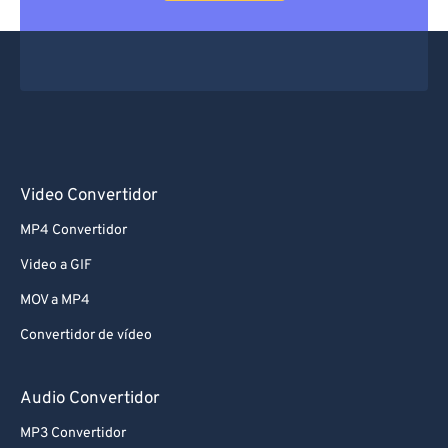
Video Convertidor
MP4 Convertidor
Video a GIF
MOV a MP4
Convertidor de vídeo
Audio Convertidor
MP3 Convertidor