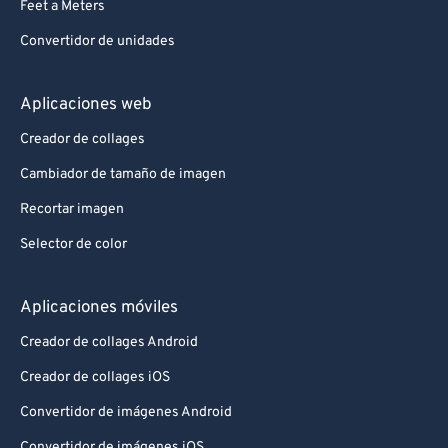
Feet a Meters
Convertidor de unidades
Aplicaciones web
Creador de collages
Cambiador de tamaño de imagen
Recortar imagen
Selector de color
Aplicaciones móviles
Creador de collages Android
Creador de collages iOS
Convertidor de imágenes Android
Convertidor de imágenes iOS