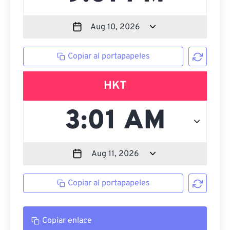
Copiar al portapapeles
HKT
Copiar al portapapeles
Copiar enlace