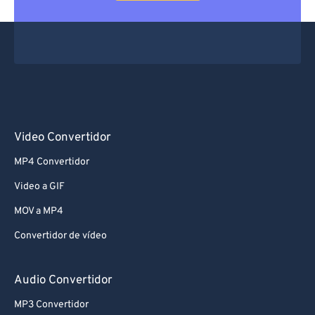
Video Convertidor
MP4 Convertidor
Video a GIF
MOV a MP4
Convertidor de vídeo
Audio Convertidor
MP3 Convertidor