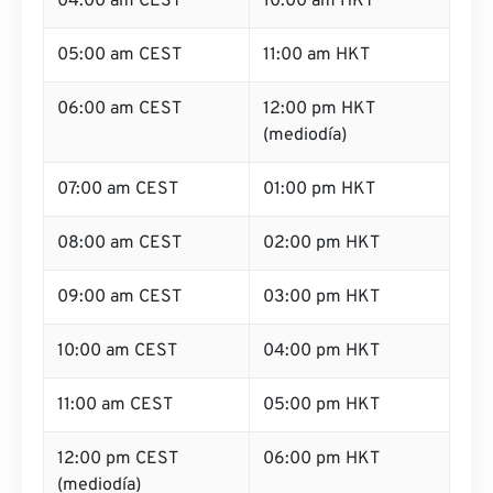
04:00 am CEST
10:00 am HKT
05:00 am CEST
11:00 am HKT
06:00 am CEST
12:00 pm HKT
(mediodía)
07:00 am CEST
01:00 pm HKT
08:00 am CEST
02:00 pm HKT
09:00 am CEST
03:00 pm HKT
10:00 am CEST
04:00 pm HKT
11:00 am CEST
05:00 pm HKT
12:00 pm CEST
06:00 pm HKT
(mediodía)