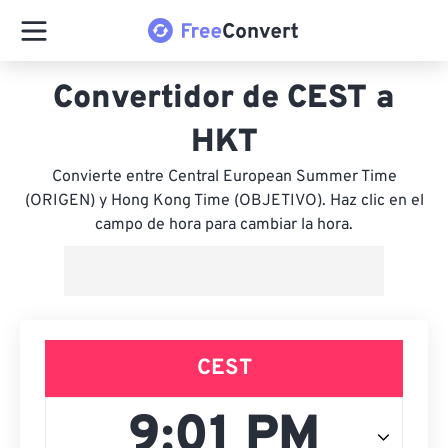
Convertidor de CEST a
HKT
Convierte entre Central European Summer Time
(ORIGEN) y Hong Kong Time (OBJETIVO). Haz clic en el
campo de hora para cambiar la hora.
CEST