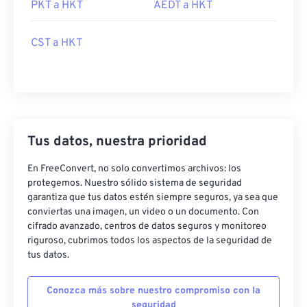
PKT a HKT
AEDT a HKT
CST a HKT
Tus datos, nuestra prioridad
En FreeConvert, no solo convertimos archivos: los
protegemos. Nuestro sólido sistema de seguridad
garantiza que tus datos estén siempre seguros, ya sea que
conviertas una imagen, un video o un documento. Con
cifrado avanzado, centros de datos seguros y monitoreo
riguroso, cubrimos todos los aspectos de la seguridad de
tus datos.
Conozca más sobre nuestro compromiso con la
seguridad