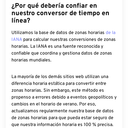
¿Por qué debería confiar en
nuestro conversor de tiempo en
línea?
Utilizamos la base de datos de zonas horarias
de la
IANA
para calcular nuestras conversiones de zonas
horarias. La IANA es una fuente reconocida y
confiable que coordina y gestiona datos de zonas
horarias mundiales.
La mayoría de los demás sitios web utilizan una
diferencia horaria estática para convertir entre
zonas horarias. Sin embargo, este método es
propenso a errores debido a eventos geopolíticos y
cambios en el horario de verano. Por eso,
actualizamos regularmente nuestra base de datos
de zonas horarias para que pueda estar seguro de
que nuestra información horaria es 100 % precisa.