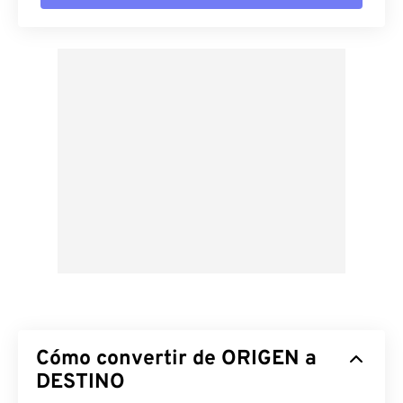
Cómo convertir de ORIGEN a
DESTINO