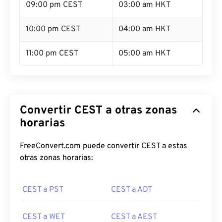
09:00 pm CEST
03:00 am HKT
10:00 pm CEST
04:00 am HKT
11:00 pm CEST
05:00 am HKT
Convertir CEST a otras zonas
horarias
FreeConvert.com puede convertir CEST a estas
otras zonas horarias:
CEST a PST
CEST a ADT
CEST a WET
CEST a AEST