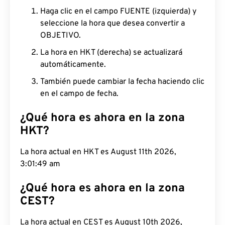
Haga clic en el campo FUENTE (izquierda) y
seleccione la hora que desea convertir a
OBJETIVO.
La hora en HKT (derecha) se actualizará
automáticamente.
También puede cambiar la fecha haciendo clic
en el campo de fecha.
¿Qué hora es ahora en la zona
HKT?
La hora actual en HKT es August 11th 2026,
3:01:50 am
¿Qué hora es ahora en la zona
CEST?
La hora actual en CEST es August 10th 2026,