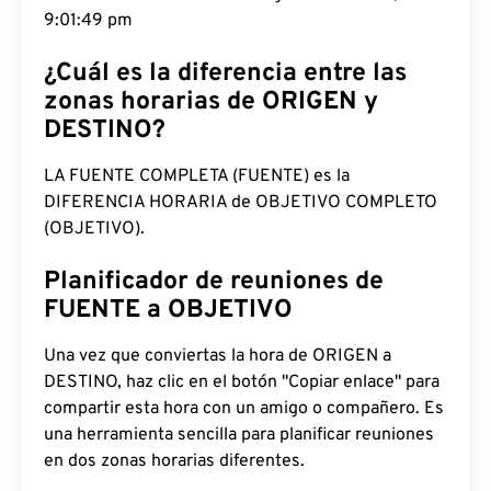
9:01:50 pm
¿Cuál es la diferencia entre las
zonas horarias de ORIGEN y
DESTINO?
LA FUENTE COMPLETA (FUENTE) es la
DIFERENCIA HORARIA de OBJETIVO COMPLETO
(OBJETIVO).
Planificador de reuniones de
FUENTE a OBJETIVO
Una vez que conviertas la hora de ORIGEN a
DESTINO, haz clic en el botón "Copiar enlace" para
compartir esta hora con un amigo o compañero. Es
una herramienta sencilla para planificar reuniones
en dos zonas horarias diferentes.