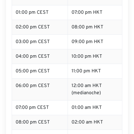
01:00 pm CEST
07:00 pm HKT
02:00 pm CEST
08:00 pm HKT
03:00 pm CEST
09:00 pm HKT
04:00 pm CEST
10:00 pm HKT
05:00 pm CEST
11:00 pm HKT
06:00 pm CEST
12:00 am HKT
(medianoche)
07:00 pm CEST
01:00 am HKT
08:00 pm CEST
02:00 am HKT