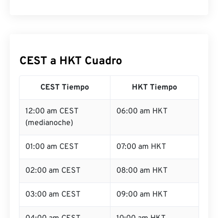
CEST a HKT Cuadro
CEST Tiempo
HKT Tiempo
12:00 am CEST
06:00 am HKT
(medianoche)
01:00 am CEST
07:00 am HKT
02:00 am CEST
08:00 am HKT
03:00 am CEST
09:00 am HKT