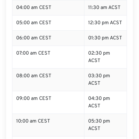
04:00 am CEST
11:30 am ACST
05:00 am CEST
12:30 pm ACST
06:00 am CEST
01:30 pm ACST
07:00 am CEST
02:30 pm
ACST
08:00 am CEST
03:30 pm
ACST
09:00 am CEST
04:30 pm
ACST
10:00 am CEST
05:30 pm
ACST