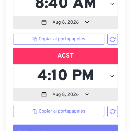
Copiar al portapapeles
ACST
Copiar al portapapeles