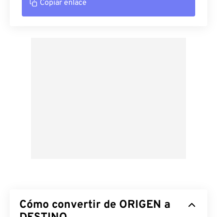
Copiar enlace
Cómo convertir de ORIGEN a