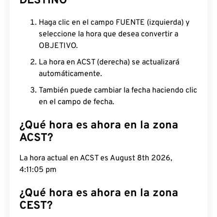
DESTINO
Haga clic en el campo FUENTE (izquierda) y
seleccione la hora que desea convertir a
OBJETIVO.
La hora en ACST (derecha) se actualizará
automáticamente.
También puede cambiar la fecha haciendo clic
en el campo de fecha.
¿Qué hora es ahora en la zona
ACST?
La hora actual en ACST es August 8th 2026,
4:11:06 pm
¿Qué hora es ahora en la zona
CEST?