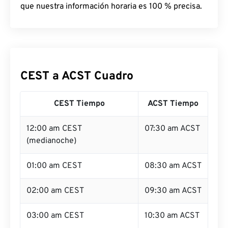
que nuestra información horaria es 100 % precisa.
CEST a ACST Cuadro
CEST Tiempo
ACST Tiempo
12:00 am CEST
07:30 am ACST
(medianoche)
01:00 am CEST
08:30 am ACST
02:00 am CEST
09:30 am ACST
03:00 am CEST
10:30 am ACST