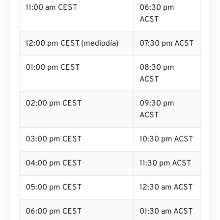
11:00 am CEST
06:30 pm
ACST
12:00 pm CEST (mediodía)
07:30 pm ACST
01:00 pm CEST
08:30 pm
ACST
02:00 pm CEST
09:30 pm
ACST
03:00 pm CEST
10:30 pm ACST
04:00 pm CEST
11:30 pm ACST
05:00 pm CEST
12:30 am ACST
06:00 pm CEST
01:30 am ACST