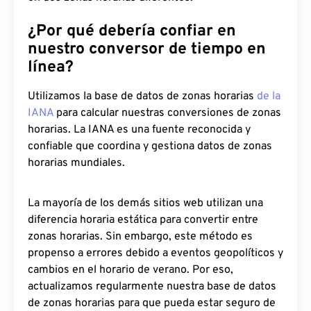
¿Por qué debería confiar en
nuestro conversor de tiempo en
línea?
Utilizamos la base de datos de zonas horarias
de la
IANA
para calcular nuestras conversiones de zonas
horarias. La IANA es una fuente reconocida y
confiable que coordina y gestiona datos de zonas
horarias mundiales.
La mayoría de los demás sitios web utilizan una
diferencia horaria estática para convertir entre
zonas horarias. Sin embargo, este método es
propenso a errores debido a eventos geopolíticos y
cambios en el horario de verano. Por eso,
actualizamos regularmente nuestra base de datos
de zonas horarias para que pueda estar seguro de