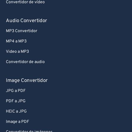
Convertidor de vídeo
Audio Convertidor
MP3 Convertidor
MP4 a MP3
Video a MP3
Convertidor de audio
Image Convertidor
JPG a PDF
PDF a JPG
HEIC a JPG
Image a PDF