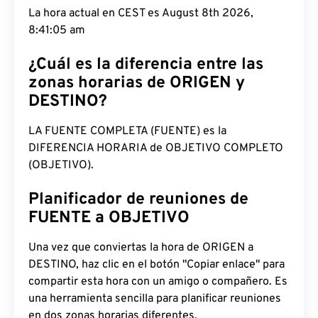
La hora actual en CEST es August 8th 2026,
8:41:06 am
¿Cuál es la diferencia entre las
zonas horarias de ORIGEN y
DESTINO?
LA FUENTE COMPLETA (FUENTE) es la
DIFERENCIA HORARIA de OBJETIVO COMPLETO
(OBJETIVO).
Planificador de reuniones de
FUENTE a OBJETIVO
Una vez que conviertas la hora de ORIGEN a
DESTINO, haz clic en el botón "Copiar enlace" para
compartir esta hora con un amigo o compañero. Es
una herramienta sencilla para planificar reuniones
en dos zonas horarias diferentes.