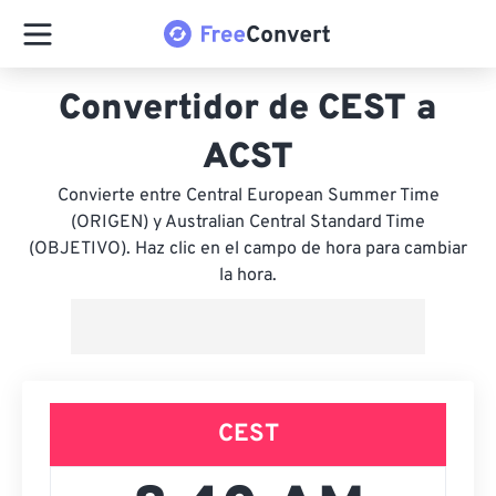
Convertidor de CEST a
ACST
Convierte entre Central European Summer Time
(ORIGEN) y Australian Central Standard Time
(OBJETIVO). Haz clic en el campo de hora para cambiar
la hora.
CEST