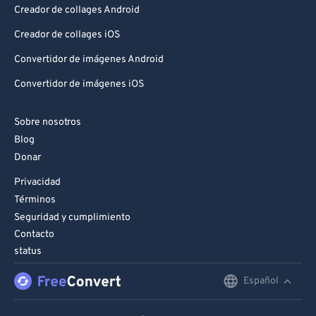
Creador de collages Android
Creador de collages iOS
Convertidor de imágenes Android
Convertidor de imágenes iOS
Sobre nosotros
Blog
Donar
Privacidad
Términos
Seguridad y cumplimiento
Contacto
status
Español
English
Deutsch