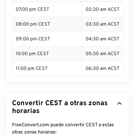
07:00 pm CEST
02:30 am ACST
08:00 pm CEST
03:30 am ACST
09:00 pm CEST
04:30 am ACST
10:00 pm CEST
05:30 am ACST
11:00 pm CEST
06:30 am ACST
Convertir CEST a otras zonas
horarias
FreeConvert.com puede convertir CEST a estas
otras zonas horarias: