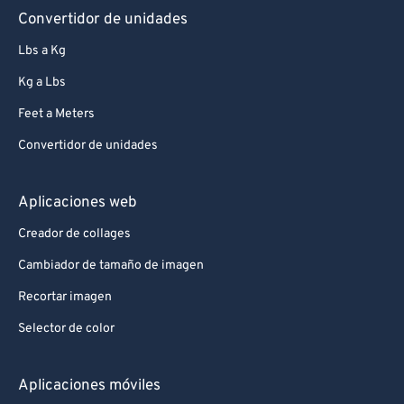
Convertidor de unidades
Lbs a Kg
Kg a Lbs
Feet a Meters
Convertidor de unidades
Aplicaciones web
Creador de collages
Cambiador de tamaño de imagen
Recortar imagen
Selector de color
Aplicaciones móviles