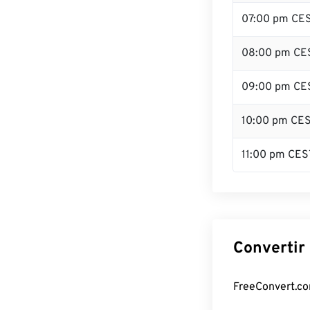
07:00 pm CE
08:00 pm CE
09:00 pm CE
10:00 pm CE
11:00 pm CES
Convertir
FreeConvert.co