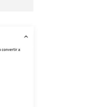
 convertir a