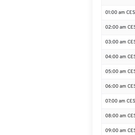
01:00 am CE
02:00 am CE
03:00 am CE
04:00 am CE
05:00 am CE
06:00 am CE
07:00 am CE
08:00 am CE
09:00 am CE