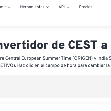
mir
Herramientas
API
Precios
vertidor de CEST a
tre Central European Summer Time (ORIGEN) y India 
ETIVO). Haz clic en el campo de hora para cambiar la 