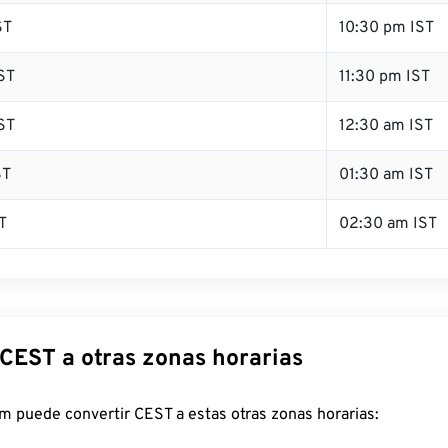
ST
10:30 pm IST
ST
11:30 pm IST
ST
12:30 am IST
ST
01:30 am IST
T
02:30 am IST
 CEST a otras zonas horarias
m puede convertir CEST a estas otras zonas horarias: