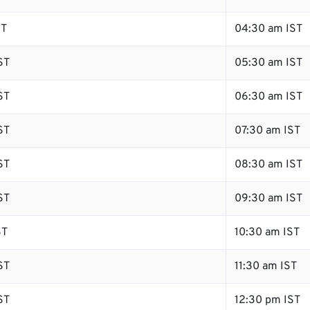
ST
04:30 am IST
ST
05:30 am IST
ST
06:30 am IST
ST
07:30 am IST
ST
08:30 am IST
ST
09:30 am IST
ST
10:30 am IST
ST
11:30 am IST
ST
12:30 pm IST