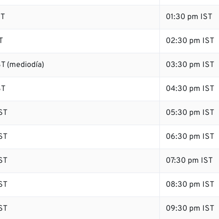
ST
01:30 pm IST
T
02:30 pm IST
T (mediodía)
03:30 pm IST
ST
04:30 pm IST
ST
05:30 pm IST
ST
06:30 pm IST
ST
07:30 pm IST
ST
08:30 pm IST
ST
09:30 pm IST