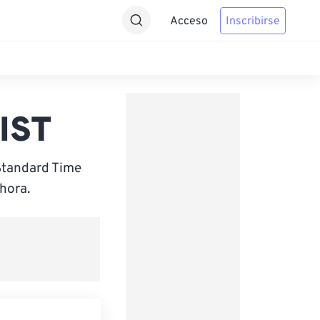
Acceso
Inscribirse
 IST
Standard Time
hora.