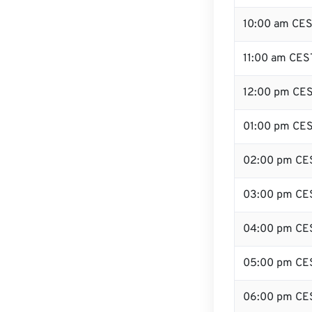
10:00 am CE
11:00 am CES
12:00 pm CES
01:00 pm CE
02:00 pm CE
03:00 pm CE
04:00 pm CE
05:00 pm CE
06:00 pm CE