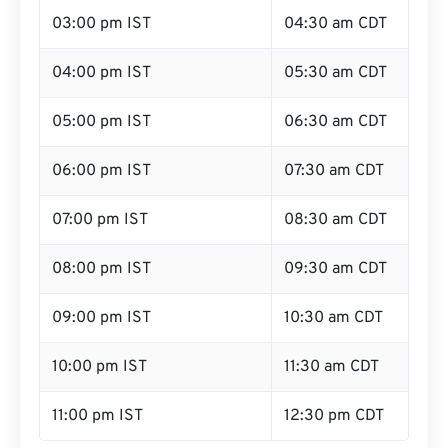
03:00 pm IST
04:30 am CDT
04:00 pm IST
05:30 am CDT
05:00 pm IST
06:30 am CDT
06:00 pm IST
07:30 am CDT
07:00 pm IST
08:30 am CDT
08:00 pm IST
09:30 am CDT
09:00 pm IST
10:30 am CDT
10:00 pm IST
11:30 am CDT
11:00 pm IST
12:30 pm CDT