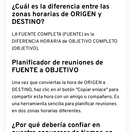
¿Cuál es la diferencia entre las
zonas horarias de ORIGEN y
DESTINO?
LA FUENTE COMPLETA (FUENTE) es la
DIFERENCIA HORARIA de OBJETIVO COMPLETO
(OBJETIVO).
Planificador de reuniones de
FUENTE a OBJETIVO
Una vez que conviertas la hora de ORIGEN a
DESTINO, haz clic en el botón "Copiar enlace" para
compartir esta hora con un amigo o compañero. Es
una herramienta sencilla para planificar reuniones
en dos zonas horarias diferentes.
¿Por qué debería confiar en