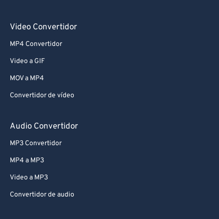
Video Convertidor
MP4 Convertidor
Video a GIF
MOV a MP4
Convertidor de vídeo
Audio Convertidor
MP3 Convertidor
MP4 a MP3
Video a MP3
Convertidor de audio