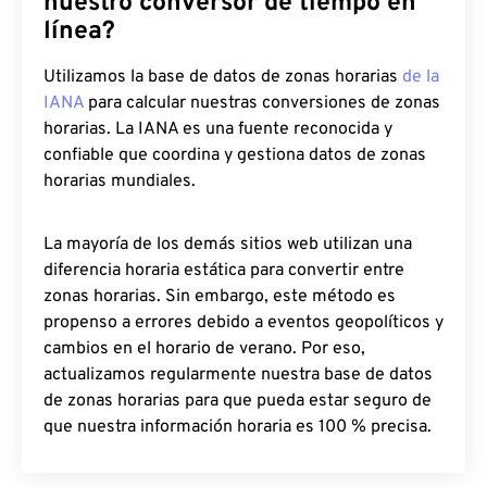
nuestro conversor de tiempo en
línea?
Utilizamos la base de datos de zonas horarias
de la
IANA
para calcular nuestras conversiones de zonas
horarias. La IANA es una fuente reconocida y
confiable que coordina y gestiona datos de zonas
horarias mundiales.
La mayoría de los demás sitios web utilizan una
diferencia horaria estática para convertir entre
zonas horarias. Sin embargo, este método es
propenso a errores debido a eventos geopolíticos y
cambios en el horario de verano. Por eso,
actualizamos regularmente nuestra base de datos
de zonas horarias para que pueda estar seguro de
que nuestra información horaria es 100 % precisa.