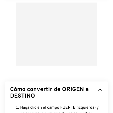
Cómo convertir de ORIGEN a
DESTINO
Haga clic en el campo FUENTE (izquierda) y