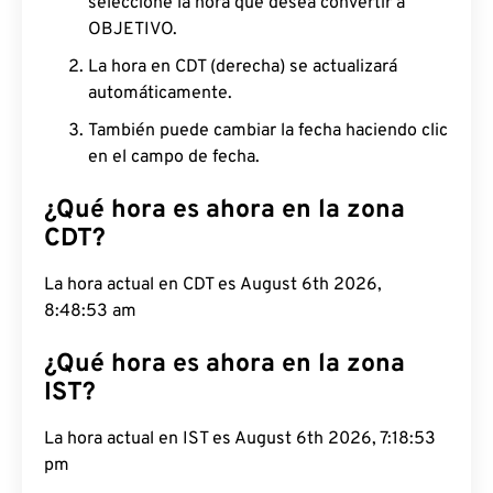
seleccione la hora que desea convertir a
OBJETIVO.
La hora en CDT (derecha) se actualizará
automáticamente.
También puede cambiar la fecha haciendo clic
en el campo de fecha.
¿Qué hora es ahora en la zona
CDT?
La hora actual en CDT es August 6th 2026,
8:48:54 am
¿Qué hora es ahora en la zona
IST?
La hora actual en IST es August 6th 2026, 7:18:54
pm