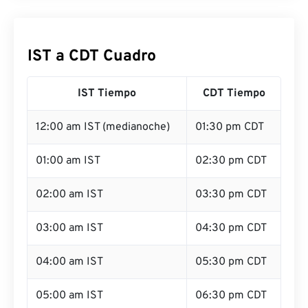
IST a CDT Cuadro
IST Tiempo
CDT Tiempo
12:00 am IST (medianoche)
01:30 pm CDT
01:00 am IST
02:30 pm CDT
02:00 am IST
03:30 pm CDT
03:00 am IST
04:30 pm CDT
04:00 am IST
05:30 pm CDT
05:00 am IST
06:30 pm CDT