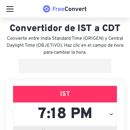
Convertidor de IST a CDT
Convierte entre India Standard Time (ORIGEN) y Central
Daylight Time (OBJETIVO). Haz clic en el campo de hora
para cambiar la hora.
IST