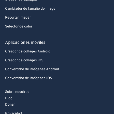
Cambiador de tamaño de imagen
Recortar imagen
Selector de color
Aplicaciones móviles
Creador de collages Android
Creador de collages iOS
Convertidor de imágenes Android
Convertidor de imágenes iOS
Sobre nosotros
Blog
Donar
Privacidad