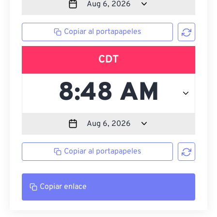
Copiar al portapapeles
CDT
Copiar al portapapeles
Copiar enlace