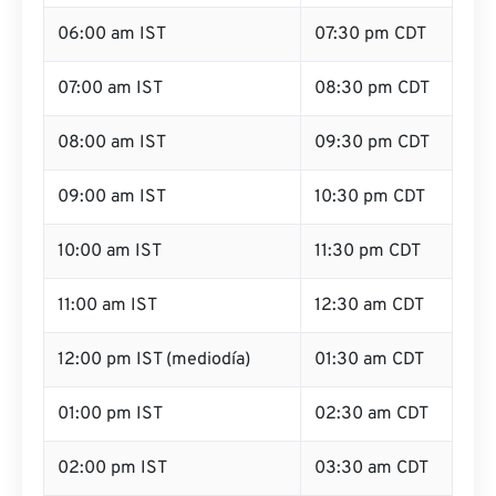
06:00 am IST
07:30 pm CDT
07:00 am IST
08:30 pm CDT
08:00 am IST
09:30 pm CDT
09:00 am IST
10:30 pm CDT
10:00 am IST
11:30 pm CDT
11:00 am IST
12:30 am CDT
12:00 pm IST (mediodía)
01:30 am CDT
01:00 pm IST
02:30 am CDT
02:00 pm IST
03:30 am CDT