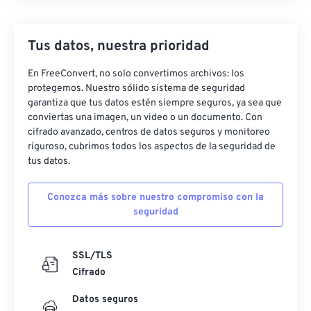
Tus datos, nuestra prioridad
En FreeConvert, no solo convertimos archivos: los
protegemos. Nuestro sólido sistema de seguridad
garantiza que tus datos estén siempre seguros, ya sea que
conviertas una imagen, un video o un documento. Con
cifrado avanzado, centros de datos seguros y monitoreo
riguroso, cubrimos todos los aspectos de la seguridad de
tus datos.
Conozca más sobre nuestro compromiso con la
seguridad
SSL/TLS
Cifrado
Datos seguros