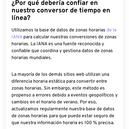
¿Por qué debería confiar en
nuestro conversor de tiempo en
línea?
Utilizamos la base de datos de zonas horarias
de la
IANA
para calcular nuestras conversiones de zonas
horarias. La IANA es una fuente reconocida y
confiable que coordina y gestiona datos de zonas
horarias mundiales.
La mayoría de los demás sitios web utilizan una
diferencia horaria estática para convertir entre
zonas horarias. Sin embargo, este método es
propenso a errores debido a eventos geopolíticos y
cambios en el horario de verano. Por eso,
actualizamos regularmente nuestra base de datos
de zonas horarias para que pueda estar seguro de
que nuestra información horaria es 100 % precisa.