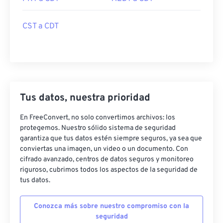
CST a CDT
Tus datos, nuestra prioridad
En FreeConvert, no solo convertimos archivos: los
protegemos. Nuestro sólido sistema de seguridad
garantiza que tus datos estén siempre seguros, ya sea que
conviertas una imagen, un video o un documento. Con
cifrado avanzado, centros de datos seguros y monitoreo
riguroso, cubrimos todos los aspectos de la seguridad de
tus datos.
Conozca más sobre nuestro compromiso con la
seguridad