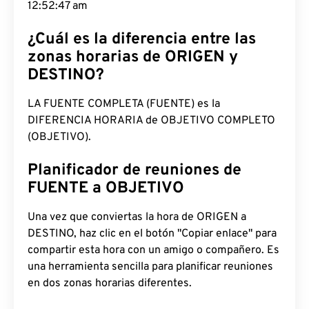
12:52:48 am
¿Cuál es la diferencia entre las
zonas horarias de ORIGEN y
DESTINO?
LA FUENTE COMPLETA (FUENTE) es la
DIFERENCIA HORARIA de OBJETIVO COMPLETO
(OBJETIVO).
Planificador de reuniones de
FUENTE a OBJETIVO
Una vez que conviertas la hora de ORIGEN a
DESTINO, haz clic en el botón "Copiar enlace" para
compartir esta hora con un amigo o compañero. Es
una herramienta sencilla para planificar reuniones
en dos zonas horarias diferentes.