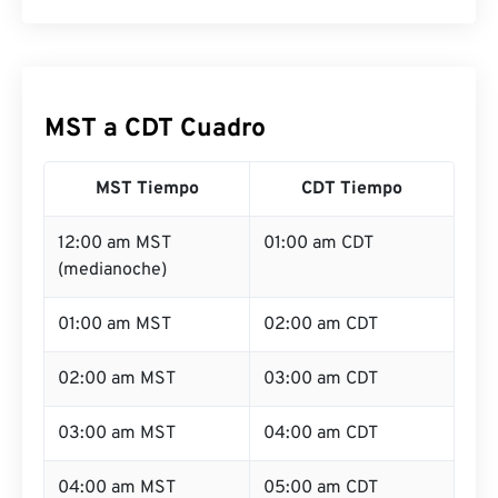
MST a CDT Cuadro
MST Tiempo
CDT Tiempo
12:00 am MST
01:00 am CDT
(medianoche)
01:00 am MST
02:00 am CDT
02:00 am MST
03:00 am CDT
03:00 am MST
04:00 am CDT
04:00 am MST
05:00 am CDT