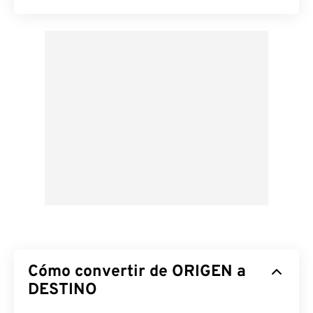
Cómo convertir de ORIGEN a
DESTINO