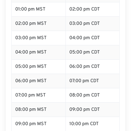
01:00 pm MST
02:00 pm CDT
02:00 pm MST
03:00 pm CDT
03:00 pm MST
04:00 pm CDT
04:00 pm MST
05:00 pm CDT
05:00 pm MST
06:00 pm CDT
06:00 pm MST
07:00 pm CDT
07:00 pm MST
08:00 pm CDT
08:00 pm MST
09:00 pm CDT
09:00 pm MST
10:00 pm CDT