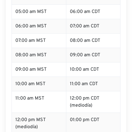
05:00 am MST
06:00 am CDT
06:00 am MST
07:00 am CDT
07:00 am MST
08:00 am CDT
08:00 am MST
09:00 am CDT
09:00 am MST
10:00 am CDT
10:00 am MST
11:00 am CDT
11:00 am MST
12:00 pm CDT
(mediodía)
12:00 pm MST
01:00 pm CDT
(mediodía)