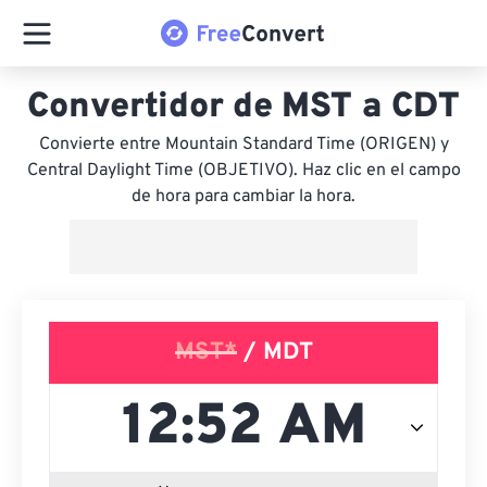
Convertidor de MST a CDT
Convierte entre Mountain Standard Time (ORIGEN) y
Central Daylight Time (OBJETIVO). Haz clic en el campo
de hora para cambiar la hora.
MST*
/ MDT