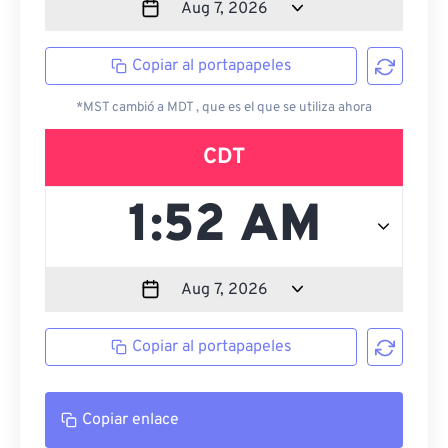
Copiar al portapapeles
*MST cambió a MDT , que es el que se utiliza ahora
CDT
Copiar al portapapeles
Copiar enlace