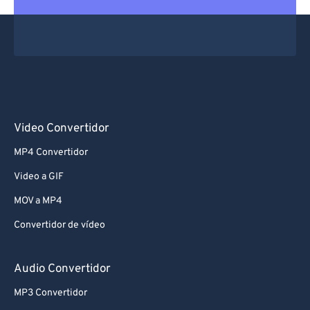
Video Convertidor
MP4 Convertidor
Video a GIF
MOV a MP4
Convertidor de vídeo
Audio Convertidor
MP3 Convertidor