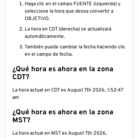
Haga clic en el campo FUENTE (izquierda) y
seleccione la hora que desea convertir a
OBJETIVO.
La hora en CDT (derecha) se actualizará
automáticamente.
También puede cambiar la fecha haciendo clic
en el campo de fecha.
¿Qué hora es ahora en la zona
CDT?
La hora actual en CDT es August 7th 2026, 1:52:48
am
¿Qué hora es ahora en la zona
MST?
La hora actual en MST es August 7th 2026,