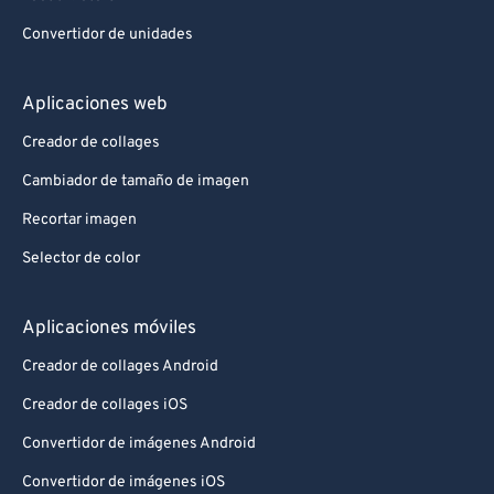
Convertidor de unidades
Aplicaciones web
Creador de collages
Cambiador de tamaño de imagen
Recortar imagen
Selector de color
Aplicaciones móviles
Creador de collages Android
Creador de collages iOS
Convertidor de imágenes Android
Convertidor de imágenes iOS