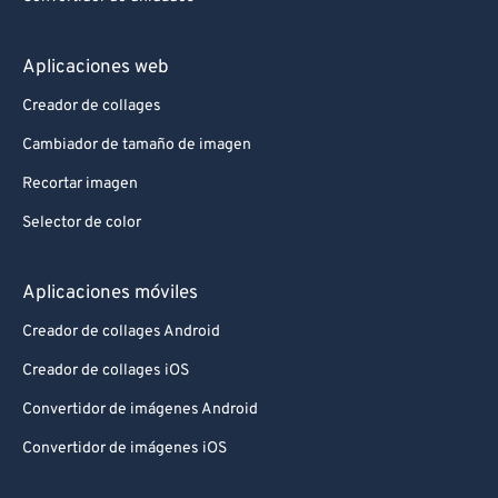
Aplicaciones web
Creador de collages
Cambiador de tamaño de imagen
Recortar imagen
Selector de color
Aplicaciones móviles
Creador de collages Android
Creador de collages iOS
Convertidor de imágenes Android
Convertidor de imágenes iOS