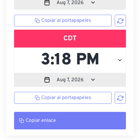
Copiar al portapapeles
CDT
Copiar al portapapeles
Copiar enlace