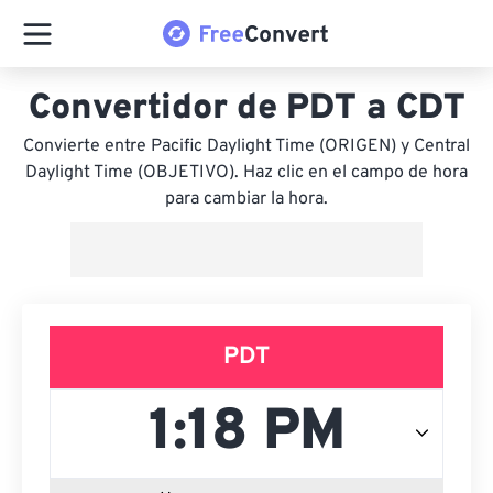
Convertidor de PDT a CDT
Convierte entre Pacific Daylight Time (ORIGEN) y Central
Daylight Time (OBJETIVO). Haz clic en el campo de hora
para cambiar la hora.
PDT