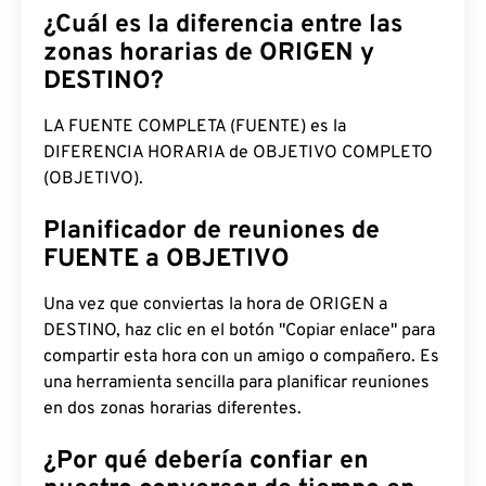
¿Cuál es la diferencia entre las
zonas horarias de ORIGEN y
DESTINO?
LA FUENTE COMPLETA (FUENTE) es la
DIFERENCIA HORARIA de OBJETIVO COMPLETO
(OBJETIVO).
Planificador de reuniones de
FUENTE a OBJETIVO
Una vez que conviertas la hora de ORIGEN a
DESTINO, haz clic en el botón "Copiar enlace" para
compartir esta hora con un amigo o compañero. Es
una herramienta sencilla para planificar reuniones
en dos zonas horarias diferentes.
¿Por qué debería confiar en