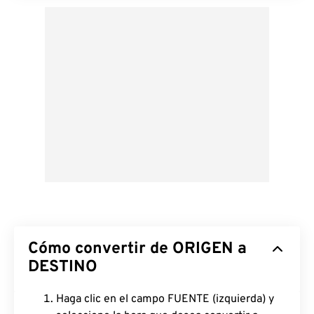
Cómo convertir de ORIGEN a
DESTINO
Haga clic en el campo FUENTE (izquierda) y