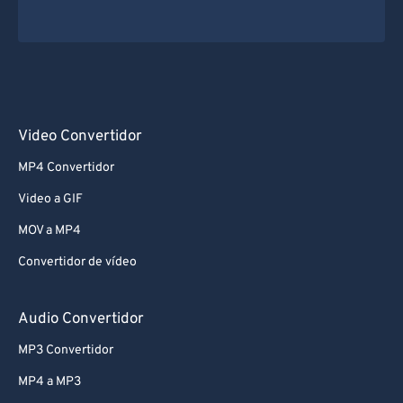
Video Convertidor
MP4 Convertidor
Video a GIF
MOV a MP4
Convertidor de vídeo
Audio Convertidor
MP3 Convertidor
MP4 a MP3