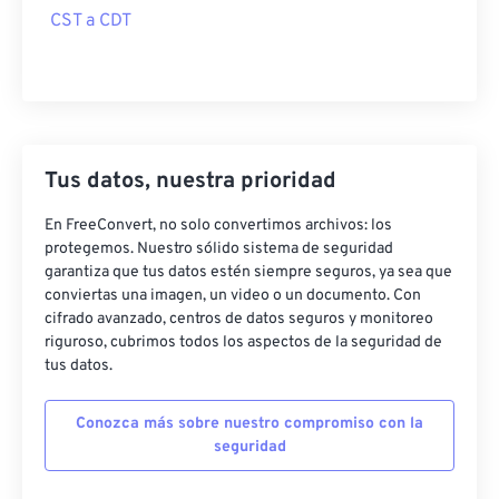
CST a CDT
Tus datos, nuestra prioridad
En FreeConvert, no solo convertimos archivos: los
protegemos. Nuestro sólido sistema de seguridad
garantiza que tus datos estén siempre seguros, ya sea que
conviertas una imagen, un video o un documento. Con
cifrado avanzado, centros de datos seguros y monitoreo
riguroso, cubrimos todos los aspectos de la seguridad de
tus datos.
Conozca más sobre nuestro compromiso con la
seguridad