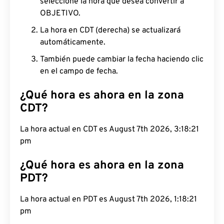
seleccione la hora que desea convertir a
OBJETIVO.
La hora en CDT (derecha) se actualizará
automáticamente.
También puede cambiar la fecha haciendo clic
en el campo de fecha.
¿Qué hora es ahora en la zona
CDT?
La hora actual en CDT es August 7th 2026, 3:18:22
pm
¿Qué hora es ahora en la zona
PDT?
La hora actual en PDT es August 7th 2026, 1:18:22
pm