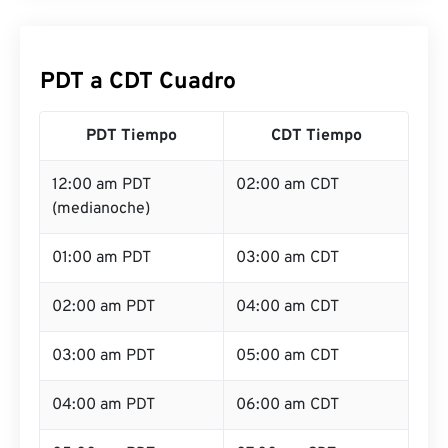
PDT a CDT Cuadro
PDT Tiempo
CDT Tiempo
12:00 am PDT
02:00 am CDT
(medianoche)
01:00 am PDT
03:00 am CDT
02:00 am PDT
04:00 am CDT
03:00 am PDT
05:00 am CDT
04:00 am PDT
06:00 am CDT