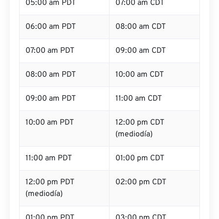
05:00 am PDT
07:00 am CDT
06:00 am PDT
08:00 am CDT
07:00 am PDT
09:00 am CDT
08:00 am PDT
10:00 am CDT
09:00 am PDT
11:00 am CDT
10:00 am PDT
12:00 pm CDT
(mediodía)
11:00 am PDT
01:00 pm CDT
12:00 pm PDT
02:00 pm CDT
(mediodía)
01:00 pm PDT
03:00 pm CDT