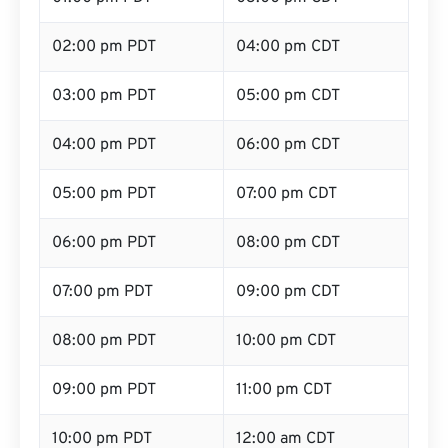
02:00 pm PDT
04:00 pm CDT
03:00 pm PDT
05:00 pm CDT
04:00 pm PDT
06:00 pm CDT
05:00 pm PDT
07:00 pm CDT
06:00 pm PDT
08:00 pm CDT
07:00 pm PDT
09:00 pm CDT
08:00 pm PDT
10:00 pm CDT
09:00 pm PDT
11:00 pm CDT
10:00 pm PDT
12:00 am CDT