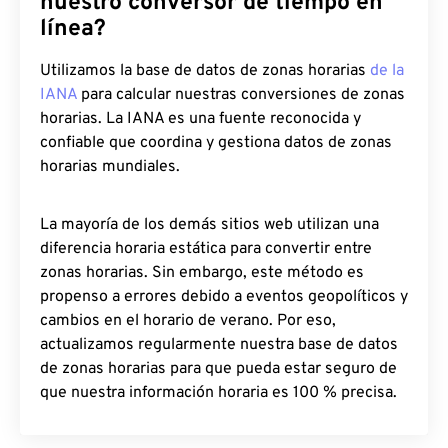
nuestro conversor de tiempo en
línea?
Utilizamos la base de datos de zonas horarias
de la
IANA
para calcular nuestras conversiones de zonas
horarias. La IANA es una fuente reconocida y
confiable que coordina y gestiona datos de zonas
horarias mundiales.
La mayoría de los demás sitios web utilizan una
diferencia horaria estática para convertir entre
zonas horarias. Sin embargo, este método es
propenso a errores debido a eventos geopolíticos y
cambios en el horario de verano. Por eso,
actualizamos regularmente nuestra base de datos
de zonas horarias para que pueda estar seguro de
que nuestra información horaria es 100 % precisa.