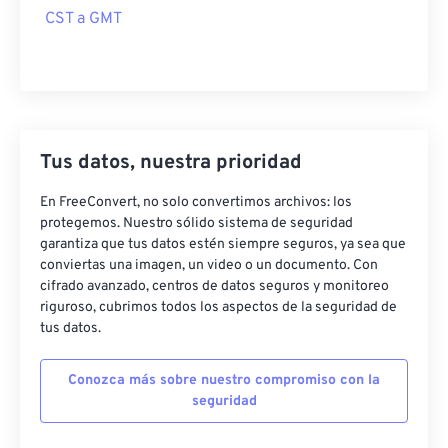
CST a GMT
Tus datos, nuestra prioridad
En FreeConvert, no solo convertimos archivos: los
protegemos. Nuestro sólido sistema de seguridad
garantiza que tus datos estén siempre seguros, ya sea que
conviertas una imagen, un video o un documento. Con
cifrado avanzado, centros de datos seguros y monitoreo
riguroso, cubrimos todos los aspectos de la seguridad de
tus datos.
Conozca más sobre nuestro compromiso con la
seguridad