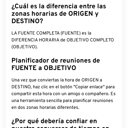
¿Cuál es la diferencia entre las
zonas horarias de ORIGEN y
DESTINO?
LA FUENTE COMPLETA (FUENTE) es la
DIFERENCIA HORARIA de OBJETIVO COMPLETO
(OBJETIVO).
Planificador de reuniones de
FUENTE a OBJETIVO
Una vez que conviertas la hora de ORIGEN a
DESTINO, haz clic en el botón "Copiar enlace" para
compartir esta hora con un amigo o compañero. Es
una herramienta sencilla para planificar reuniones
en dos zonas horarias diferentes.
¿Por qué debería confiar en