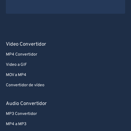
Video Convertidor
MP4 Convertidor
Video a GIF
MOV a MP4
Convertidor de vídeo
Audio Convertidor
MP3 Convertidor
MP4 a MP3