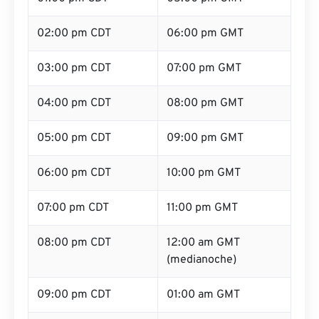
02:00 pm CDT
06:00 pm GMT
03:00 pm CDT
07:00 pm GMT
04:00 pm CDT
08:00 pm GMT
05:00 pm CDT
09:00 pm GMT
06:00 pm CDT
10:00 pm GMT
07:00 pm CDT
11:00 pm GMT
08:00 pm CDT
12:00 am GMT
(medianoche)
09:00 pm CDT
01:00 am GMT