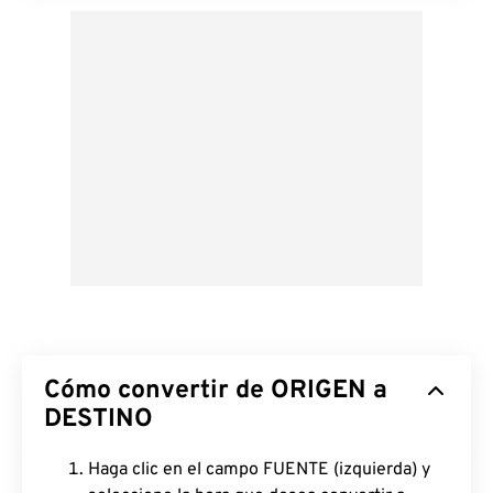
Cómo convertir de ORIGEN a
DESTINO
Haga clic en el campo FUENTE (izquierda) y