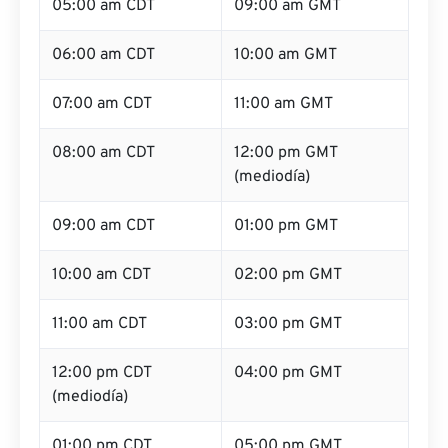
05:00 am CDT
09:00 am GMT
06:00 am CDT
10:00 am GMT
07:00 am CDT
11:00 am GMT
08:00 am CDT
12:00 pm GMT
(mediodía)
09:00 am CDT
01:00 pm GMT
10:00 am CDT
02:00 pm GMT
11:00 am CDT
03:00 pm GMT
12:00 pm CDT
04:00 pm GMT
(mediodía)
01:00 pm CDT
05:00 pm GMT