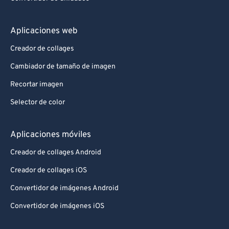
Aplicaciones web
Creador de collages
Cambiador de tamaño de imagen
Recortar imagen
Selector de color
Aplicaciones móviles
Creador de collages Android
Creador de collages iOS
Convertidor de imágenes Android
Convertidor de imágenes iOS