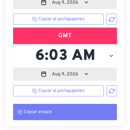
Copiar al portapapeles
GMT
Copiar al portapapeles
Copiar enlace