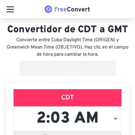
Convertidor de CDT a GMT
Convierte entre Cuba Daylight Time (ORIGEN) y
Greenwich Mean Time (OBJETIVO). Haz clic en el campo
de hora para cambiar la hora.
CDT