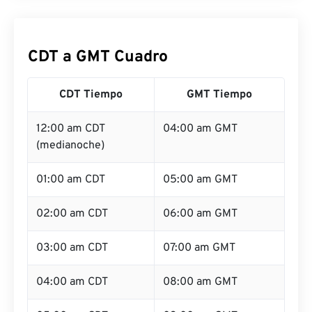
CDT a GMT Cuadro
CDT Tiempo
GMT Tiempo
12:00 am CDT
04:00 am GMT
(medianoche)
01:00 am CDT
05:00 am GMT
02:00 am CDT
06:00 am GMT
03:00 am CDT
07:00 am GMT
04:00 am CDT
08:00 am GMT