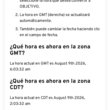
seleccione la hora que desea convertir a
OBJETIVO.
La hora en GMT (derecha) se actualizará
automáticamente.
También puede cambiar la fecha haciendo clic
en el campo de fecha.
¿Qué hora es ahora en la zona
GMT?
La hora actual en GMT es August 9th 2026,
6:03:33 am
¿Qué hora es ahora en la zona
CDT?
La hora actual en CDT es August 9th 2026,
2:03:33 am