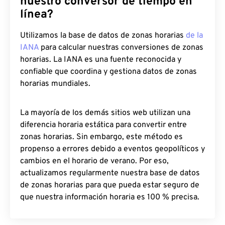
nuestro conversor de tiempo en
línea?
Utilizamos la base de datos de zonas horarias
de la
IANA
para calcular nuestras conversiones de zonas
horarias. La IANA es una fuente reconocida y
confiable que coordina y gestiona datos de zonas
horarias mundiales.
La mayoría de los demás sitios web utilizan una
diferencia horaria estática para convertir entre
zonas horarias. Sin embargo, este método es
propenso a errores debido a eventos geopolíticos y
cambios en el horario de verano. Por eso,
actualizamos regularmente nuestra base de datos
de zonas horarias para que pueda estar seguro de
que nuestra información horaria es 100 % precisa.