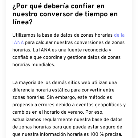
¿Por qué debería confiar en
nuestro conversor de tiempo en
línea?
Utilizamos la base de datos de zonas horarias
de la
IANA
para calcular nuestras conversiones de zonas
horarias. La IANA es una fuente reconocida y
confiable que coordina y gestiona datos de zonas
horarias mundiales.
La mayoría de los demás sitios web utilizan una
diferencia horaria estática para convertir entre
zonas horarias. Sin embargo, este método es
propenso a errores debido a eventos geopolíticos y
cambios en el horario de verano. Por eso,
actualizamos regularmente nuestra base de datos
de zonas horarias para que pueda estar seguro de
que nuestra información horaria es 100 % precisa.