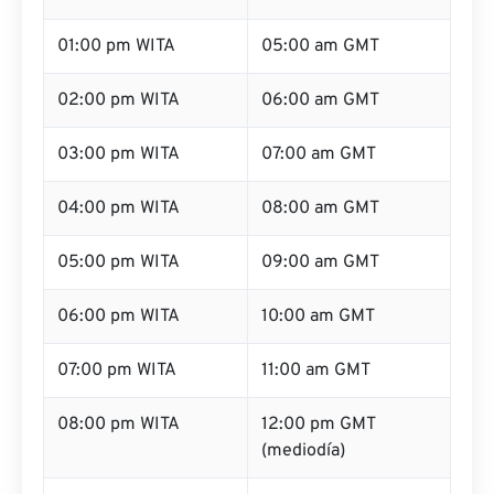
01:00 pm WITA
05:00 am GMT
02:00 pm WITA
06:00 am GMT
03:00 pm WITA
07:00 am GMT
04:00 pm WITA
08:00 am GMT
05:00 pm WITA
09:00 am GMT
06:00 pm WITA
10:00 am GMT
07:00 pm WITA
11:00 am GMT
08:00 pm WITA
12:00 pm GMT
(mediodía)