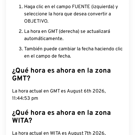
Haga clic en el campo FUENTE (izquierda) y
seleccione la hora que desea convertir a
OBJETIVO.
La hora en GMT (derecha) se actualizará
automáticamente.
También puede cambiar la fecha haciendo clic
en el campo de fecha.
¿Qué hora es ahora en la zona
GMT?
La hora actual en GMT es August 6th 2026,
11:44:54 pm
¿Qué hora es ahora en la zona
WITA?
La hora actual en WITA es August 7th 2026,