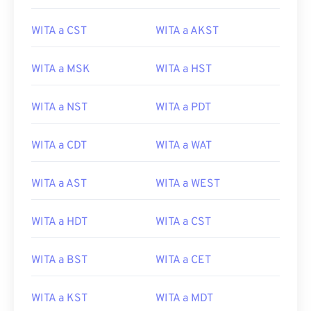
WITA a CST
WITA a AKST
WITA a MSK
WITA a HST
WITA a NST
WITA a PDT
WITA a CDT
WITA a WAT
WITA a AST
WITA a WEST
WITA a HDT
WITA a CST
WITA a BST
WITA a CET
WITA a KST
WITA a MDT