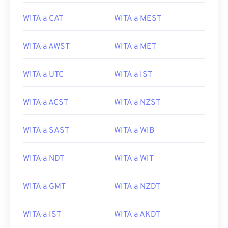
WITA a CAT
WITA a MEST
WITA a AWST
WITA a MET
WITA a UTC
WITA a IST
WITA a ACST
WITA a NZST
WITA a SAST
WITA a WIB
WITA a NDT
WITA a WIT
WITA a GMT
WITA a NZDT
WITA a IST
WITA a AKDT