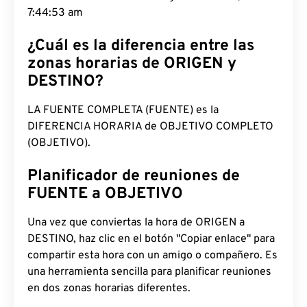
7:44:54 am
¿Cuál es la diferencia entre las
zonas horarias de ORIGEN y
DESTINO?
LA FUENTE COMPLETA (FUENTE) es la
DIFERENCIA HORARIA de OBJETIVO COMPLETO
(OBJETIVO).
Planificador de reuniones de
FUENTE a OBJETIVO
Una vez que conviertas la hora de ORIGEN a
DESTINO, haz clic en el botón "Copiar enlace" para
compartir esta hora con un amigo o compañero. Es
una herramienta sencilla para planificar reuniones
en dos zonas horarias diferentes.