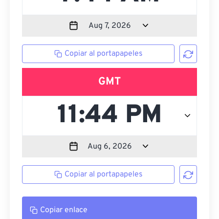
Copiar al portapapeles
GMT
Copiar al portapapeles
Copiar enlace