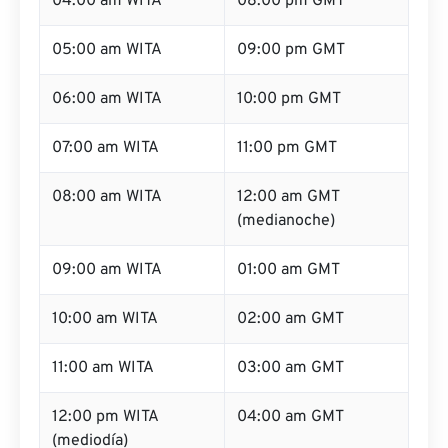
04:00 am WITA
08:00 pm GMT
05:00 am WITA
09:00 pm GMT
06:00 am WITA
10:00 pm GMT
07:00 am WITA
11:00 pm GMT
08:00 am WITA
12:00 am GMT
(medianoche)
09:00 am WITA
01:00 am GMT
10:00 am WITA
02:00 am GMT
11:00 am WITA
03:00 am GMT
12:00 pm WITA
04:00 am GMT
(mediodía)