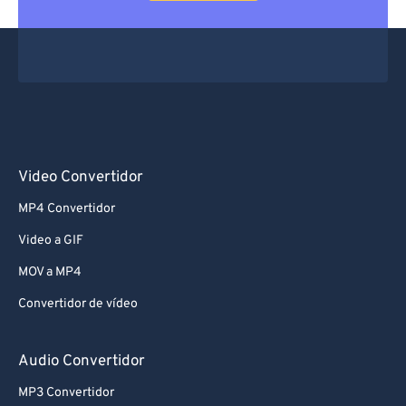
Video Convertidor
MP4 Convertidor
Video a GIF
MOV a MP4
Convertidor de vídeo
Audio Convertidor
MP3 Convertidor