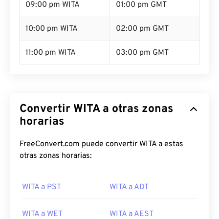
09:00 pm WITA
01:00 pm GMT
10:00 pm WITA
02:00 pm GMT
11:00 pm WITA
03:00 pm GMT
Convertir WITA a otras zonas
horarias
FreeConvert.com puede convertir WITA a estas
otras zonas horarias:
WITA a PST
WITA a ADT
WITA a WET
WITA a AEST