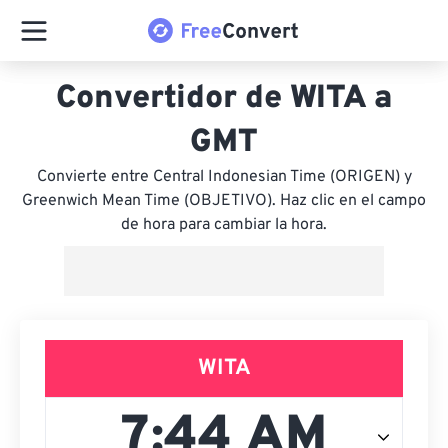
Convertidor de WITA a
GMT
Convierte entre Central Indonesian Time (ORIGEN) y
Greenwich Mean Time (OBJETIVO). Haz clic en el campo
de hora para cambiar la hora.
WITA