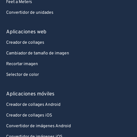
Feet a Meters
Convertidor de unidades
Aplicaciones web
Creador de collages
Cambiador de tamaño de imagen
Recortar imagen
Selector de color
Aplicaciones móviles
Creador de collages Android
Creador de collages iOS
Convertidor de imágenes Android
Convertidor de imágenes iOS