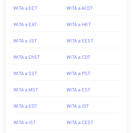
WITA a EET
WITA a ACDT
WITA a EAT
WITA a HKT
WITA a JST
WITA a EEST
WITA a ChST
WITA a CDT
WITA a SST
WITA a PST
WITA a MST
WITA a EST
WITA a EDT
WITA a IDT
WITA a IST
WITA a CEST