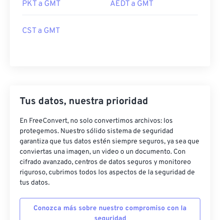
PKT a GMT
AEDT a GMT
CST a GMT
Tus datos, nuestra prioridad
En FreeConvert, no solo convertimos archivos: los
protegemos. Nuestro sólido sistema de seguridad
garantiza que tus datos estén siempre seguros, ya sea que
conviertas una imagen, un video o un documento. Con
cifrado avanzado, centros de datos seguros y monitoreo
riguroso, cubrimos todos los aspectos de la seguridad de
tus datos.
Conozca más sobre nuestro compromiso con la
seguridad