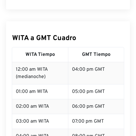
WITA a GMT Cuadro
WITA Tiempo
GMT Tiempo
12:00 am WITA
04:00 pm GMT
(medianoche)
01:00 am WITA
05:00 pm GMT
02:00 am WITA
06:00 pm GMT
03:00 am WITA
07:00 pm GMT