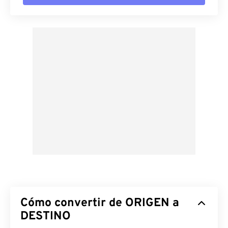
Cómo convertir de ORIGEN a
DESTINO