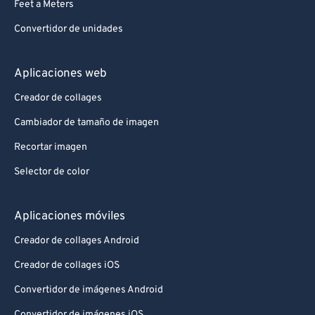
Feet a Meters
Convertidor de unidades
Aplicaciones web
Creador de collages
Cambiador de tamaño de imagen
Recortar imagen
Selector de color
Aplicaciones móviles
Creador de collages Android
Creador de collages iOS
Convertidor de imágenes Android
Convertidor de imágenes iOS