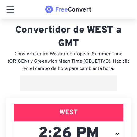
Convertidor de WEST a
GMT
Convierte entre Western European Summer Time
(ORIGEN) y Greenwich Mean Time (OBJETIVO). Haz clic
en el campo de hora para cambiar la hora.
WEST