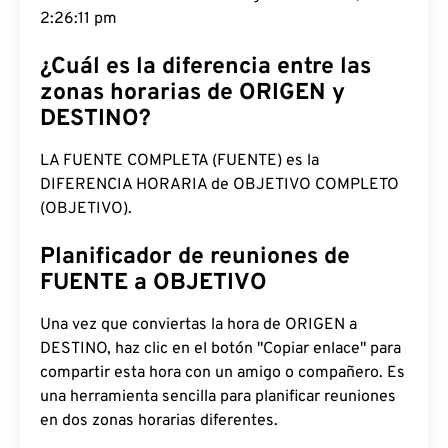
2:26:12 pm
¿Cuál es la diferencia entre las
zonas horarias de ORIGEN y
DESTINO?
LA FUENTE COMPLETA (FUENTE) es la
DIFERENCIA HORARIA de OBJETIVO COMPLETO
(OBJETIVO).
Planificador de reuniones de
FUENTE a OBJETIVO
Una vez que conviertas la hora de ORIGEN a
DESTINO, haz clic en el botón "Copiar enlace" para
compartir esta hora con un amigo o compañero. Es
una herramienta sencilla para planificar reuniones
en dos zonas horarias diferentes.