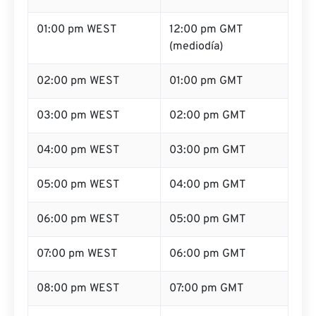
01:00 pm WEST
12:00 pm GMT
(mediodía)
02:00 pm WEST
01:00 pm GMT
03:00 pm WEST
02:00 pm GMT
04:00 pm WEST
03:00 pm GMT
05:00 pm WEST
04:00 pm GMT
06:00 pm WEST
05:00 pm GMT
07:00 pm WEST
06:00 pm GMT
08:00 pm WEST
07:00 pm GMT