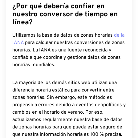
¿Por qué debería confiar en
nuestro conversor de tiempo en
línea?
Utilizamos la base de datos de zonas horarias
de la
IANA
para calcular nuestras conversiones de zonas
horarias. La IANA es una fuente reconocida y
confiable que coordina y gestiona datos de zonas
horarias mundiales.
La mayoría de los demás sitios web utilizan una
diferencia horaria estática para convertir entre
zonas horarias. Sin embargo, este método es
propenso a errores debido a eventos geopolíticos y
cambios en el horario de verano. Por eso,
actualizamos regularmente nuestra base de datos
de zonas horarias para que pueda estar seguro de
que nuestra información horaria es 100 % precisa.