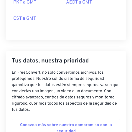
PKT a GMT
AEDT a GMT
CST a GMT
Tus datos, nuestra prioridad
En FreeConvert, no solo convertimos archivos: los
protegemos. Nuestro sólido sistema de seguridad
garantiza que tus datos estén siempre seguros, ya sea que
conviertas una imagen, un video o un documento. Con
cifrado avanzado, centros de datos seguros y monitoreo
riguroso, cubrimos todos los aspectos de la seguridad de
tus datos.
Conozca más sobre nuestro compromiso con la
seguridad