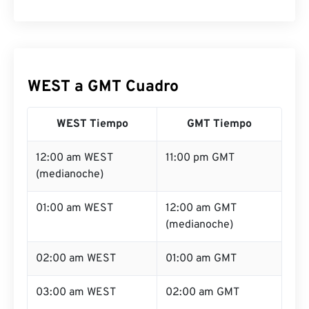
WEST a GMT Cuadro
WEST Tiempo
GMT Tiempo
12:00 am WEST
11:00 pm GMT
(medianoche)
01:00 am WEST
12:00 am GMT
(medianoche)
02:00 am WEST
01:00 am GMT
03:00 am WEST
02:00 am GMT