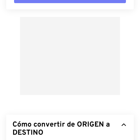
Cómo convertir de ORIGEN a
DESTINO