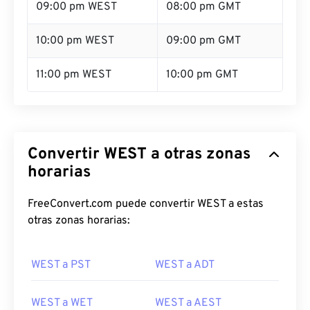
09:00 pm WEST
08:00 pm GMT
10:00 pm WEST
09:00 pm GMT
11:00 pm WEST
10:00 pm GMT
Convertir WEST a otras zonas
horarias
FreeConvert.com puede convertir WEST a estas
otras zonas horarias:
WEST a PST
WEST a ADT
WEST a WET
WEST a AEST