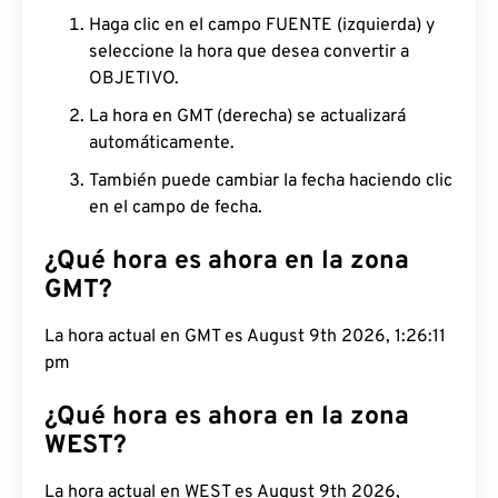
Haga clic en el campo FUENTE (izquierda) y
seleccione la hora que desea convertir a
OBJETIVO.
La hora en GMT (derecha) se actualizará
automáticamente.
También puede cambiar la fecha haciendo clic
en el campo de fecha.
¿Qué hora es ahora en la zona
GMT?
La hora actual en GMT es August 9th 2026, 1:26:12
pm
¿Qué hora es ahora en la zona
WEST?
La hora actual en WEST es August 9th 2026,