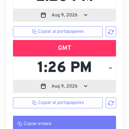
Copiar al portapapeles
GMT
Copiar al portapapeles
Copiar enlace