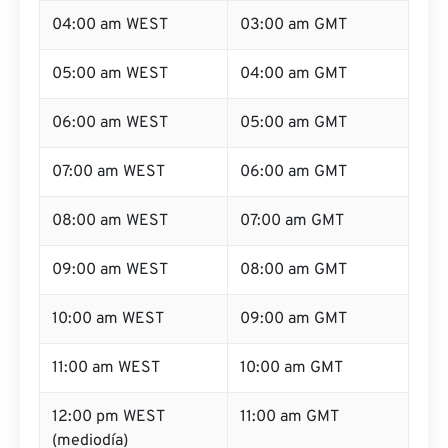
04:00 am WEST
03:00 am GMT
05:00 am WEST
04:00 am GMT
06:00 am WEST
05:00 am GMT
07:00 am WEST
06:00 am GMT
08:00 am WEST
07:00 am GMT
09:00 am WEST
08:00 am GMT
10:00 am WEST
09:00 am GMT
11:00 am WEST
10:00 am GMT
12:00 pm WEST
11:00 am GMT
(mediodía)