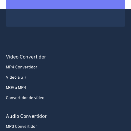
Video Convertidor
MP4 Convertidor
Video a GIF
MOV a MP4
Convertidor de vídeo
Audio Convertidor
MP3 Convertidor