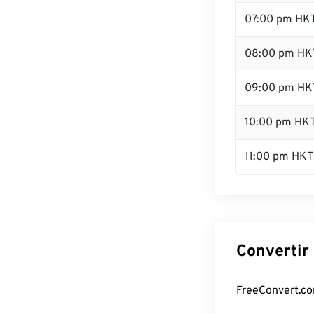
07:00 pm HK
08:00 pm HK
09:00 pm HK
10:00 pm HK
11:00 pm HKT
Convertir
FreeConvert.co