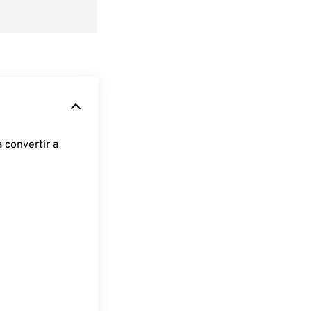
 convertir a