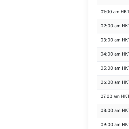
01:00 am HK
02:00 am HK
03:00 am HK
04:00 am HK
05:00 am HK
06:00 am HK
07:00 am HK
08:00 am HK
09:00 am HK