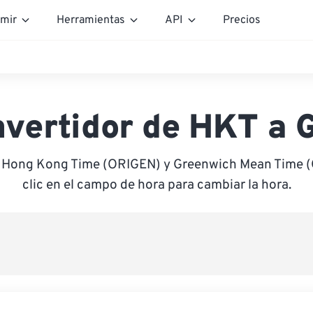
mir
Herramientas
API
Precios
vertidor de HKT a
e Hong Kong Time (ORIGEN) y Greenwich Mean Time 
clic en el campo de hora para cambiar la hora.