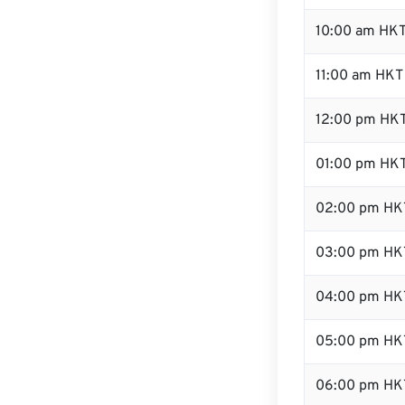
10:00 am HK
11:00 am HKT
12:00 pm HKT
01:00 pm HK
02:00 pm HK
03:00 pm HK
04:00 pm HK
05:00 pm HK
06:00 pm HK