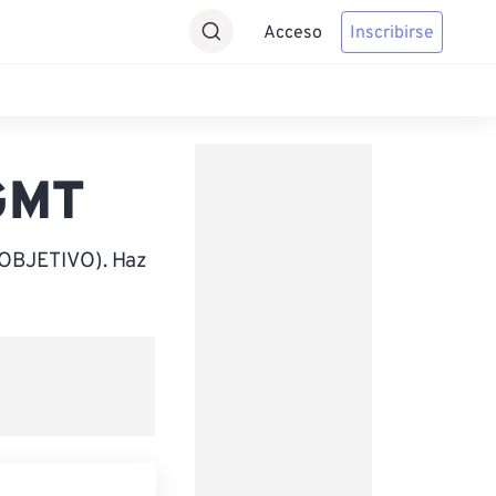
Acceso
Inscribirse
 GMT
(OBJETIVO). Haz