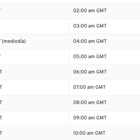
T
02:00 am GMT
03:00 am GMT
 (mediodía)
04:00 am GMT
T
05:00 am GMT
T
06:00 am GMT
T
07:00 am GMT
T
08:00 am GMT
T
09:00 am GMT
T
10:00 am GMT